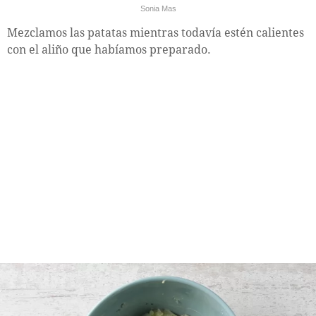
Sonia Mas
Mezclamos las patatas mientras todavía estén calientes
con el aliño que habíamos preparado.