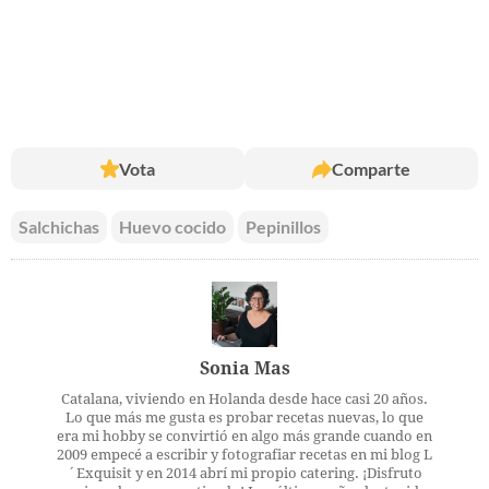
Vota
Comparte
Salchichas
Huevo cocido
Pepinillos
Sonia Mas
Catalana, viviendo en Holanda desde hace casi 20 años.
Lo que más me gusta es probar recetas nuevas, lo que
era mi hobby se convirtió en algo más grande cuando en
2009 empecé a escribir y fotografiar recetas en mi blog L
´Exquisit y en 2014 abrí mi propio catering. ¡Disfruto