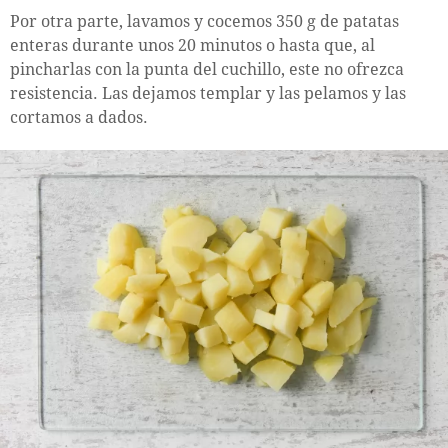
Por otra parte, lavamos y cocemos 350 g de patatas
enteras durante unos 20 minutos o hasta que, al
pincharlas con la punta del cuchillo, este no ofrezca
resistencia. Las dejamos templar y las pelamos y las
cortamos a dados.