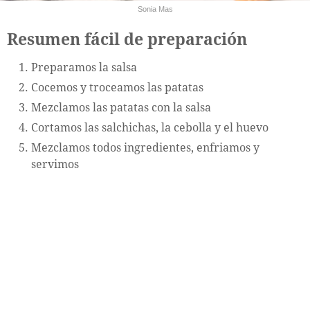
Sonia Mas
Resumen fácil de preparación
Preparamos la salsa
Cocemos y troceamos las patatas
Mezclamos las patatas con la salsa
Cortamos las salchichas, la cebolla y el huevo
Mezclamos todos ingredientes, enfriamos y
servimos