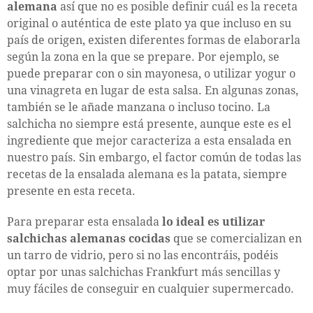
alemana
así que no es posible definir cuál es la receta
original o auténtica de este plato ya que incluso en su
país de origen, existen diferentes formas de elaborarla
según la zona en la que se prepare. Por ejemplo, se
puede preparar con o sin mayonesa, o utilizar yogur o
una vinagreta en lugar de esta salsa. En algunas zonas,
también se le añade manzana o incluso tocino. La
salchicha no siempre está presente, aunque este es el
ingrediente que mejor caracteriza a esta ensalada en
nuestro país. Sin embargo, el factor común de todas las
recetas de la ensalada alemana es la patata, siempre
presente en esta receta.
Para preparar esta ensalada
lo ideal es utilizar
salchichas alemanas cocidas
que se comercializan en
un tarro de vidrio, pero si no las encontráis, podéis
optar por unas salchichas Frankfurt más sencillas y
muy fáciles de conseguir en cualquier supermercado.