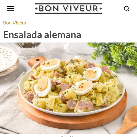
Bon Viveur
Ensalada alemana