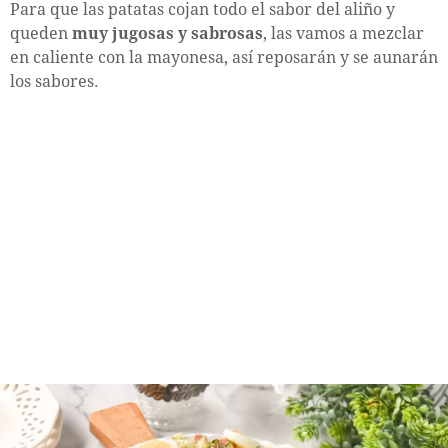
Para que las patatas cojan todo el sabor del aliño y
queden
muy jugosas y sabrosas
, las vamos a mezclar
en caliente con la mayonesa, así reposarán y se aunarán
los sabores.