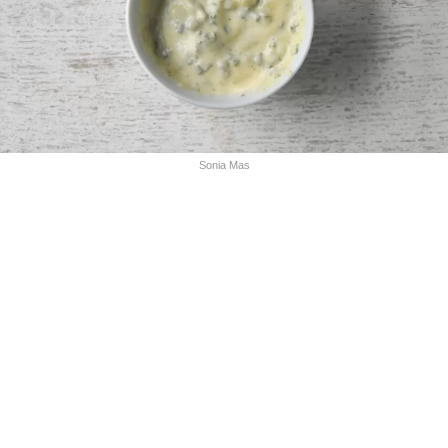
Sonia Mas