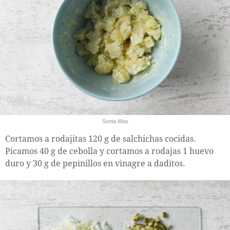
Sonia Mas
Cortamos a rodajitas 120 g de salchichas cocidas.
Picamos 40 g de cebolla y cortamos a rodajas 1 huevo
duro y 30 g de pepinillos en vinagre a daditos.