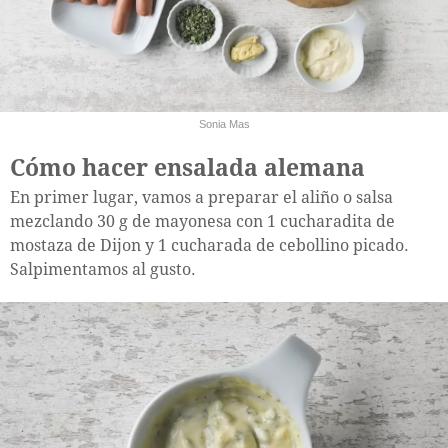
Sonia Mas
Cómo hacer ensalada alemana
En primer lugar, vamos a preparar el aliño o salsa
mezclando 30 g de mayonesa con 1 cucharadita de
mostaza de Dijon y 1 cucharada de cebollino picado.
Salpimentamos al gusto.