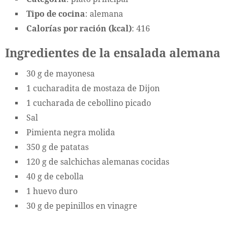
Tipo de cocina
: alemana
Calorías por ración (kcal)
: 416
Ingredientes de la ensalada alemana
30 g de mayonesa
1 cucharadita de mostaza de Dijon
1 cucharada de cebollino picado
Sal
Pimienta negra molida
350 g de patatas
120 g de salchichas alemanas cocidas
40 g de cebolla
1 huevo duro
30 g de pepinillos en vinagre