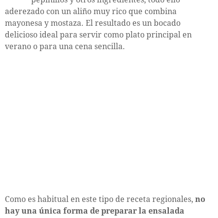
aderezado con un aliño muy rico que combina
mayonesa y mostaza. El resultado es un bocado
delicioso ideal para servir como plato principal en
verano o para una cena sencilla.
Como es habitual en este tipo de receta regionales,
no
hay una única forma de preparar la ensalada