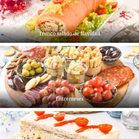
Tronco salado de Navidad
Entremeses