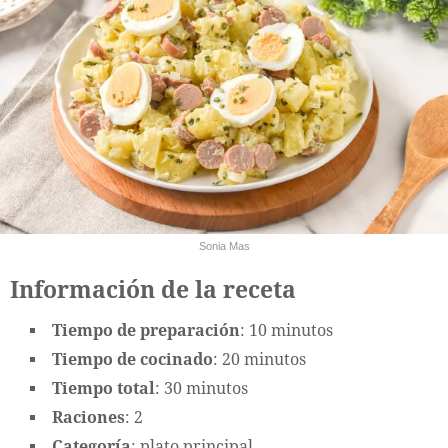
Sonia Mas
Información de la receta
Tiempo de preparación
: 10 minutos
Tiempo de cocinado
: 20 minutos
Tiempo total
: 30 minutos
Raciones
: 2
Categoría
: plato principal