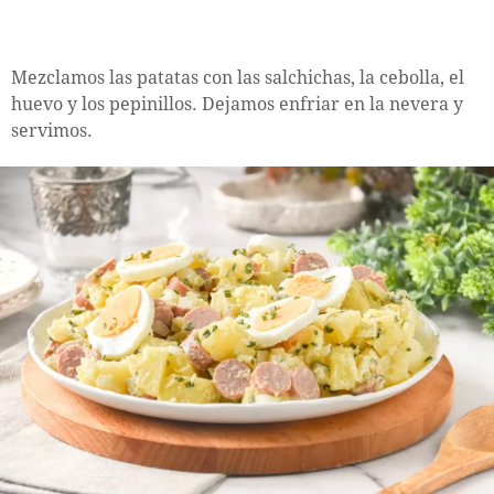
Mezclamos las patatas con las salchichas, la cebolla, el
huevo y los pepinillos. Dejamos enfriar en la nevera y
servimos.