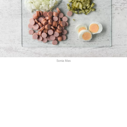
Sonia Mas