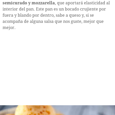
semicurado y mozzarella
, que aportará elasticidad al
interior del pan. Este pan es un bocado crujiente por
fuera y blando por dentro, sabe a queso y, si se
acompaña de alguna salsa que nos guste, mejor que
mejor.