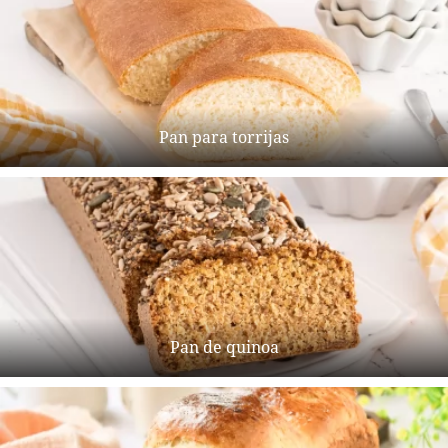
Pan para torrijas
Pan de quinoa