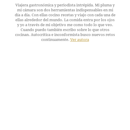
Viajera gastronómica y periodista intrépida. Mi pluma y
mi cámara son dos herramientas indispensables en mi
día a día. Con ellas cocino recetas y viajo con cada una de
ellas alrededor del mundo. La comida entra por los ojos
y yo a través de mi objetivo me como todo lo que veo.
Cuando puedo también escribo sobre lo que otros
cocinan. Autocrítica e inconformista busco nuevos retos
continuamente.
Ver autora