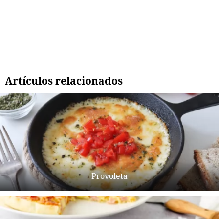
Artículos relacionados
Provoleta