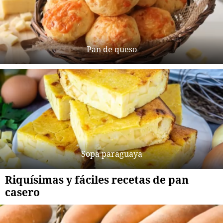
Pan de queso
Sopa paraguaya
Riquísimas y fáciles recetas de pan
casero