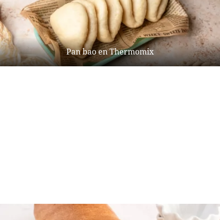
Pan bao en Thermomix