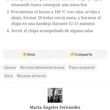
amasando hasta conseguir una masa lisa
Precalentar el horno a 180 ºC con calor arriba y
abajo, formar 20 bolas con la masa, y hornear el
chipá en una bandeja durante 12-15 minutos
Servir el chipá acompañado de alguna salsa
Vota
Comparte
Queso
Recetas latinoamericanas
Para compartir
Yuca
Recetas al horno
María Ángeles Fernández