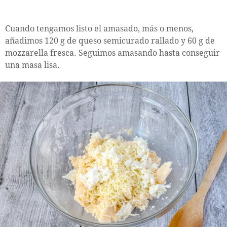
Cuando tengamos listo el amasado, más o menos,
añadimos 120 g de queso semicurado rallado y 60 g de
mozzarella fresca. Seguimos amasando hasta conseguir
una masa lisa.