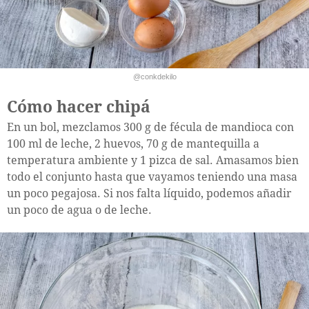
@conkdekilo
Cómo hacer chipá
En un bol, mezclamos 300 g de fécula de mandioca con
100 ml de leche, 2 huevos, 70 g de mantequilla a
temperatura ambiente y 1 pizca de sal. Amasamos bien
todo el conjunto hasta que vayamos teniendo una masa
un poco pegajosa. Si nos falta líquido, podemos añadir
un poco de agua o de leche.