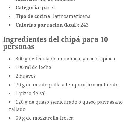
Categoría
: panes
Tipo de cocina
: latinoamericana
Calorías por ración (kcal)
: 243
Ingredientes del chipá para 10
personas
300 g de fécula de mandioca, yuca o tapioca
100 ml de leche
2 huevos
70 g de mantequilla a temperatura ambiente
1 pizca de sal
120 g de queso semicurado o queso parmesano
rallado
60 g de mozzarella fresca