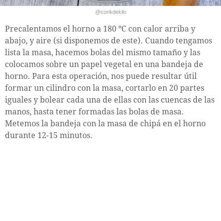
@conkdekilo
Precalentamos el horno a 180 ºC con calor arriba y
abajo, y aire (si disponemos de este). Cuando tengamos
lista la masa, hacemos bolas del mismo tamaño y las
colocamos sobre un papel vegetal en una bandeja de
horno. Para esta operación, nos puede resultar útil
formar un cilindro con la masa, cortarlo en 20 partes
iguales y bolear cada una de ellas con las cuencas de las
manos, hasta tener formadas las bolas de masa.
Metemos la bandeja con la masa de chipá en el horno
durante 12-15 minutos.