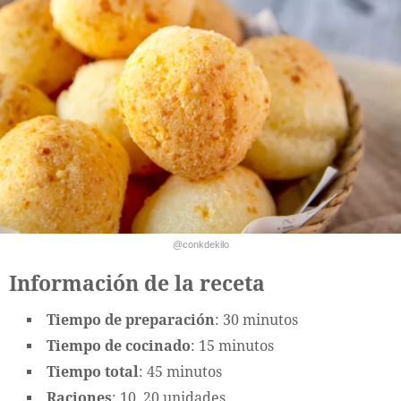
@conkdekilo
Información de la receta
Tiempo de preparación
: 30 minutos
Tiempo de cocinado
: 15 minutos
Tiempo total
: 45 minutos
Raciones
: 10, 20 unidades