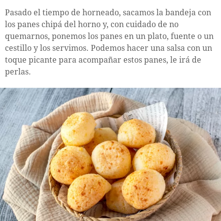
Pasado el tiempo de horneado, sacamos la bandeja con
los panes chipá del horno y, con cuidado de no
quemarnos, ponemos los panes en un plato, fuente o un
cestillo y los servimos. Podemos hacer una salsa con un
toque picante para acompañar estos panes, le irá de
perlas.