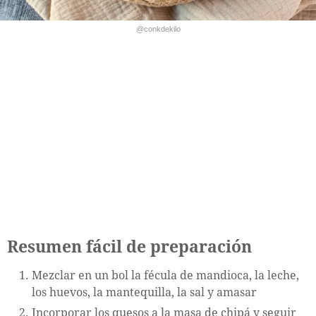
@conkdekilo
Resumen fácil de preparación
Mezclar en un bol la fécula de mandioca, la leche,
los huevos, la mantequilla, la sal y amasar
Incorporar los quesos a la masa de chipá y seguir