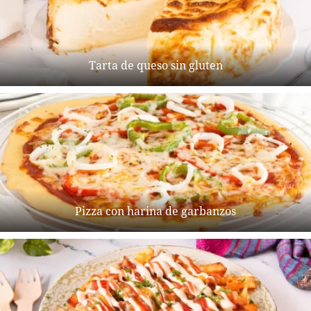
Tarta de queso sin gluten
Pizza con harina de garbanzos