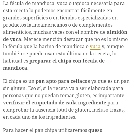
La fécula de mandioca, yuca o tapioca necesaria para
esta receta la podemos encontrar fácilmente en
grandes superficies o en tiendas especializadas en
productos latinoamericanos o de complementos
alimenticios, muchas veces con el nombre de
almidón
de yuca
. Merece mención destacar que no es lo mismo
la fécula que la harina de mandioca o
yuca
y, aunque
también se puede usar esta última en la receta, lo
habitual es
preparar el chipá con fécula de
mandioca
.
El chipá es un
pan apto para celíacos
ya que es un pan
sin gluten. Eso sí, si la receta va a ser elaborada para
personas que no puedan tomar gluten, es importante
verificar el etiquetado de cada ingrediente
para
comprobar la ausencia total de gluten, incluso trazas,
en cada uno de los ingredientes.
Para hacer el pan chipá utilizaremos
queso