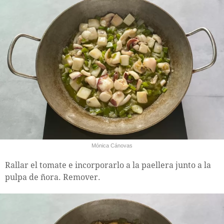
Mónica Cánovas
Rallar el tomate e incorporarlo a la paellera junto a la
pulpa de ñora. Remover.