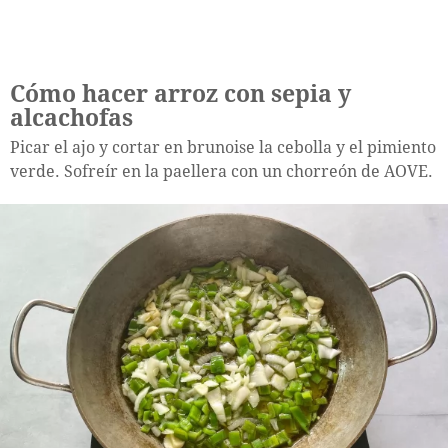
Cómo hacer arroz con sepia y
alcachofas
Picar el ajo y cortar en brunoise la cebolla y el pimiento
verde. Sofreír en la paellera con un chorreón de AOVE.