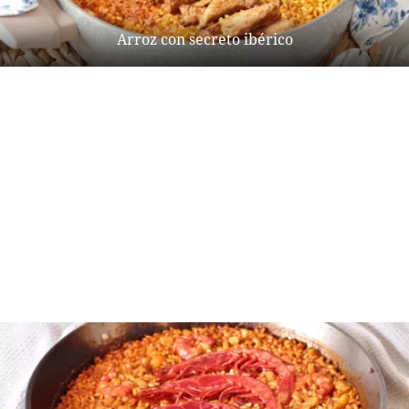
Arroz con secreto ibérico