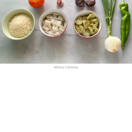
Mónica Cánovas