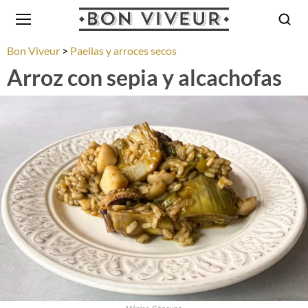
Bon Viveur
Paellas y arroces secos
Arroz con sepia y alcachofas