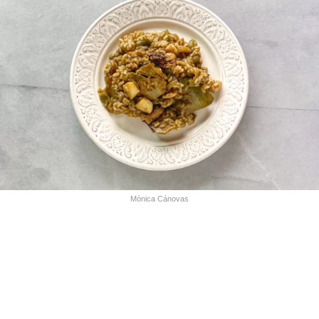
Mónica Cánovas