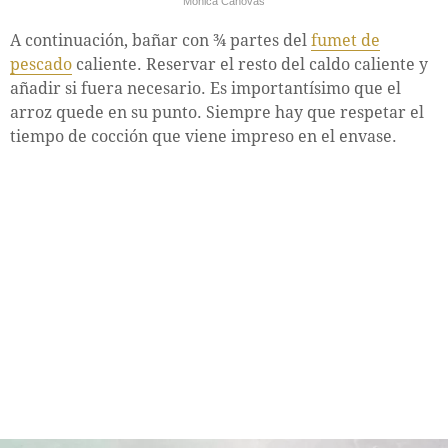
Mónica Cánovas
A continuación, bañar con ¾ partes del
fumet de
pescado
caliente. Reservar el resto del caldo caliente y
añadir si fuera necesario. Es importantísimo que el
arroz quede en su punto. Siempre hay que respetar el
tiempo de cocción que viene impreso en el envase.