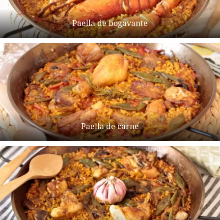
Paella de bogavante
Paella de carne