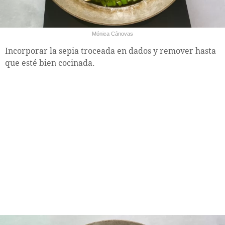
Mónica Cánovas
Incorporar la sepia troceada en dados y remover hasta
que esté bien cocinada.