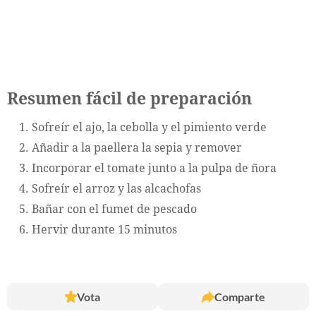
Resumen fácil de preparación
Sofreír el ajo, la cebolla y el pimiento verde
Añadir a la paellera la sepia y remover
Incorporar el tomate junto a la pulpa de ñora
Sofreír el arroz y las alcachofas
Bañar con el fumet de pescado
Hervir durante 15 minutos
Vota
Comparte