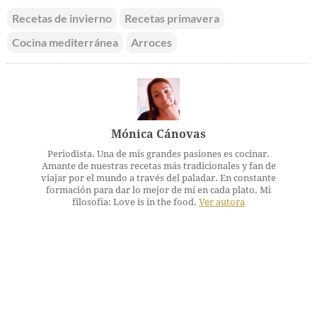
Recetas de invierno
Recetas primavera
Cocina mediterránea
Arroces
Mónica Cánovas
Periodista. Una de mis grandes pasiones es cocinar.
Amante de nuestras recetas más tradicionales y fan de
viajar por el mundo a través del paladar. En constante
formación para dar lo mejor de mí en cada plato. Mi
filosofía: Love is in the food.
Ver autora