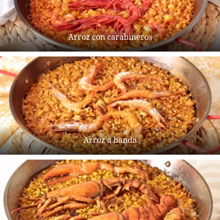
Arroz con carabineros
Arroz a banda