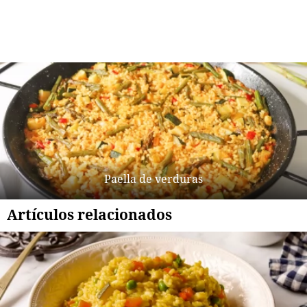
Paella de verduras
Artículos relacionados