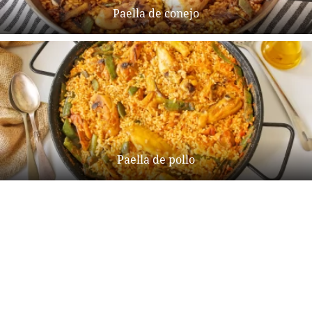
Paella de conejo
Paella de pollo