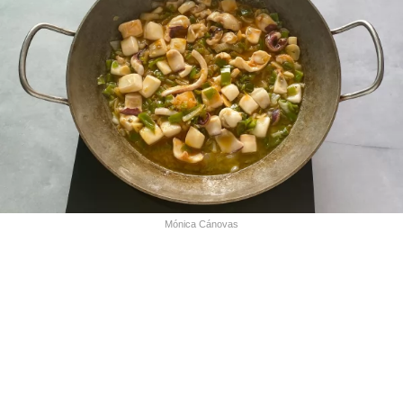
Mónica Cánovas