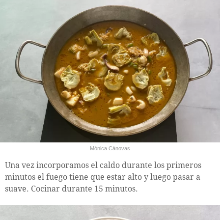
Mónica Cánovas
Una vez incorporamos el caldo durante los primeros
minutos el fuego tiene que estar alto y luego pasar a
suave. Cocinar durante 15 minutos.