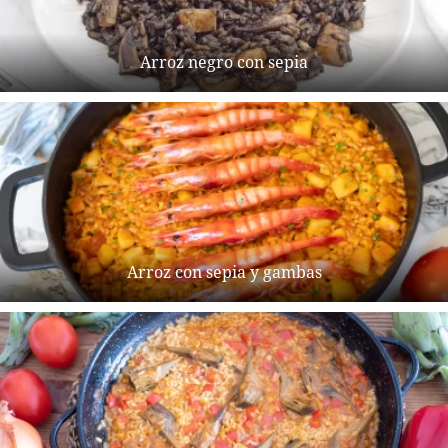
Arroz negro con sepia
Arroz con sepia y gambas