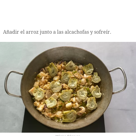
Añadir el arroz junto a las alcachofas y sofreír.