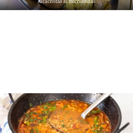
Alcachofas al microondas