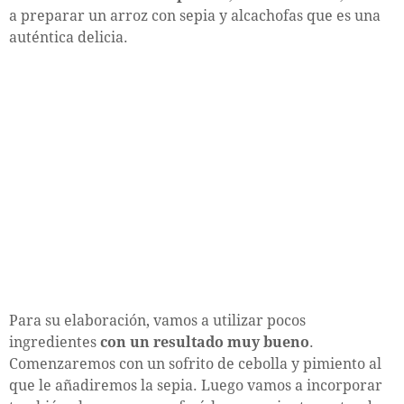
a preparar un arroz con sepia y alcachofas que es una
auténtica delicia.
Para su elaboración, vamos a utilizar pocos
ingredientes
con un resultado muy bueno
.
Comenzaremos con un sofrito de cebolla y pimiento al
que le añadiremos la sepia. Luego vamos a incorporar