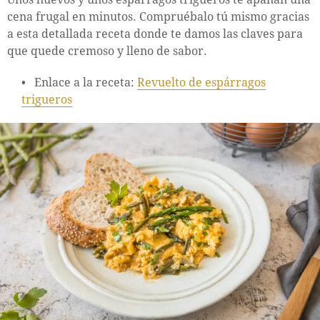
cena frugal en minutos. Compruébalo tú mismo gracias
a esta detallada receta donde te damos las claves para
que quede cremoso y lleno de sabor.
Enlace a la receta:
Revuelto de espárragos
trigueros