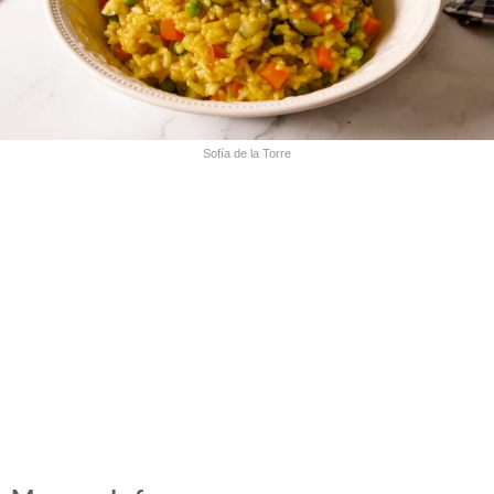
Sofía de la Torre