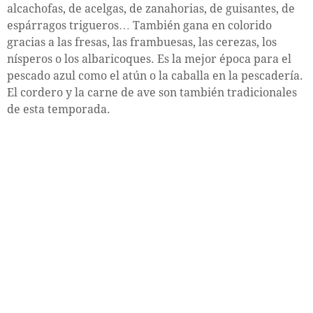
alcachofas, de acelgas, de zanahorias, de guisantes, de
espárragos trigueros… También gana en colorido
gracias a las fresas, las frambuesas, las cerezas, los
nísperos o los albaricoques. Es la mejor época para el
pescado azul como el atún o la caballa en la pescadería.
El cordero y la carne de ave son también tradicionales
de esta temporada.