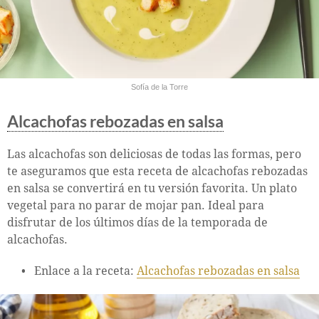
Sofía de la Torre
Alcachofas rebozadas en salsa
Las alcachofas son deliciosas de todas las formas, pero
te aseguramos que esta receta de alcachofas rebozadas
en salsa se convertirá en tu versión favorita. Un plato
vegetal para no parar de mojar pan. Ideal para
disfrutar de los últimos días de la temporada de
alcachofas.
Enlace a la receta:
Alcachofas rebozadas en salsa