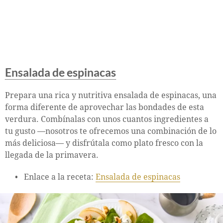
Ensalada de espinacas
Prepara una rica y nutritiva ensalada de espinacas, una
forma diferente de aprovechar las bondades de esta
verdura. Combínalas con unos cuantos ingredientes a
tu gusto —nosotros te ofrecemos una combinación de lo
más deliciosa— y disfrútala como plato fresco con la
llegada de la primavera.
Enlace a la receta:
Ensalada de espinacas