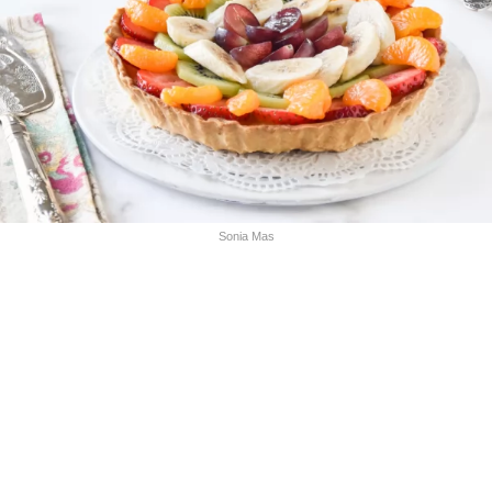
Sonia Mas