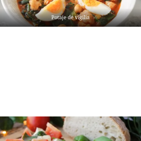
Potaje de vigilia