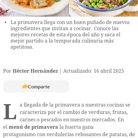
La primavera llega con un buen puñado de nuevos
ingredientes que invitan a cocinar. Conoce las
mejores recetas de esta época del año y saca el
mejor partido a la temporada culinaria más
apetitosa.
Por
Héctor Hernández
Actualizado: 16 abril 2025
Comparte
L
a llegada de la primavera a nuestras cocinas se
caracteriza por el cambio de verduras, frutas,
carnes o pescados en nuestros mercados. En
el
menú de primavera
la huerta gana
protagonismo con verdulerías rebosantes de patatas, de