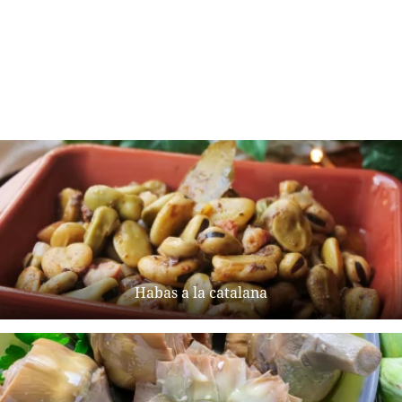
Habas a la catalana