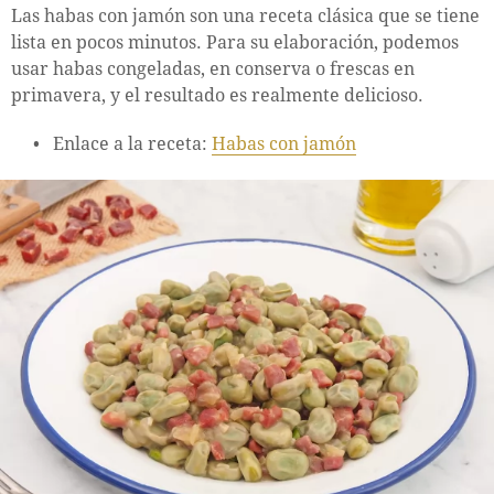
Las habas con jamón son una receta clásica que se tiene
lista en pocos minutos. Para su elaboración, podemos
usar habas congeladas, en conserva o frescas en
primavera, y el resultado es realmente delicioso.
Enlace a la receta:
Habas con jamón