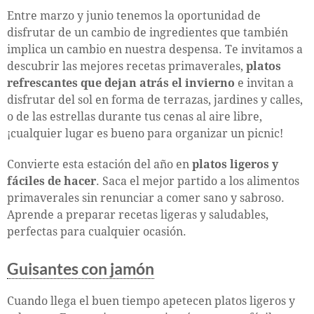
Entre marzo y junio tenemos la oportunidad de
disfrutar de un cambio de ingredientes que también
implica un cambio en nuestra despensa. Te invitamos a
descubrir las mejores recetas primaverales,
platos
refrescantes que dejan atrás el invierno
e invitan a
disfrutar del sol en forma de terrazas, jardines y calles,
o de las estrellas durante tus cenas al aire libre,
¡cualquier lugar es bueno para organizar un picnic!
Convierte esta estación del año en
platos ligeros y
fáciles de hacer
. Saca el mejor partido a los alimentos
primaverales sin renunciar a comer sano y sabroso.
Aprende a preparar recetas ligeras y saludables,
perfectas para cualquier ocasión.
Guisantes con jamón
Cuando llega el buen tiempo apetecen platos ligeros y