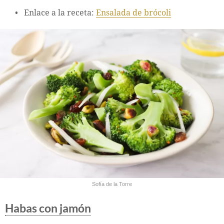
Enlace a la receta:
Ensalada de brócoli
Sofía de la Torre
Habas con jamón