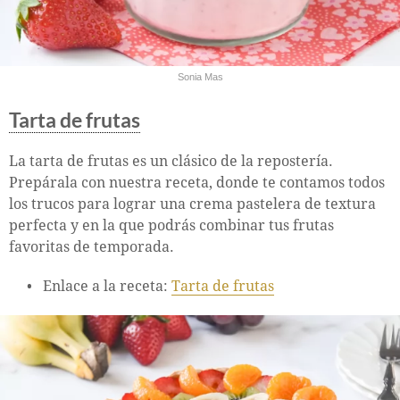
Sonia Mas
Tarta de frutas
La tarta de frutas es un clásico de la repostería.
Prepárala con nuestra receta, donde te contamos todos
los trucos para lograr una crema pastelera de textura
perfecta y en la que podrás combinar tus frutas
favoritas de temporada.
Enlace a la receta:
Tarta de frutas