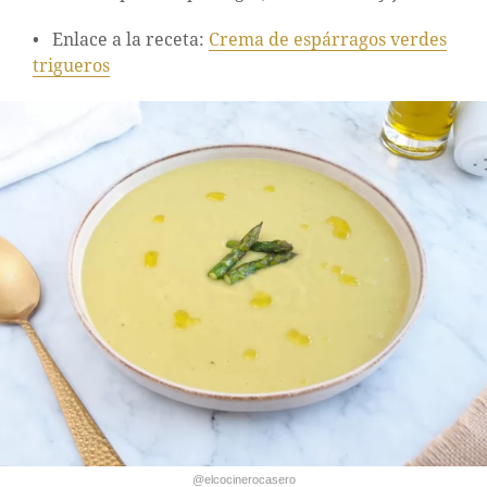
Enlace a la receta:
Crema de espárragos verdes
trigueros
@elcocinerocasero