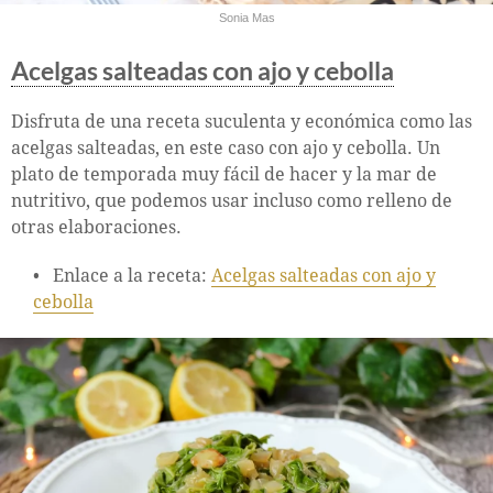
Sonia Mas
Acelgas salteadas con ajo y cebolla
Disfruta de una receta suculenta y económica como las
acelgas salteadas, en este caso con ajo y cebolla. Un
plato de temporada muy fácil de hacer y la mar de
nutritivo, que podemos usar incluso como relleno de
otras elaboraciones.
Enlace a la receta:
Acelgas salteadas con ajo y
cebolla