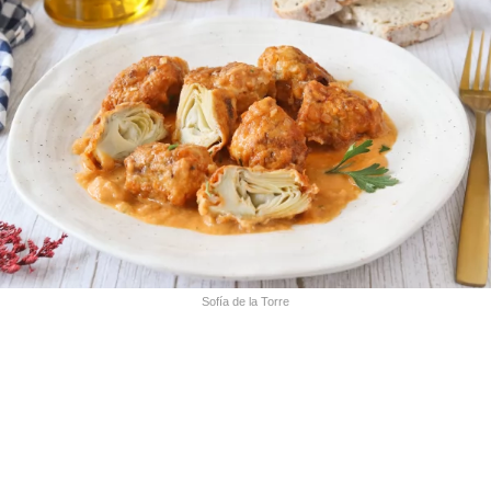
Sofía de la Torre