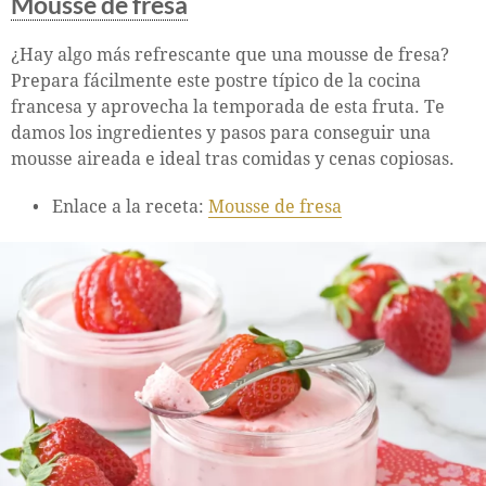
Mousse de fresa
¿Hay algo más refrescante que una mousse de fresa?
Prepara fácilmente este postre típico de la cocina
francesa y aprovecha la temporada de esta fruta. Te
damos los ingredientes y pasos para conseguir una
mousse aireada e ideal tras comidas y cenas copiosas.
Enlace a la receta:
Mousse de fresa