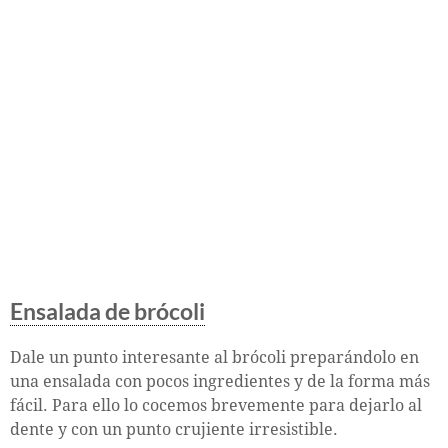
Ensalada de brócoli
Dale un punto interesante al brócoli preparándolo en
una ensalada con pocos ingredientes y de la forma más
fácil. Para ello lo cocemos brevemente para dejarlo al
dente y con un punto crujiente irresistible.