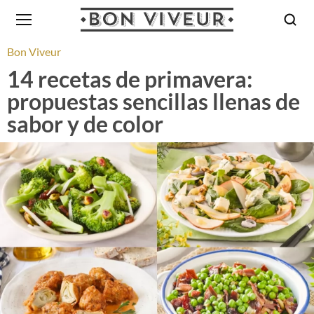
Bon Viveur
14 recetas de primavera:
propuestas sencillas llenas de
sabor y de color