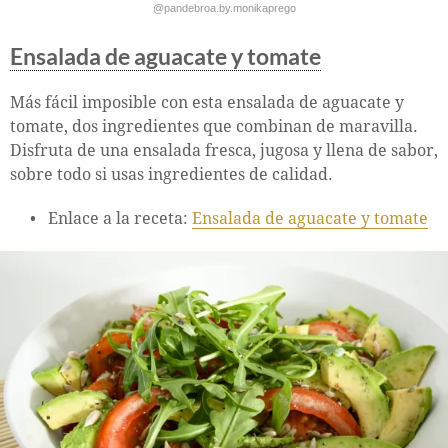
@pandebroa.by.monikaprego
Ensalada de aguacate y tomate
Más fácil imposible con esta ensalada de aguacate y
tomate, dos ingredientes que combinan de maravilla.
Disfruta de una ensalada fresca, jugosa y llena de sabor,
sobre todo si usas ingredientes de calidad.
Enlace a la receta:
Ensalada de aguacate y tomate