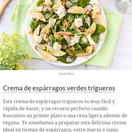
Sonia Mas
Crema de espárragos verdes trigueros
Esta crema de espárragos trigueros es muy fácil y
rápida de hacer, y un recurso perfecto cuando
buscamos un primer plato o una cena ligera además de
vegana. Te enseñamos a preparar esta deliciosa crema
ideal en tiempo de espárragos, entre marzo y junio.