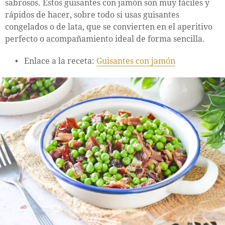
sabrosos. Estos guisantes con jamón son muy fáciles y
rápidos de hacer, sobre todo si usas guisantes
congelados o de lata, que se convierten en el aperitivo
perfecto o acompañamiento ideal de forma sencilla.
Enlace a la receta:
Guisantes con jamón