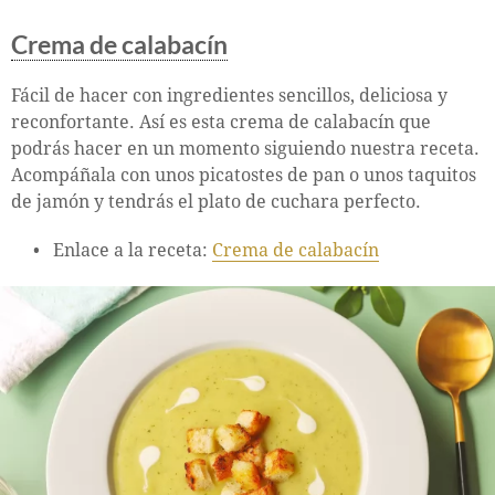
Crema de calabacín
Fácil de hacer con ingredientes sencillos, deliciosa y
reconfortante. Así es esta crema de calabacín que
podrás hacer en un momento siguiendo nuestra receta.
Acompáñala con unos picatostes de pan o unos taquitos
de jamón y tendrás el plato de cuchara perfecto.
Enlace a la receta:
Crema de calabacín