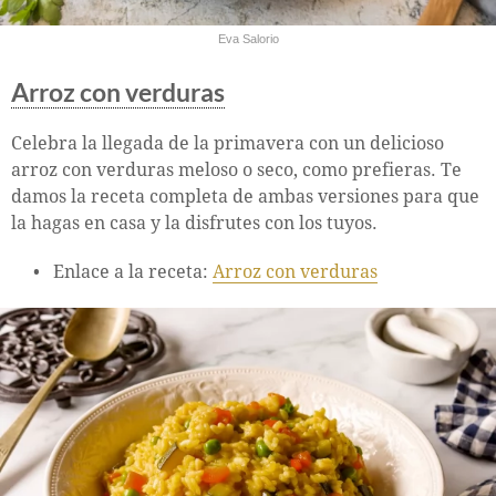
Eva Salorio
Arroz con verduras
Celebra la llegada de la primavera con un delicioso
arroz con verduras meloso o seco, como prefieras. Te
damos la receta completa de ambas versiones para que
la hagas en casa y la disfrutes con los tuyos.
Enlace a la receta:
Arroz con verduras