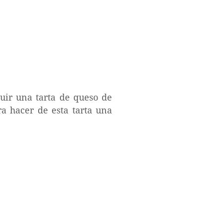
uir una tarta de queso de
a hacer de esta tarta una