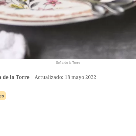
Sofía de la Torre
a de la Torre
Actualizado: 18 mayo 2022
es