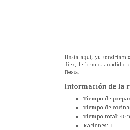
Hasta aquí, ya tendríamo
diez, le hemos añadido u
fiesta.
Información de la 
Tiempo de prepa
Tiempo de cocin
Tiempo total
: 40 
Raciones
: 10