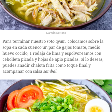
Damián Serrano
Para terminar nuestro
soto ayam,
colocamos sobre la
sopa en cada cuenco un par de gajos tomate, medio
huevo cocido, 1 rodaja de lima y espolvoreamos con
cebolleta picada y hojas de apio picadas. Si lo deseas,
puedes añadir chalota frita como toque final y
acompañar con salsa
sambal.