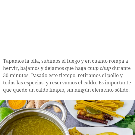
Tapamos la olla, subimos el fuego y en cuanto rompa a
hervir, bajamos y dejamos que haga
chup chup
durante
30 minutos. Pasado este tiempo, retiramos el pollo y
todas las especias, y reservamos el caldo. Es importante
que quede un caldo limpio, sin ningún elemento sólido.