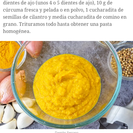
dientes de ajo (unos 4 o 5 dientes de ajo), 10 g de
cúrcuma fresca y pelada o en polvo, 1 cucharadita de
semillas de cilantro y media cucharadita de comino en
grano. Trituramos todo hasta obtener una pasta
homogénea.
Damián Serrano