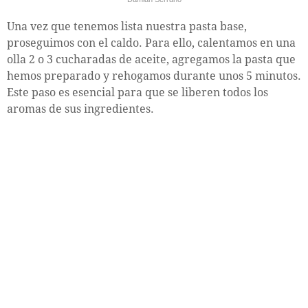
Una vez que tenemos lista nuestra pasta base,
proseguimos con el caldo. Para ello, calentamos en una
olla 2 o 3 cucharadas de aceite, agregamos la pasta que
hemos preparado y rehogamos durante unos 5 minutos.
Este paso es esencial para que se liberen todos los
aromas de sus ingredientes.