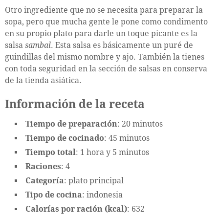
Otro ingrediente que no se necesita para preparar la
sopa, pero que mucha gente le pone como condimento
en su propio plato para darle un toque picante es la
salsa
sambal
. Esta salsa es básicamente un puré de
guindillas del mismo nombre y ajo. También la tienes
con toda seguridad en la sección de salsas en conserva
de la tienda asiática.
Información de la receta
Tiempo de preparación
: 20 minutos
Tiempo de cocinado
: 45 minutos
Tiempo total
: 1 hora y 5 minutos
Raciones
: 4
Categoría
: plato principal
Tipo de cocina
: indonesia
Calorías por ración (kcal)
: 632