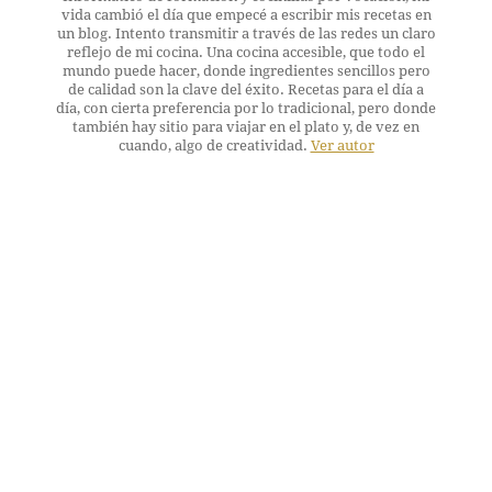
vida cambió el día que empecé a escribir mis recetas en
un blog. Intento transmitir a través de las redes un claro
reflejo de mi cocina. Una cocina accesible, que todo el
mundo puede hacer, donde ingredientes sencillos pero
de calidad son la clave del éxito. Recetas para el día a
día, con cierta preferencia por lo tradicional, pero donde
también hay sitio para viajar en el plato y, de vez en
cuando, algo de creatividad.
Ver autor