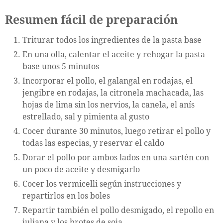
Resumen fácil de preparación
Triturar todos los ingredientes de la pasta base
En una olla, calentar el aceite y rehogar la pasta
base unos 5 minutos
Incorporar el pollo, el galangal en rodajas, el
jengibre en rodajas, la citronela machacada, las
hojas de lima sin los nervios, la canela, el anís
estrellado, sal y pimienta al gusto
Cocer durante 30 minutos, luego retirar el pollo y
todas las especias, y reservar el caldo
Dorar el pollo por ambos lados en una sartén con
un poco de aceite y desmigarlo
Cocer los vermicelli según instrucciones y
repartirlos en los boles
Repartir también el pollo desmigado, el repollo en
juliana y los brotes de soja