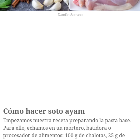
Damián Serrano
Cómo hacer soto ayam
Empezamos nuestra receta preparando la pasta base.
Para ello, echamos en un mortero, batidora o
procesador de alimentos: 100 g de chalotas, 25 g de