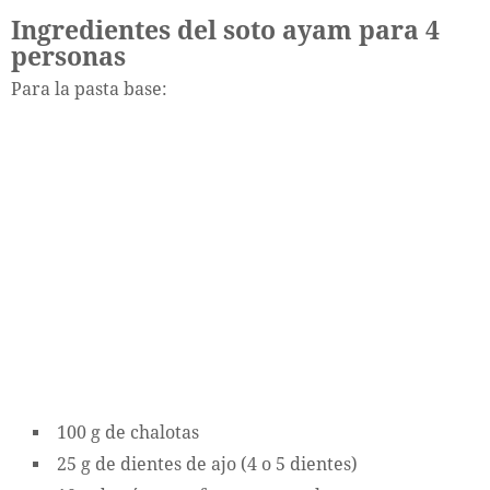
Ingredientes del soto ayam para 4
personas
Para la pasta base:
100 g de chalotas
25 g de dientes de ajo (4 o 5 dientes)