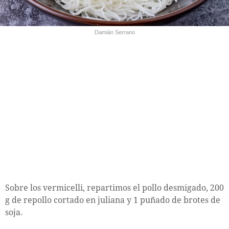
Damián Serrano
Sobre los vermicelli, repartimos el pollo desmigado, 200
g de repollo cortado en juliana y 1 puñado de brotes de
soja.