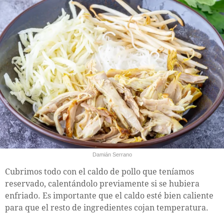
Damián Serrano
Cubrimos todo con el caldo de pollo que teníamos
reservado, calentándolo previamente si se hubiera
enfriado. Es importante que el caldo esté bien caliente
para que el resto de ingredientes cojan temperatura.