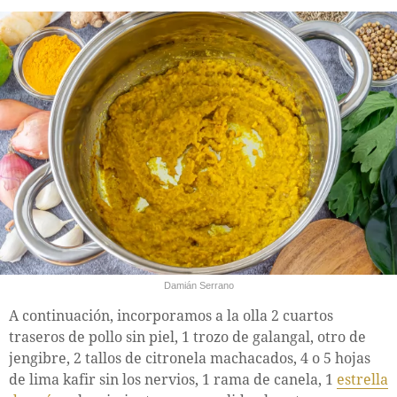
Damián Serrano
A continuación, incorporamos a la olla 2 cuartos
traseros de pollo sin piel, 1 trozo de galangal, otro de
jengibre, 2 tallos de citronela machacados, 4 o 5 hojas
de lima kafir sin los nervios, 1 rama de canela, 1
estrella