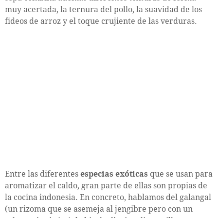
muy acertada, la ternura del pollo, la suavidad de los
fideos de arroz y el toque crujiente de las verduras.
Entre las diferentes
especias exóticas
que se usan para
aromatizar el caldo, gran parte de ellas son propias de
la cocina indonesia. En concreto, hablamos del galangal
(un rizoma que se asemeja al jengibre pero con un