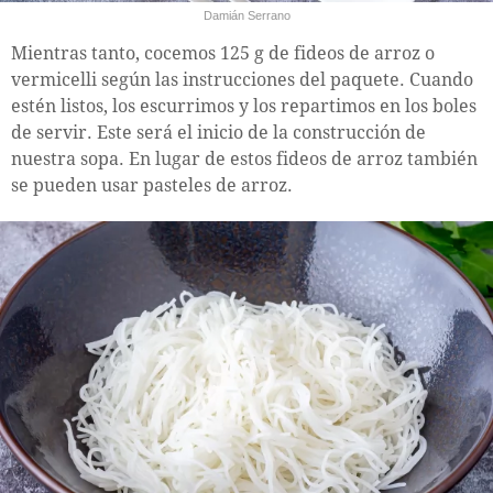
Damián Serrano
Mientras tanto, cocemos 125 g de fideos de arroz o
vermicelli según las instrucciones del paquete. Cuando
estén listos, los escurrimos y los repartimos en los boles
de servir. Este será el inicio de la construcción de
nuestra sopa. En lugar de estos fideos de arroz también
se pueden usar pasteles de arroz.