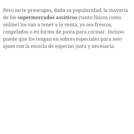
Pero no te preocupes, dada su popularidad, la mayoría
de los
supermercados asiáticos
(tanto físicos como
online) los van a tener a la venta, ya sea frescos,
congelados o en forma de pasta para cocinar. Incluso
puede que los tengan en sobres especiales para
soto
ayam
con la mezcla de especias justa y necesaria.