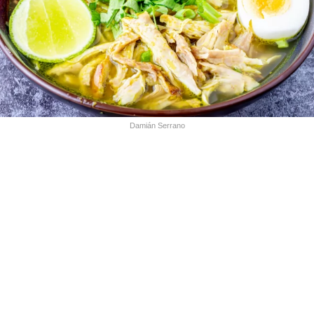
Damián Serrano