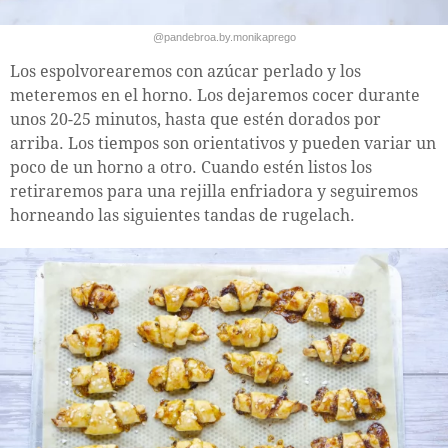
@pandebroa.by.monikaprego
Los espolvorearemos con azúcar perlado y los
meteremos en el horno. Los dejaremos cocer durante
unos 20-25 minutos, hasta que estén dorados por
arriba. Los tiempos son orientativos y pueden variar un
poco de un horno a otro. Cuando estén listos los
retiraremos para una rejilla enfriadora y seguiremos
horneando las siguientes tandas de rugelach.