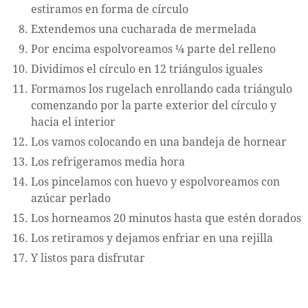
estiramos en forma de círculo
Extendemos una cucharada de mermelada
Por encima espolvoreamos ¼ parte del relleno
Dividimos el círculo en 12 triángulos iguales
Formamos los rugelach enrollando cada triángulo
comenzando por la parte exterior del círculo y
hacia el interior
Los vamos colocando en una bandeja de hornear
Los refrigeramos media hora
Los pincelamos con huevo y espolvoreamos con
azúcar perlado
Los horneamos 20 minutos hasta que estén dorados
Los retiramos y dejamos enfriar en una rejilla
Y listos para disfrutar