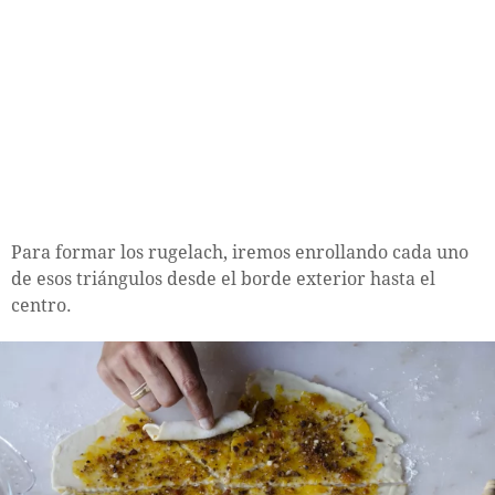
Para formar los rugelach, iremos enrollando cada uno
de esos triángulos desde el borde exterior hasta el
centro.