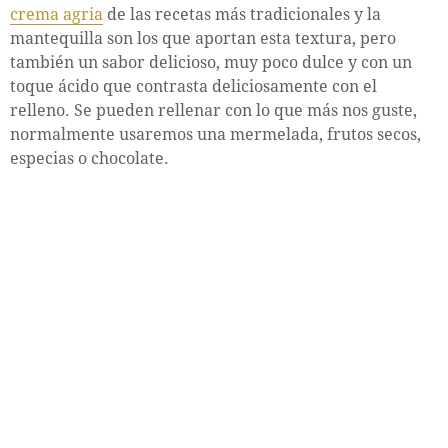
crema agria
de las recetas más tradicionales y la
mantequilla son los que aportan esta textura, pero
también un sabor delicioso, muy poco dulce y con un
toque ácido que contrasta deliciosamente con el
relleno. Se pueden rellenar con lo que más nos guste,
normalmente usaremos una mermelada, frutos secos,
especias o chocolate.