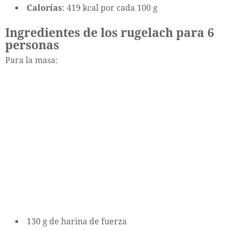
Calorías
: 419 kcal por cada 100 g
Ingredientes de los rugelach para 6
personas
Para la masa:
130 g de harina de fuerza