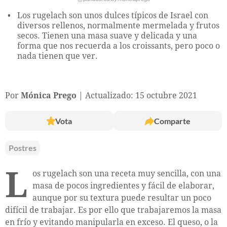
Los rugelach son unos dulces típicos de Israel con
diversos rellenos, normalmente mermelada y frutos
secos. Tienen una masa suave y delicada y una
forma que nos recuerda a los croissants, pero poco o
nada tienen que ver.
Por
Mónica Prego
Actualizado: 15 octubre 2021
Vota
Comparte
Postres
L
os rugelach son una receta muy sencilla, con una
masa de pocos ingredientes y fácil de elaborar,
aunque por su textura puede resultar un poco
difícil de trabajar. Es por ello que trabajaremos la masa
en frío y evitando manipularla en exceso. El queso, o la