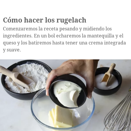
Cómo hacer los rugelach
Comenzaremos la receta pesando y midiendo los
ingredientes. En un bol echaremos la mantequilla y el
queso y los batiremos hasta tener una crema integrada
y suave.