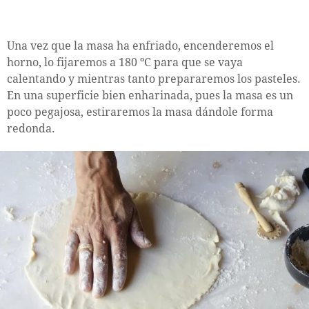
Una vez que la masa ha enfriado, encenderemos el
horno, lo fijaremos a 180 ºC para que se vaya
calentando y mientras tanto prepararemos los pasteles.
En una superficie bien enharinada, pues la masa es un
poco pegajosa, estiraremos la masa dándole forma
redonda.