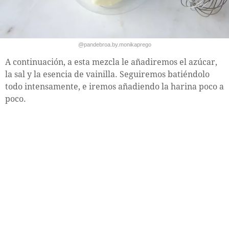
@pandebroa.by.monikaprego
A continuación, a esta mezcla le añadiremos el azúcar,
la sal y la esencia de vainilla. Seguiremos batiéndolo
todo intensamente, e iremos añadiendo la harina poco a
poco.