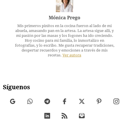
Mónica Prego
Mis primeros pinitos en la cocina fueron al lado de mi
abuela, amasando pan en la artesa. La artesa sigue allí, y
mi pasión por las masas y los fogones ha ido creciendo.
Hoy cocino para mi familia, lo inmortalizo en
fotografías, y lo escribo. Me gusta recuperar tradiciones,
despertar recuerdos y emociones a través de mis
recetas.
Ver autora
Síguenos