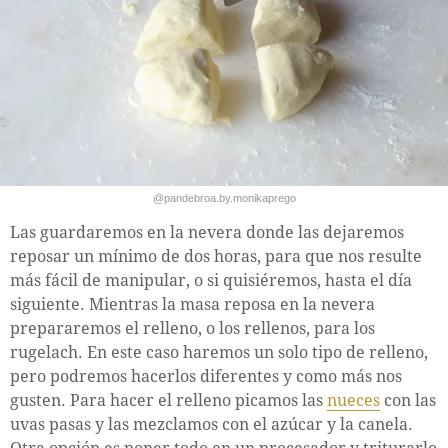
@pandebroa.by.monikaprego
Las guardaremos en la nevera donde las dejaremos
reposar un mínimo de dos horas, para que nos resulte
más fácil de manipular, o si quisiéremos, hasta el día
siguiente. Mientras la masa reposa en la nevera
prepararemos el relleno, o los rellenos, para los
rugelach. En este caso haremos un solo tipo de relleno,
pero podremos hacerlos diferentes y como más nos
gusten. Para hacer el relleno picamos las
nueces
con las
uvas pasas y las mezclamos con el azúcar y la canela.