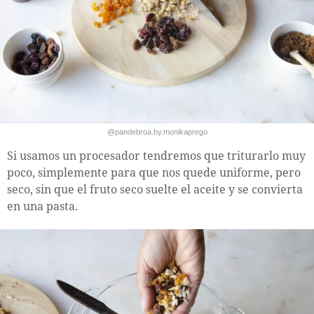
@pandebroa.by.monikaprego
Si usamos un procesador tendremos que triturarlo muy
poco, simplemente para que nos quede uniforme, pero
seco, sin que el fruto seco suelte el aceite y se convierta
en una pasta.