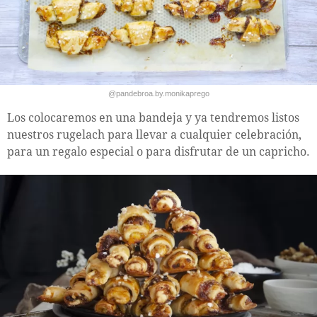
@pandebroa.by.monikaprego
Los colocaremos en una bandeja y ya tendremos listos
nuestros rugelach para llevar a cualquier celebración,
para un regalo especial o para disfrutar de un capricho.