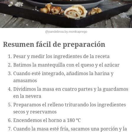
@pandebroa.by.monikaprego
Resumen fácil de preparación
Pesar y medir los ingredientes de la receta
Batimos la mantequilla con el queso y el azúcar
Cuando esté integrado, añadimos la harina y
amasamos
Dividimos la masa en cuatro partes y la guardamos
en la nevera
Preparamos el relleno triturando los ingredientes
secos y reservamos
Encendemos el horno a 180 ºC
Cuando la masa esté fría, sacamos una porción y la