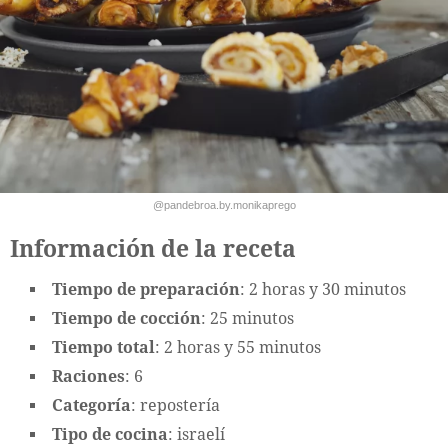
@pandebroa.by.monikaprego
Información de la receta
Tiempo de preparación
: 2 horas y 30 minutos
Tiempo de cocción
: 25 minutos
Tiempo total
: 2 horas y 55 minutos
Raciones
: 6
Categoría
: repostería
Tipo de cocina
: israelí