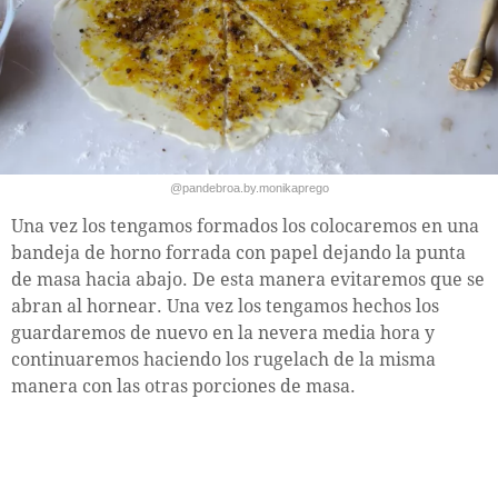
@pandebroa.by.monikaprego
Una vez los tengamos formados los colocaremos en una
bandeja de horno forrada con papel dejando la punta
de masa hacia abajo. De esta manera evitaremos que se
abran al hornear. Una vez los tengamos hechos los
guardaremos de nuevo en la nevera media hora y
continuaremos haciendo los rugelach de la misma
manera con las otras porciones de masa.