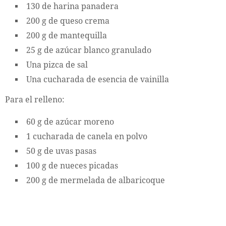
130 de harina panadera
200 g de queso crema
200 g de mantequilla
25 g de azúcar blanco granulado
Una pizca de sal
Una cucharada de esencia de vainilla
Para el relleno:
60 g de azúcar moreno
1 cucharada de canela en polvo
50 g de uvas pasas
100 g de nueces picadas
200 g de mermelada de albaricoque