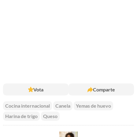
Vota
Comparte
Cocina internacional
Canela
Yemas de huevo
Harina de trigo
Queso