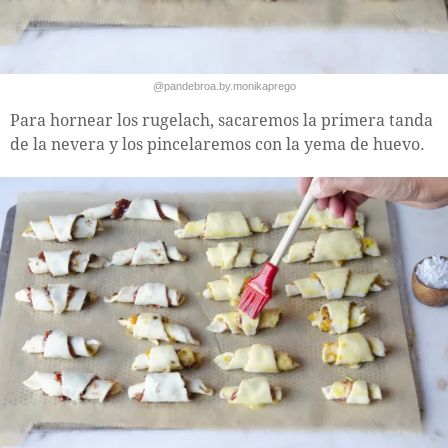
@pandebroa.by.monikaprego
Para hornear los rugelach, sacaremos la primera tanda
de la nevera y los pincelaremos con la yema de huevo.