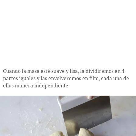
Cuando la masa esté suave y lisa, la dividiremos en 4
partes iguales y las envolveremos en film, cada una de
ellas manera independiente.