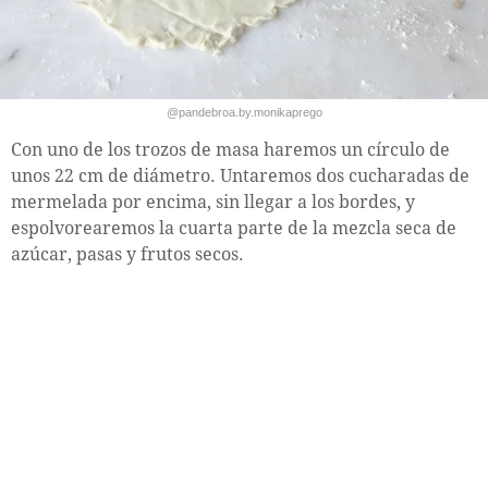
@pandebroa.by.monikaprego
Con uno de los trozos de masa haremos un círculo de
unos 22 cm de diámetro. Untaremos dos cucharadas de
mermelada por encima, sin llegar a los bordes, y
espolvorearemos la cuarta parte de la mezcla seca de
azúcar, pasas y frutos secos.