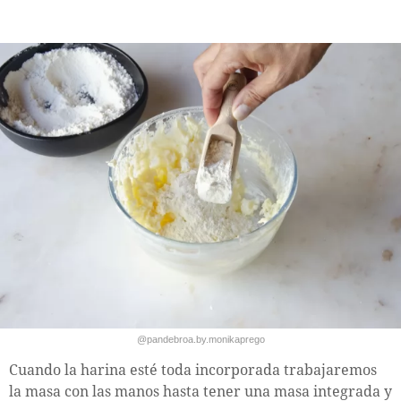
@pandebroa.by.monikaprego
Cuando la harina esté toda incorporada trabajaremos
la masa con las manos hasta tener una masa integrada y