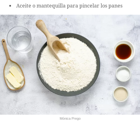
Aceite o mantequilla para pincelar los panes
Mónica Prego