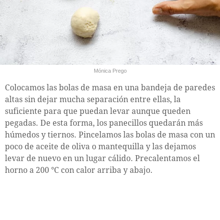
Mónica Prego
Colocamos las bolas de masa en una bandeja de paredes
altas sin dejar mucha separación entre ellas, la
suficiente para que puedan levar aunque queden
pegadas. De esta forma, los panecillos quedarán más
húmedos y tiernos. Pincelamos las bolas de masa con un
poco de aceite de oliva o mantequilla y las dejamos
levar de nuevo en un lugar cálido. Precalentamos el
horno a 200 °C con calor arriba y abajo.