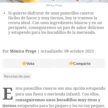
Mónica Prego
Si quieres disfrutar de unos panecillos caseros
fáciles de hacer y muy tiernos, hoy te traemos la
receta ideal. Con unos ingredientes básicos y en un
periquete, conseguiremos un pan de sabor delicioso
y estupendo para los bocadillos de la merienda.
Por
Mónica Prego
Actualizado: 08 octubre 2023
Vota
Comparte
Recetas de pan
E
stos panecillos caseros son una opción estupenda
para una fiesta o merienda infantil. Con ellos,
conseguiremos unos bocadillos muy ricos y
tiernos
estupendos para los peques y los no tan peques.