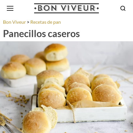
Bon Viveur
Recetas de pan
Panecillos caseros