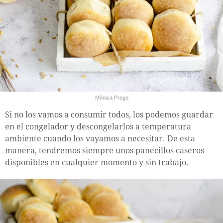
Mónica Prego
Si no los vamos a consumir todos, los podemos guardar
en el congelador y descongelarlos a temperatura
ambiente cuando los vayamos a necesitar. De esta
manera, tendremos siempre unos panecillos caseros
disponibles en cualquier momento y sin trabajo.