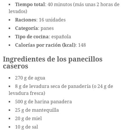
Tiempo total
: 40 minutos (más unas 2 horas de
levados)
Raciones
: 16 unidades
Categoría
: panes
Tipo de cocina
: española
Calorías por ración (kcal)
: 148
Ingredientes de los panecillos
caseros
270 g de agua
8 g de levadura seca de panadería (o 24 g de
levadura fresca)
500 g de harina panadera
25 g de mantequilla
20 g de miel
10 g de sal