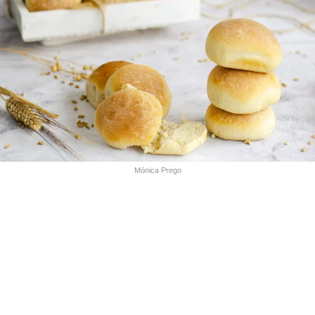
Mónica Prego