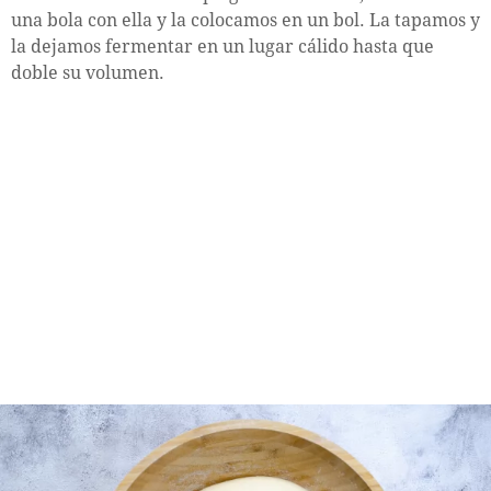
una bola con ella y la colocamos en un bol. La tapamos y
la dejamos fermentar en un lugar cálido hasta que
doble su volumen.