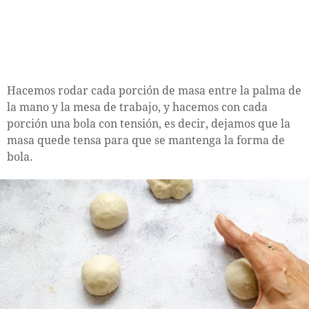
Hacemos rodar cada porción de masa entre la palma de
la mano y la mesa de trabajo, y hacemos con cada
porción una bola con tensión, es decir, dejamos que la
masa quede tensa para que se mantenga la forma de
bola.