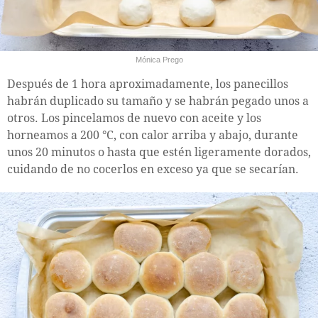
Mónica Prego
Después de 1 hora aproximadamente, los panecillos
habrán duplicado su tamaño y se habrán pegado unos a
otros. Los pincelamos de nuevo con aceite y los
horneamos a 200 °C, con calor arriba y abajo, durante
unos 20 minutos o hasta que estén ligeramente dorados,
cuidando de no cocerlos en exceso ya que se secarían.