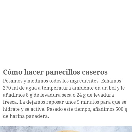
Cómo hacer panecillos caseros
Pesamos y medimos todos los ingredientes. Echamos
270 ml de agua a temperatura ambiente en un bol y le
añadimos 8 g de levadura seca o 24 g de levadura
fresca. La dejamos reposar unos 5 minutos para que se
hidrate y se active. Pasado este tiempo, añadimos 500 g
de harina panadera.