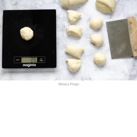
Mónica Prego