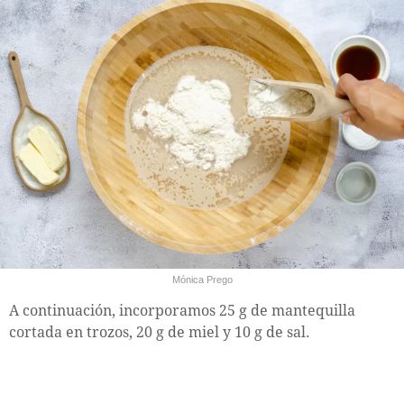
Mónica Prego
A continuación, incorporamos 25 g de mantequilla
cortada en trozos, 20 g de miel y 10 g de sal.