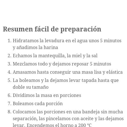
Resumen fácil de preparación
Hidratamos la levadura en el agua unos 5 minutos
y añadimos la harina
Echamos la mantequilla, la miel y la sal
Mezclamos todo y dejamos reposar 5 minutos
Amasamos hasta conseguir una masa lisa y elástica
La boleamos y la dejamos levar tapada hasta que
doble su tamaño
Dividimos la masa en porciones
Boleamos cada porción
Colocamos las porciones en una bandeja sin mucha
separación, las pincelamos con aceite y las dejamos
levar. Encendemos el horno a 200 °C