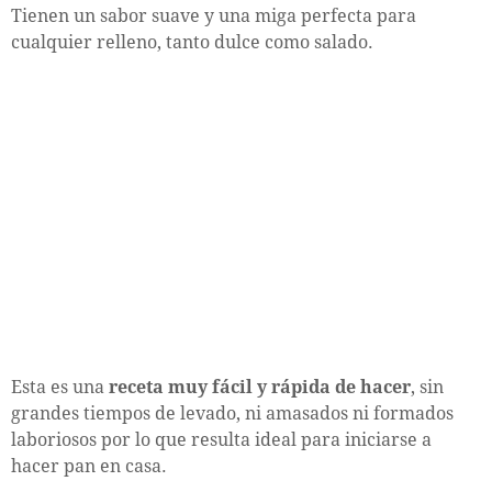
Tienen un sabor suave y una miga perfecta para
cualquier relleno, tanto dulce como salado.
Esta es una
receta muy fácil y rápida de hacer
, sin
grandes tiempos de levado, ni amasados ni formados
laboriosos por lo que resulta ideal para iniciarse a
hacer pan en casa.