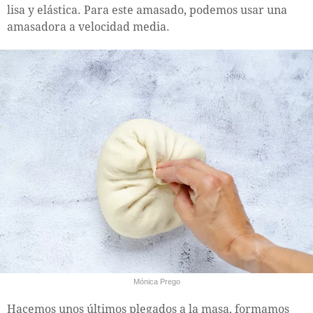
lisa y elástica. Para este amasado, podemos usar una
amasadora a velocidad media.
Mónica Prego
Hacemos unos últimos plegados a la masa, formamos