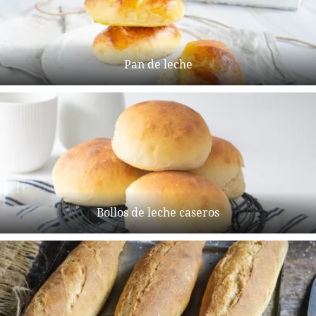
Pan de leche
Bollos de leche caseros