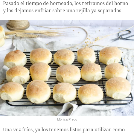
Pasado el tiempo de horneado, los retiramos del horno
y los dejamos enfriar sobre una rejilla ya separados.
Mónica Prego
Una vez fríos, ya los tenemos listos para utilizar como