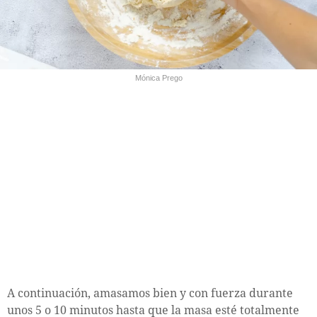
Mónica Prego
A continuación, amasamos bien y con fuerza durante
unos 5 o 10 minutos hasta que la masa esté totalmente