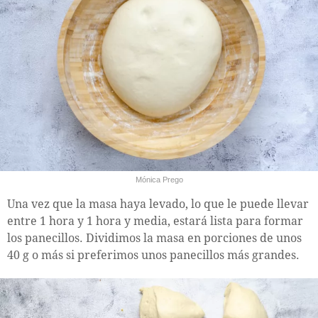
Mónica Prego
Una vez que la masa haya levado, lo que le puede llevar
entre 1 hora y 1 hora y media, estará lista para formar
los panecillos. Dividimos la masa en porciones de unos
40 g o más si preferimos unos panecillos más grandes.