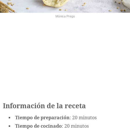
Mónica Prego
Información de la receta
Tiempo de preparación
: 20 minutos
Tiempo de cocinado
: 20 minutos