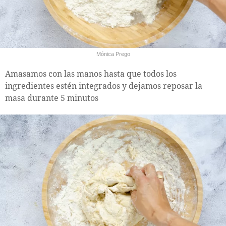
Mónica Prego
Amasamos con las manos hasta que todos los
ingredientes estén integrados y dejamos reposar la
masa durante 5 minutos