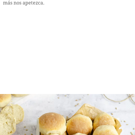
más nos apetezca.