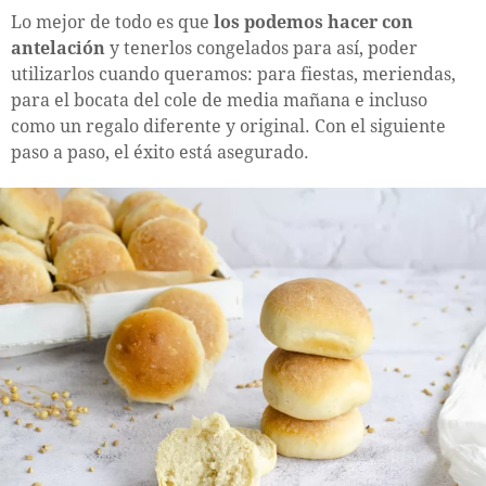
Lo mejor de todo es que
los podemos hacer con
antelación
y tenerlos congelados para así, poder
utilizarlos cuando queramos: para fiestas, meriendas,
para el bocata del cole de media mañana e incluso
como un regalo diferente y original. Con el siguiente
paso a paso, el éxito está asegurado.