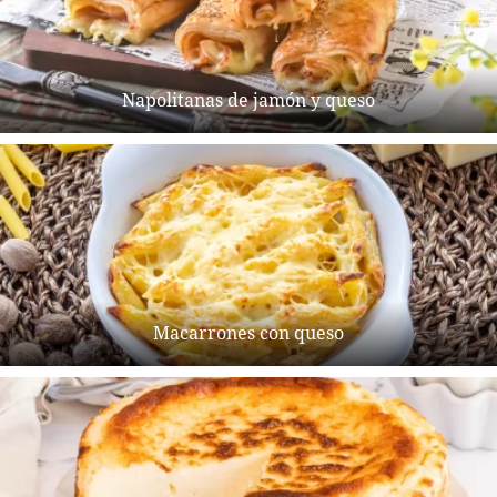
Napolitanas de jamón y queso
Macarrones con queso