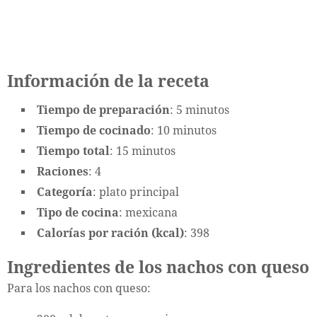
Información de la receta
Tiempo de preparación
: 5 minutos
Tiempo de cocinado
: 10 minutos
Tiempo total
: 15 minutos
Raciones
: 4
Categoría
: plato principal
Tipo de cocina
: mexicana
Calorías por ración (kcal)
: 398
Ingredientes de los nachos con queso
Para los nachos con queso: