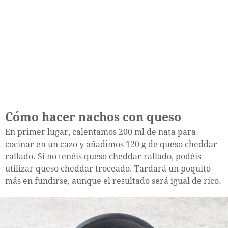
Cómo hacer nachos con queso
En primer lugar, calentamos 200 ml de nata para
cocinar en un cazo y añadimos 120 g de queso cheddar
rallado. Si no tenéis queso cheddar rallado, podéis
utilizar queso cheddar troceado. Tardará un poquito
más en fundirse, aunque el resultado será igual de rico.