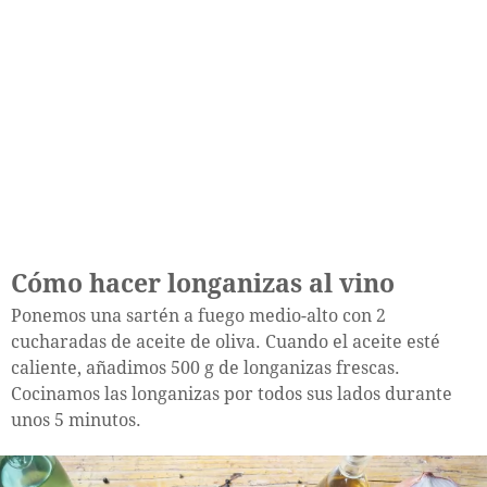
Cómo hacer longanizas al vino
Ponemos una sartén a fuego medio-alto con 2
cucharadas de aceite de oliva. Cuando el aceite esté
caliente, añadimos 500 g de longanizas frescas.
Cocinamos las longanizas por todos sus lados durante
unos 5 minutos.