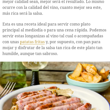
mejor calidad sean, mejor será el resultado. Lo mismo
ocurre con la calidad del vino, cuanto mejor sea este,
más rica será la salsa.
Esta es una receta ideal para servir como plato
principal al mediodía o para una cena rápida. Podemos
servir estas longanizas al vino tal cual o acompañadas
con unas
patatas fritas
y, por supuesto, con pan para
mojar y disfrutar de la salsa tan rica de este plato tan
humilde, aunque tan sabroso.