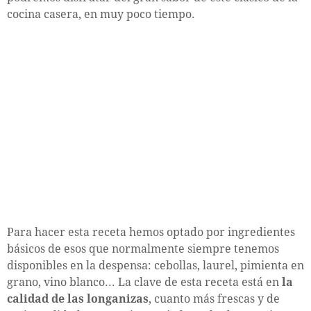
cocina casera, en muy poco tiempo.
Para hacer esta receta hemos optado por ingredientes
básicos de esos que normalmente siempre tenemos
disponibles en la despensa: cebollas, laurel, pimienta en
grano, vino blanco... La clave de esta receta está en
la
calidad de las longanizas
, cuanto más frescas y de