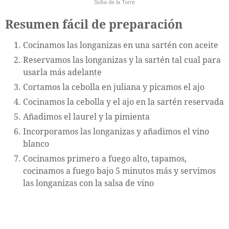
Sofía de la Torre
Resumen fácil de preparación
Cocinamos las longanizas en una sartén con aceite
Reservamos las longanizas y la sartén tal cual para
usarla más adelante
Cortamos la cebolla en juliana y picamos el ajo
Cocinamos la cebolla y el ajo en la sartén reservada
Añadimos el laurel y la pimienta
Incorporamos las longanizas y añadimos el vino
blanco
Cocinamos primero a fuego alto, tapamos,
cocinamos a fuego bajo 5 minutos más y servimos
las longanizas con la salsa de vino