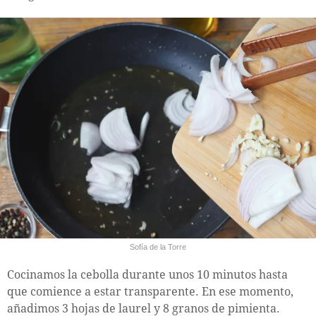
Sofía de la Torre
Cocinamos la cebolla durante unos 10 minutos hasta
que comience a estar transparente. En ese momento,
añadimos 3 hojas de laurel y 8 granos de pimienta.