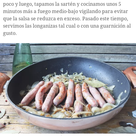
poco y luego, tapamos la sartén y cocinamos unos 5
minutos más a fuego medio-bajo vigilando para evitar
que la salsa se reduzca en exceso. Pasado este tiempo,
servimos las longanizas tal cual o con una guarnición al
gusto.