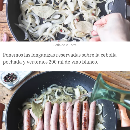
Sofía de la Torre
Ponemos las longanizas reservadas sobre la cebolla
pochada y vertemos 200 ml de vino blanco.