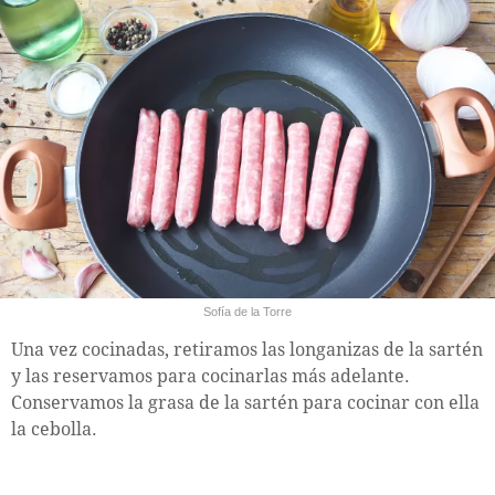
Sofía de la Torre
Una vez cocinadas, retiramos las longanizas de la sartén
y las reservamos para cocinarlas más adelante.
Conservamos la grasa de la sartén para cocinar con ella
la cebolla.