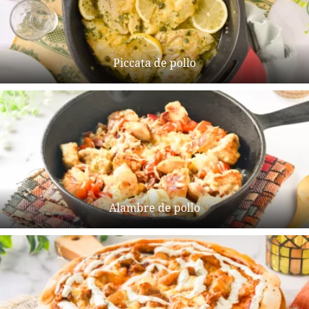
Piccata de pollo
Alambre de pollo