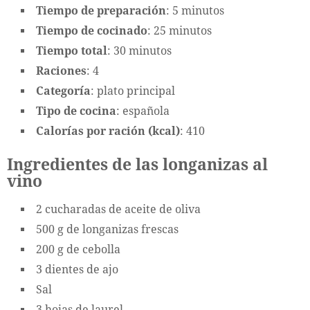
Tiempo de preparación
: 5 minutos
Tiempo de cocinado
: 25 minutos
Tiempo total
: 30 minutos
Raciones
: 4
Categoría
: plato principal
Tipo de cocina
: española
Calorías por ración (kcal)
: 410
Ingredientes de las longanizas al
vino
2 cucharadas de aceite de oliva
500 g de longanizas frescas
200 g de cebolla
3 dientes de ajo
Sal
3 hojas de laurel