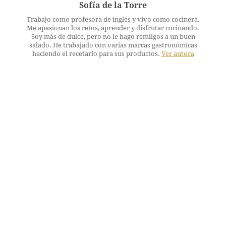
Sofía de la Torre
Trabajo como profesora de inglés y vivo como cocinera.
Me apasionan los retos, aprender y disfrutar cocinando.
Soy más de dulce, pero no le hago remilgos a un buen
salado. He trabajado con varias marcas gastronómicas
haciendo el recetario para sus productos.
Ver autora