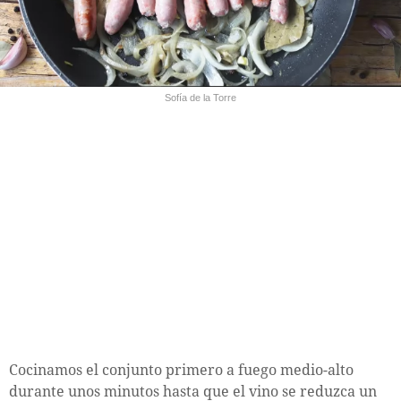
Sofía de la Torre
Cocinamos el conjunto primero a fuego medio-alto
durante unos minutos hasta que el vino se reduzca un