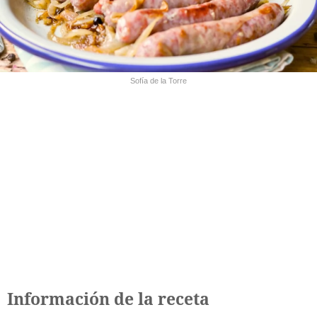
Sofía de la Torre
Información de la receta