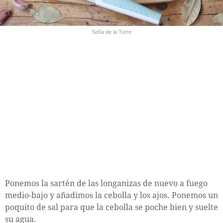
Sofía de la Torre
Ponemos la sartén de las longanizas de nuevo a fuego
medio-bajo y añadimos la cebolla y los ajos. Ponemos un
poquito de sal para que la cebolla se poche bien y suelte
su agua.