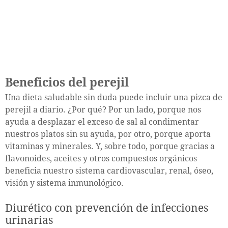
Beneficios del perejil
Una dieta saludable sin duda puede incluir una pizca de
perejil a diario. ¿Por qué? Por un lado, porque nos
ayuda a desplazar el exceso de sal al condimentar
nuestros platos sin su ayuda, por otro, porque aporta
vitaminas y minerales. Y, sobre todo, porque gracias a
flavonoides, aceites y otros compuestos orgánicos
beneficia nuestro sistema cardiovascular, renal, óseo,
visión y sistema inmunológico.
Diurético con prevención de infecciones
urinarias