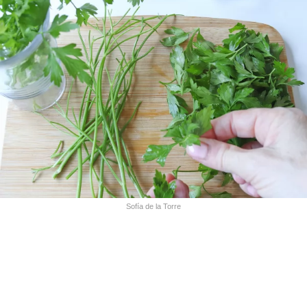
Sofía de la Torre