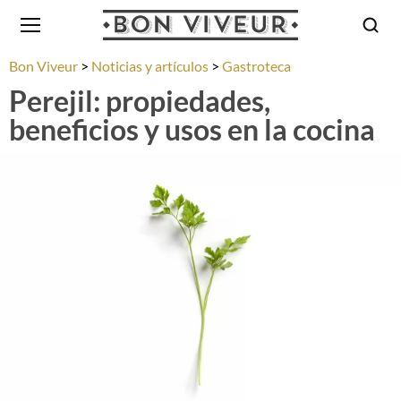
Bon Viveur
Noticias y artículos
Gastroteca
Perejil: propiedades,
beneficios y usos en la cocina