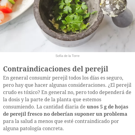
Sofía de la Torre
Contraindicaciones del perejil
En general consumir perejil todos los días es seguro,
pero hay que hacer algunas consideraciones. ¿El perejil
crudo es tóxico? En general no, pero todo dependerá de
la dosis y la parte de la planta que estemos
consumiendo. La cantidad diaria de
unos 5 g de hojas
de perejil fresco no deberían suponer un problema
para la salud a menos que esté contraindicado por
alguna patología concreta.