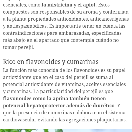
esenciales, como
la mistricina y el apiol
. Estos
compuestos son responsables de su aroma y conferirían
a la planta propiedades antioxidantes, anticancerígenas
y antiespasmódicas. Es importante tener en cuenta las
contraindicaciones para embarazadas, especificadas
más abajo en el apartado que contempla cuándo no
tomar perejil.
Rico en flavonoides y cumarinas
La función más conocida de los flavonoides es su papel
antioxidante que en el caso del perejil se suma al
potencial antioxidante de vitaminas, aceites esenciales
y cumarinas. La particularidad del perejil es que
flavonoides como la apiína también tienen
potencial hepatoprotector además de diurético
. Y
que la presencia de cumarinas colabora con el sistema
cardiovascular evitando las agregaciones plaquetarias.