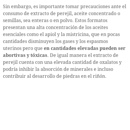
Sin embargo, es importante tomar precauciones ante el
consumo de extracto de perejil, aceite concentrado o
semillas, sea enteras o en polvo. Estos formatos
presentan una alta concentración de los aceites
esenciales como el apiol y la mistricina, que en pocas
cantidades disminuyen los gases y los espasmos
uterinos pero que
en cantidades elevadas pueden ser
abortivas y tóxicas
. De igual manera el extracto de
perejil cuenta con una elevada cantidad de oxalatos y
podría inhibir la absorción de minerales e incluso
contribuir al desarrollo de piedras en el riñón.