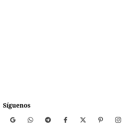
Síguenos