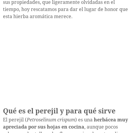
sus propiedades, que ligeramente olvidadas en el
tiempo, hoy rescatamos para dar el lugar de honor que
esta hierba aromática merece.
Qué es el perejil y para qué sirve
El perejil (
Petroselinum crispum
) es una
herbácea muy
apreciada por sus hojas en cocina
, aunque pocos