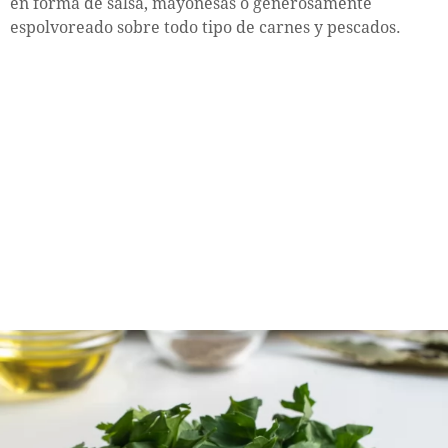
en forma de salsa, mayonesas o generosamente
espolvoreado sobre todo tipo de carnes y pescados.