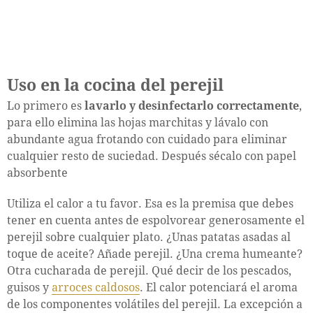
Uso en la cocina del perejil
Lo primero es
lavarlo y desinfectarlo correctamente
,
para ello elimina las hojas marchitas y lávalo con
abundante agua frotando con cuidado para eliminar
cualquier resto de suciedad. Después sécalo con papel
absorbente
Utiliza el calor a tu favor. Esa es la premisa que debes
tener en cuenta antes de espolvorear generosamente el
perejil sobre cualquier plato. ¿Unas patatas asadas al
toque de aceite? Añade perejil. ¿Una crema humeante?
Otra cucharada de perejil. Qué decir de los pescados,
guisos y
arroces caldosos
. El calor potenciará el aroma
de los componentes volátiles del perejil. La excepción a