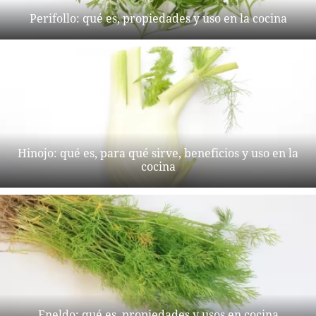
Perifollo: qué es, propiedades y uso en la cocina
Hinojo: qué es, para qué sirve, beneficios y uso en la
cocina
Eneldo: qué es, propiedades y usos en cocina