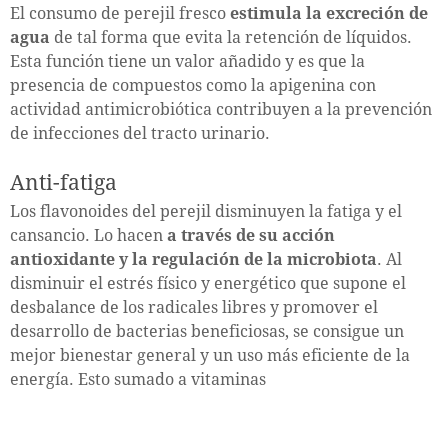
El consumo de perejil fresco
estimula la excreción de
agua
de tal forma que evita la retención de líquidos.
Esta función tiene un valor añadido y es que la
presencia de compuestos como la apigenina con
actividad antimicrobiótica contribuyen a la prevención
de infecciones del tracto urinario.
Anti-fatiga
Los flavonoides del perejil disminuyen la fatiga y el
cansancio. Lo hacen
a través de su acción
antioxidante y la regulación de la microbiota
. Al
disminuir el estrés físico y energético que supone el
desbalance de los radicales libres y promover el
desarrollo de bacterias beneficiosas, se consigue un
mejor bienestar general y un uso más eficiente de la
energía. Esto sumado a vitaminas