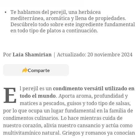
Te hablamos del perejil, una herbácea
mediterránea, aromática y llena de propiedades.
Descúbrelo todo sobre este ingrediente fundamental
en todo tipo de platos a continuación.
Por
Laia Shamirian
Actualizado: 20 noviembre 2024
Comparte
E
l perejil es un
condimento versátil utilizado en
todo el mundo
. Aporta aroma, profundidad y
matices a pescados, guisos y todo tipo de salsas,
por lo que ocupa un lugar fundamental en la familia de
condimentos culinarios. Lo hace mientras cuida de
nuestro corazón, alivia nuestro cansancio y actúa como
multivitamínico natural. Griegos y romanos ya conocían