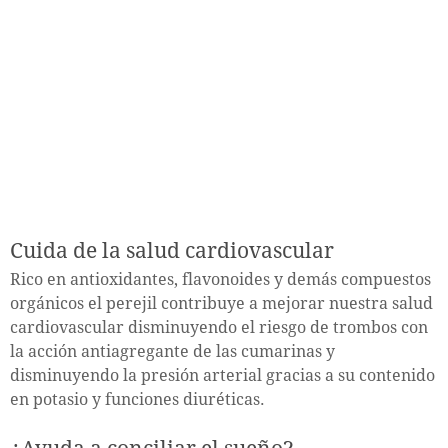
Cuida de la salud cardiovascular
Rico en antioxidantes, flavonoides y demás compuestos
orgánicos el perejil contribuye a mejorar nuestra salud
cardiovascular disminuyendo el riesgo de trombos con
la acción antiagregante de las cumarinas y
disminuyendo la presión arterial gracias a su contenido
en potasio y funciones diuréticas.