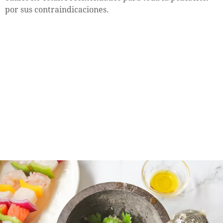
por sus contraindicaciones.