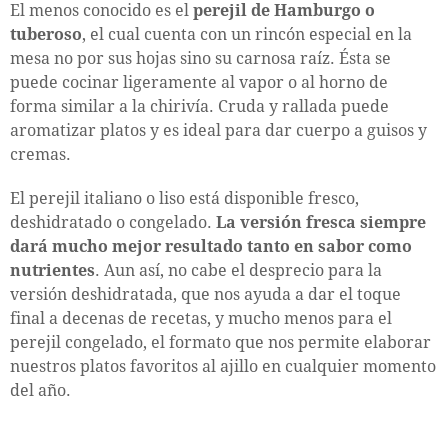
El menos conocido es el
perejil de Hamburgo o
tuberoso
, el cual cuenta con un rincón especial en la
mesa no por sus hojas sino su carnosa raíz. Ésta se
puede cocinar ligeramente al vapor o al horno de
forma similar a la chirivía. Cruda y rallada puede
aromatizar platos y es ideal para dar cuerpo a guisos y
cremas.
El perejil italiano o liso está disponible fresco,
deshidratado o congelado.
La versión fresca siempre
dará mucho mejor resultado tanto en sabor como
nutrientes
. Aun así, no cabe el desprecio para la
versión deshidratada, que nos ayuda a dar el toque
final a decenas de recetas, y mucho menos para el
perejil congelado, el formato que nos permite elaborar
nuestros platos favoritos al ajillo en cualquier momento
del año.