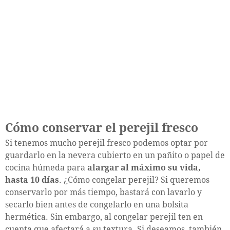
Cómo conservar el perejil fresco
Si tenemos mucho perejil fresco podemos optar por
guardarlo en la nevera cubierto en un pañito o papel de
cocina húmeda para
alargar al máximo su vida,
hasta 10 días
. ¿Cómo congelar perejil? Si queremos
conservarlo por más tiempo, bastará con lavarlo y
secarlo bien antes de congelarlo en una bolsita
hermética. Sin embargo, al congelar perejil ten en
cuenta que afectará a su textura. Si deseamos, también