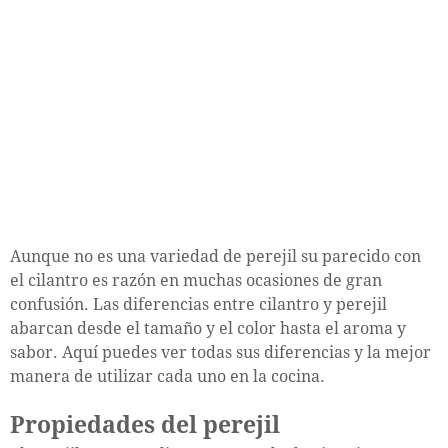
Aunque no es una variedad de perejil su parecido con
el cilantro es razón en muchas ocasiones de gran
confusión. Las diferencias entre cilantro y perejil
abarcan desde el tamaño y el color hasta el aroma y
sabor. Aquí puedes ver todas sus diferencias y la mejor
manera de utilizar cada uno en la cocina.
Propiedades del perejil