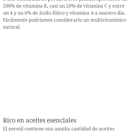
200% de vitamina K, casi un 20% de vitamina C y entre
un 4 y un 6% de ácido fólico y vitamina A a nuestro día.
Fácilmente podríamos considerarlo un multivitamínico
natural.
Rico en aceites esenciales
El perejil contiene una amplia cantidad de aceites