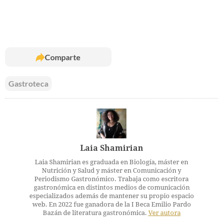
Comparte
Gastroteca
Laia Shamirian
Laia Shamirian es graduada en Biología, máster en
Nutrición y Salud y máster en Comunicación y
Periodismo Gastronómico. Trabaja como escritora
gastronómica en distintos medios de comunicación
especializados además de mantener su propio espacio
web. En 2022 fue ganadora de la I Beca Emilio Pardo
Bazán de literatura gastronómica.
Ver autora