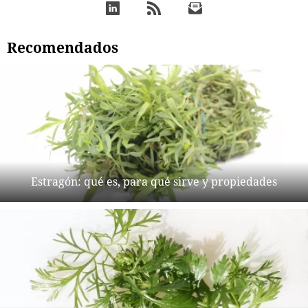
Recomendados
Estragón: qué es, para qué sirve y propiedades