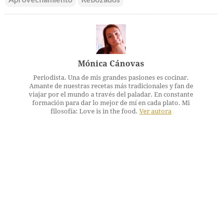
Mónica Cánovas
Periodista. Una de mis grandes pasiones es cocinar.
Amante de nuestras recetas más tradicionales y fan de
viajar por el mundo a través del paladar. En constante
formación para dar lo mejor de mí en cada plato. Mi
filosofía: Love is in the food.
Ver autora