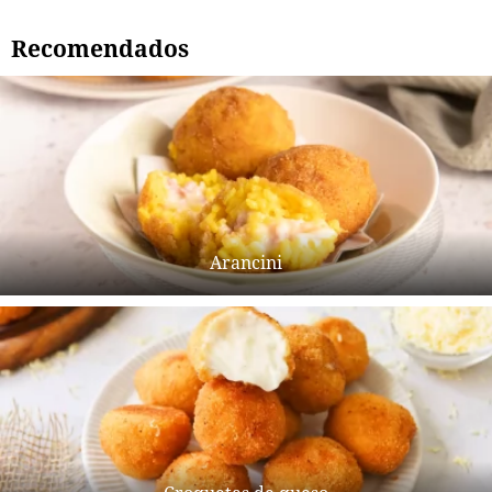
Recomendados
Arancini