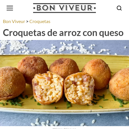
Bon Viveur
Croquetas
Croquetas de arroz con queso