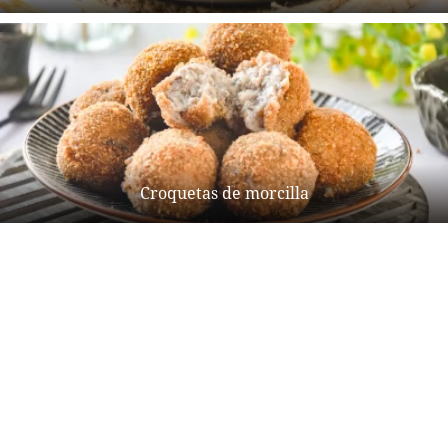
Croquetas de morcilla