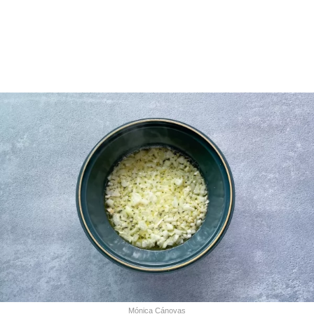
Mónica Cánovas