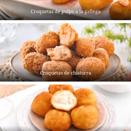
Croquetas de pulpo a la gallega
Croquetas de chistorra