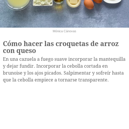
Mónica Cánovas
Cómo hacer las croquetas de arroz
con queso
En una cazuela a fuego suave incorporar la mantequilla
y dejar fundir. Incorporar la cebolla cortada en
brunoise y los ajos picados. Salpimentar y sofreír hasta
que la cebolla empiece a tornarse transparente.