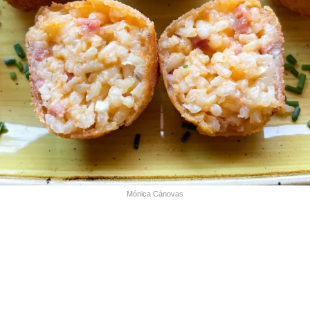
Mónica Cánovas