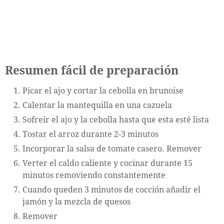
Resumen fácil de preparación
Picar el ajo y cortar la cebolla en brunoise
Calentar la mantequilla en una cazuela
Sofreír el ajo y la cebolla hasta que esta esté lista
Tostar el arroz durante 2-3 minutos
Incorporar la salsa de tomate casero. Remover
Verter el caldo caliente y cocinar durante 15
minutos removiendo constantemente
Cuando queden 3 minutos de cocción añadir el
jamón y la mezcla de quesos
Remover