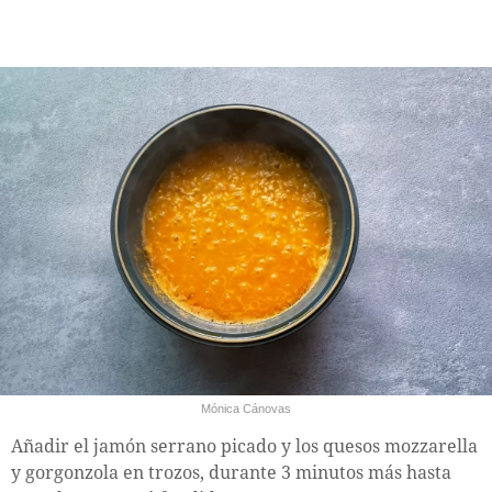
Mónica Cánovas
Añadir el jamón serrano picado y los quesos mozzarella
y gorgonzola en trozos, durante 3 minutos más hasta