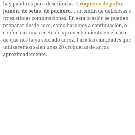
hay palabras para describirlas.
Croquetas de pollo
,
jamón, de setas, de puchero
... un sinfín de deliciosas e
irresistibles combinaciones. En esta ocasión se pueden
preparar desde cero, como haremos a continuación, o
conformar una receta de aprovechamiento en el caso
de que nos haya sobrado arroz. Para las cantidades que
utilizaremos salen unas 20 croquetas de arroz
aproximadamente.