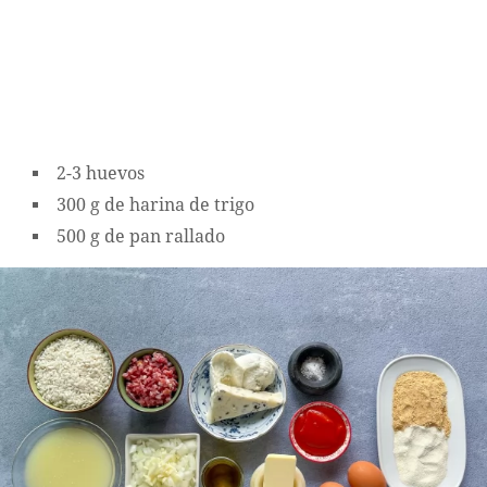
2-3 huevos
300 g de harina de trigo
500 g de pan rallado