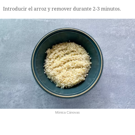
Introducir el arroz y remover durante 2-3 minutos.
Mónica Cánovas