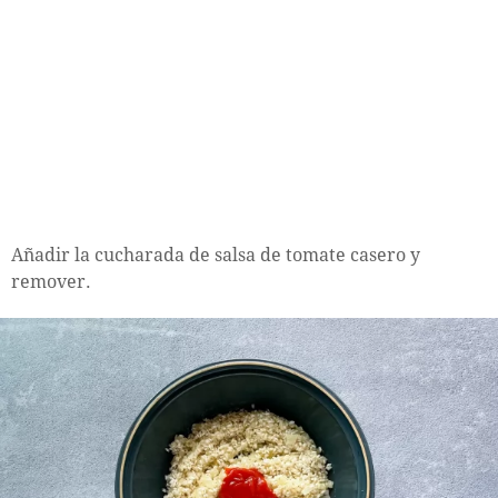
Añadir la cucharada de salsa de tomate casero y
remover.