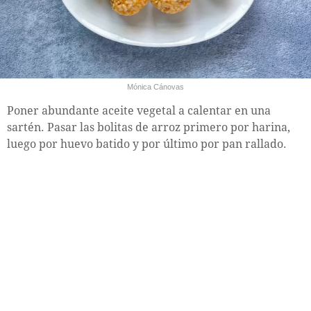
Mónica Cánovas
Poner abundante aceite vegetal a calentar en una
sartén. Pasar las bolitas de arroz primero por harina,
luego por huevo batido y por último por pan rallado.