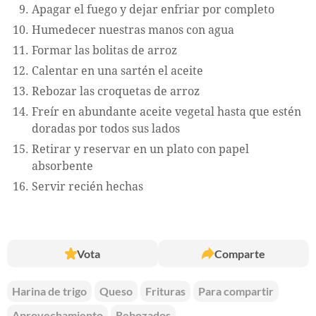
Apagar el fuego y dejar enfriar por completo
Humedecer nuestras manos con agua
Formar las bolitas de arroz
Calentar en una sartén el aceite
Rebozar las croquetas de arroz
Freír en abundante aceite vegetal hasta que estén
doradas por todos sus lados
Retirar y reservar en un plato con papel
absorbente
Servir recién hechas
Vota
Comparte
Harina de trigo
Queso
Frituras
Para compartir
Aprovechamiento
Rebozados