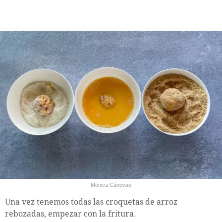
Mónica Cánovas
Una vez tenemos todas las croquetas de arroz
rebozadas, empezar con la fritura.