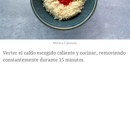
Mónica Cánovas
Verter el caldo escogido caliente y cocinar, removiendo
constantemente durante 15 minutos.