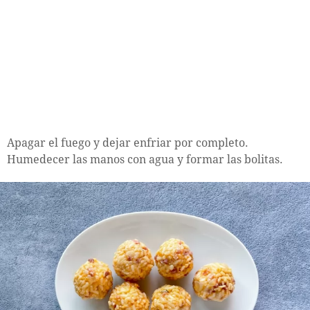
Apagar el fuego y dejar enfriar por completo.
Humedecer las manos con agua y formar las bolitas.