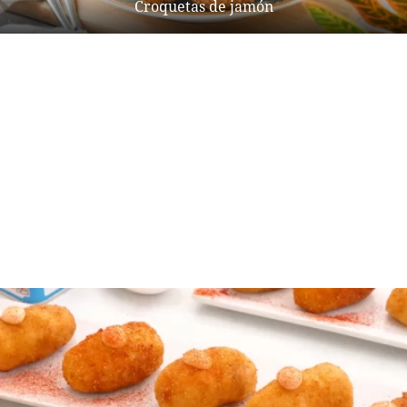
Croquetas de jamón