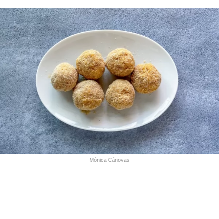
Mónica Cánovas