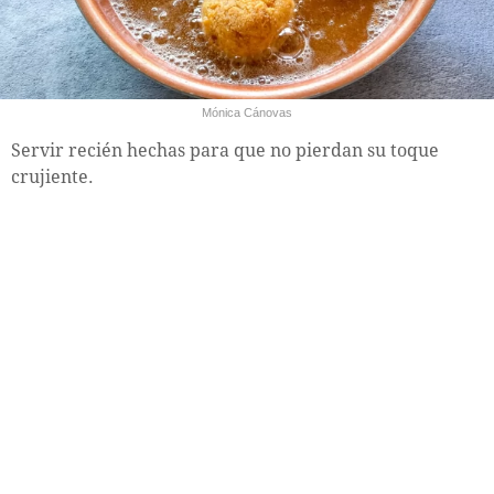
Mónica Cánovas
Servir recién hechas para que no pierdan su toque
crujiente.