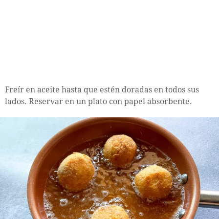
Freír en aceite hasta que estén doradas en todos sus
lados. Reservar en un plato con papel absorbente.