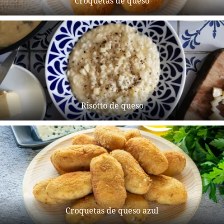
Croquetas de queso
Risotto de queso
Croquetas de queso azul