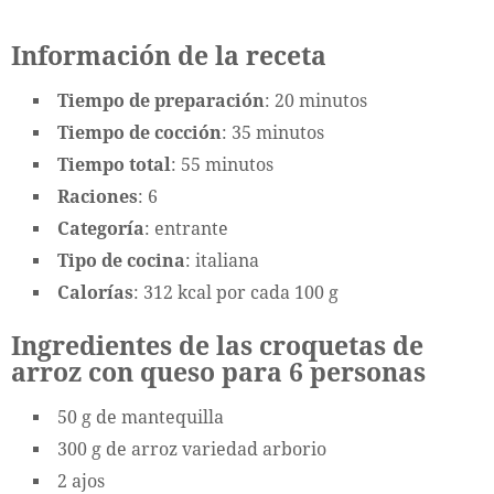
Información de la receta
Tiempo de preparación
: 20 minutos
Tiempo de cocción
: 35 minutos
Tiempo total
: 55 minutos
Raciones
: 6
Categoría
: entrante
Tipo de cocina
: italiana
Calorías
: 312 kcal por cada 100 g
Ingredientes de las croquetas de
arroz con queso para 6 personas
50 g de mantequilla
300 g de arroz variedad arborio
2 ajos