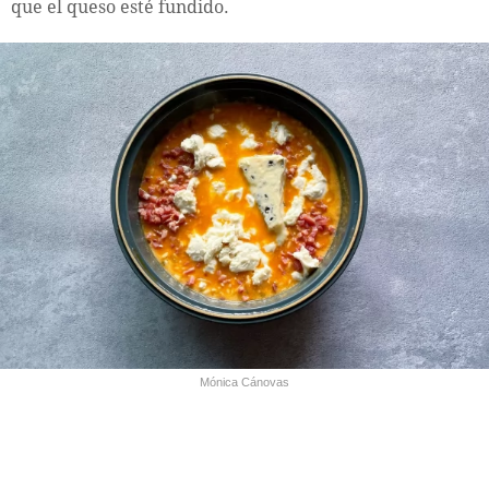
que el queso esté fundido.
Mónica Cánovas