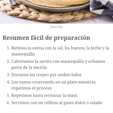
Sonia Mas
Resumen fácil de preparación
Batimos la avena con la sal, los huevos, la leche y la
mantequilla
Calentamos la sartén con mantequilla y echamos
parte de la mezcla
Doramos los crepes por ambos lados
Los vamos reservando en un plato mientras
repetimos el proceso
Repetimos hasta terminar la masa
Servimos con un relleno al gusto dulce o salado