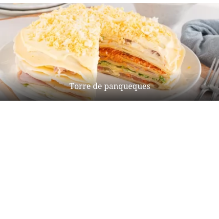
Torre de panqueques