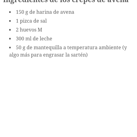
150 g de harina de avena
1 pizca de sal
2 huevos M
300 ml de leche
50 g de mantequilla a temperatura ambiente (y
algo más para engrasar la sartén)