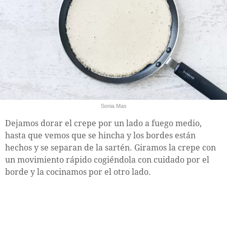
Sonia Mas
Dejamos dorar el crepe por un lado a fuego medio,
hasta que vemos que se hincha y los bordes están
hechos y se separan de la sartén. Giramos la crepe con
un movimiento rápido cogiéndola con cuidado por el
borde y la cocinamos por el otro lado.