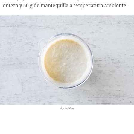
entera y 50 g de mantequilla a temperatura ambiente.
Sonia Mas