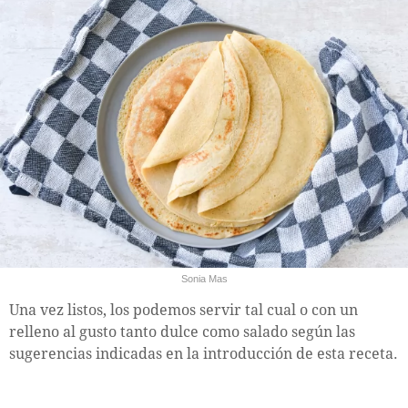
Sonia Mas
Una vez listos, los podemos servir tal cual o con un
relleno al gusto tanto dulce como salado según las
sugerencias indicadas en la introducción de esta receta.