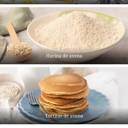
Harina de avena
Tortitas de avena