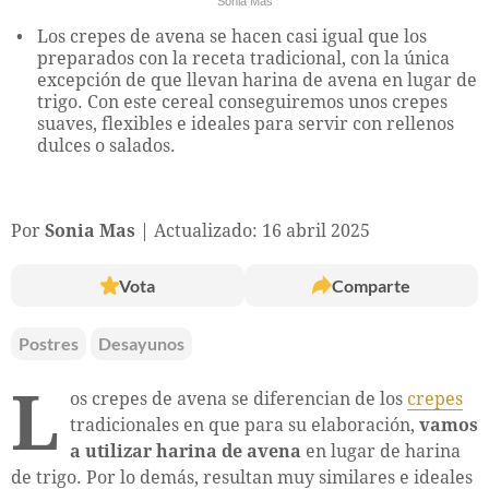
Sonia Mas
Los crepes de avena se hacen casi igual que los
preparados con la receta tradicional, con la única
excepción de que llevan harina de avena en lugar de
trigo. Con este cereal conseguiremos unos crepes
suaves, flexibles e ideales para servir con rellenos
dulces o salados.
Por
Sonia Mas
Actualizado: 16 abril 2025
Vota
Comparte
Postres
Desayunos
L
os crepes de avena se diferencian de los
crepes
tradicionales en que para su elaboración,
vamos
a utilizar harina de avena
en lugar de harina
de trigo. Por lo demás, resultan muy similares e ideales