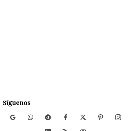
Síguenos