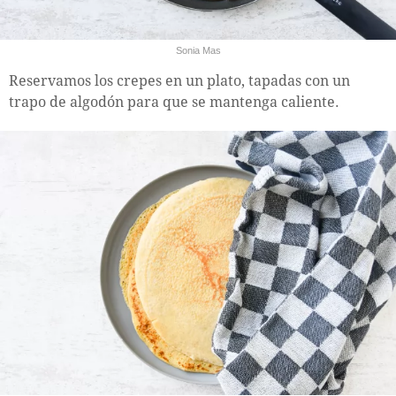
Sonia Mas
Reservamos los crepes en un plato, tapadas con un
trapo de algodón para que se mantenga caliente.