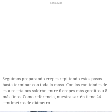
Sonia Mas
Seguimos preparando crepes repitiendo estos pasos
hasta terminar con toda la masa. Con las cantidades de
esta receta nos saldrán entre 6 crepes más gorditos u 8
más finos. Como referencia, nuestra sartén tiene 24
centímetros de diámetro.