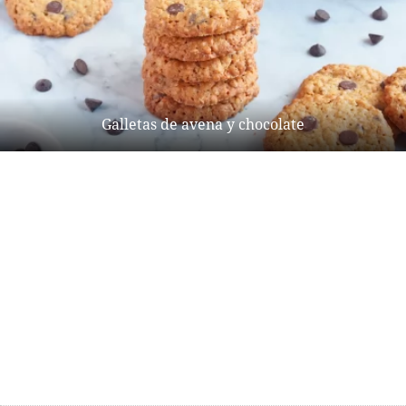
Galletas de avena y chocolate