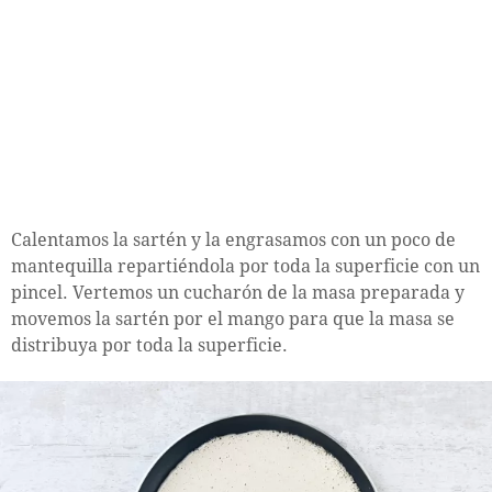
Calentamos la sartén y la engrasamos con un poco de
mantequilla repartiéndola por toda la superficie con un
pincel. Vertemos un cucharón de la masa preparada y
movemos la sartén por el mango para que la masa se
distribuya por toda la superficie.