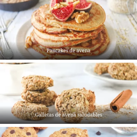
Pancakes de avena
Galletas de avena saludables