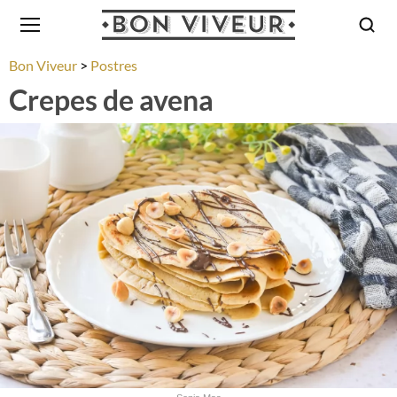
Bon Viveur
Postres
Crepes de avena