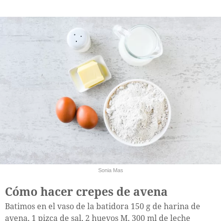
Sonia Mas
Cómo hacer crepes de avena
Batimos en el vaso de la batidora 150 g de harina de
avena, 1 pizca de sal, 2 huevos M, 300 ml de leche