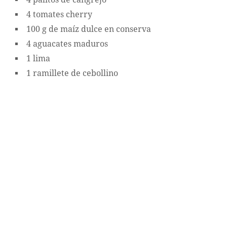
4 tomates cherry
100 g de maíz dulce en conserva
4 aguacates maduros
1 lima
1 ramillete de cebollino