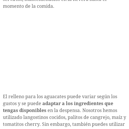
momento de la comida.
El relleno para los aguacates puede variar según los
gustos y se puede
adaptar a los ingredientes que
tengas disponibles
en la despensa. Nosotros hemos
utilizado langostinos cocidos, palitos de cangrejo, maíz y
tomatitos cherry. Sin embargo, también puedes utilizar