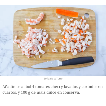
Sofía de la Torre
Añadimos al bol 4 tomates cherry lavados y cortados en
cuartos, y 100 g de maíz dulce en conserva.