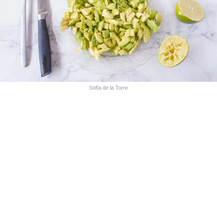
Sofía de la Torre