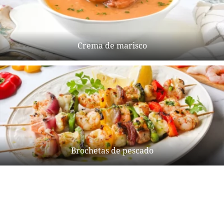
Crema de marisco
Brochetas de pescado