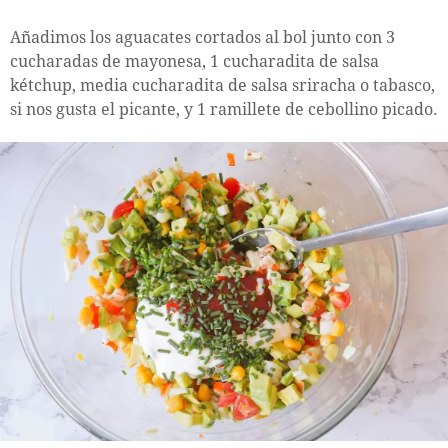
Añadimos los aguacates cortados al bol junto con 3
cucharadas de mayonesa, 1 cucharadita de salsa
kétchup, media cucharadita de salsa sriracha o tabasco,
si nos gusta el picante, y 1 ramillete de cebollino picado.