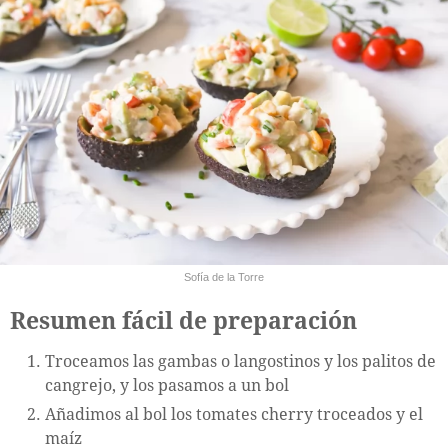
Sofía de la Torre
Resumen fácil de preparación
Troceamos las gambas o langostinos y los palitos de
cangrejo, y los pasamos a un bol
Añadimos al bol los tomates cherry troceados y el
maíz