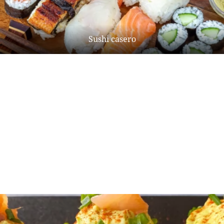
Sushi casero