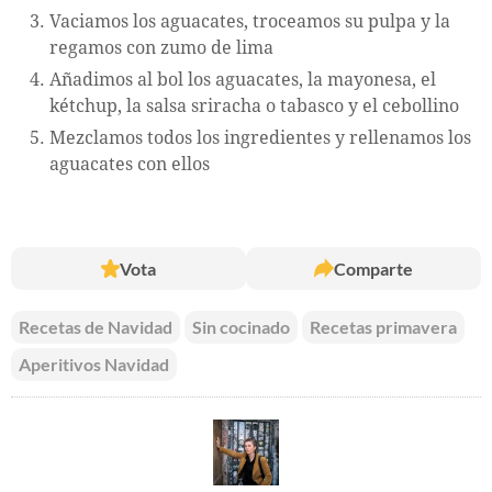
Vaciamos los aguacates, troceamos su pulpa y la
regamos con zumo de lima
Añadimos al bol los aguacates, la mayonesa, el
kétchup, la salsa sriracha o tabasco y el cebollino
Mezclamos todos los ingredientes y rellenamos los
aguacates con ellos
Vota
Comparte
Recetas de Navidad
Sin cocinado
Recetas primavera
Aperitivos Navidad