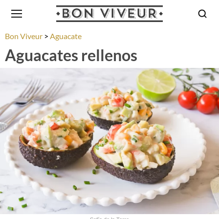
Bon Viveur
Aguacate
Aguacates rellenos