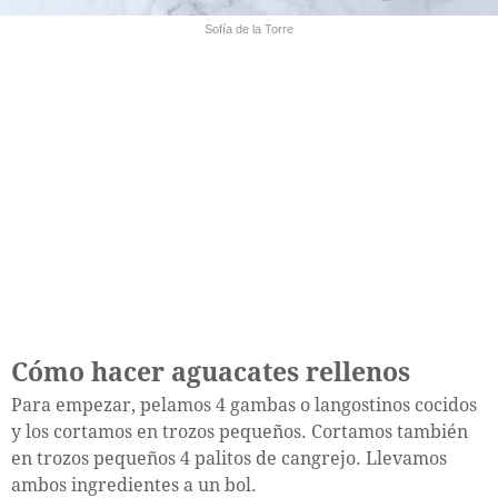
Sofía de la Torre
Cómo hacer aguacates rellenos
Para empezar, pelamos 4 gambas o langostinos cocidos
y los cortamos en trozos pequeños. Cortamos también
en trozos pequeños 4 palitos de cangrejo. Llevamos
ambos ingredientes a un bol.