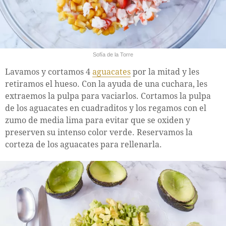
Sofía de la Torre
Lavamos y cortamos 4
aguacates
por la mitad y les
retiramos el hueso. Con la ayuda de una cuchara, les
extraemos la pulpa para vaciarlos. Cortamos la pulpa
de los aguacates en cuadraditos y los regamos con el
zumo de media lima para evitar que se oxiden y
preserven su intenso color verde. Reservamos la
corteza de los aguacates para rellenarla.