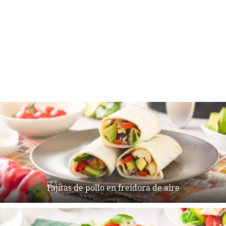
Fajitas de pollo en freidora de aire