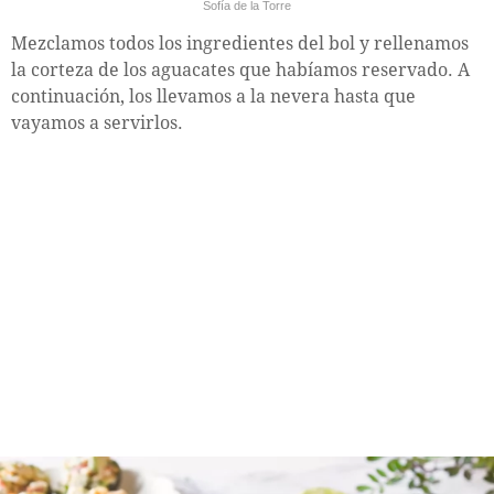
Sofía de la Torre
Mezclamos todos los ingredientes del bol y rellenamos
la corteza de los aguacates que habíamos reservado. A
continuación, los llevamos a la nevera hasta que
vayamos a servirlos.