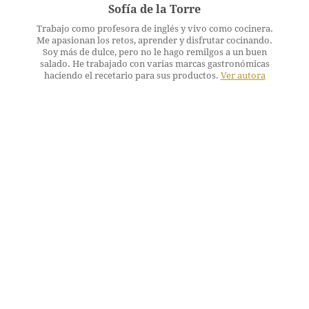
Sofía de la Torre
Trabajo como profesora de inglés y vivo como cocinera.
Me apasionan los retos, aprender y disfrutar cocinando.
Soy más de dulce, pero no le hago remilgos a un buen
salado. He trabajado con varias marcas gastronómicas
haciendo el recetario para sus productos.
Ver autora