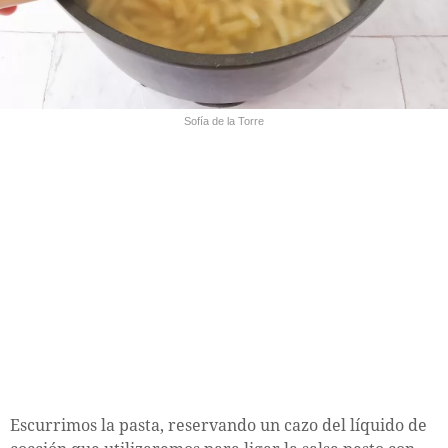
Sofía de la Torre
Escurrimos la pasta, reservando un cazo del líquido de