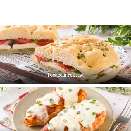
Focaccia rellena