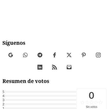
Síguenos
Resumen de votos
0
5
4
3
2
Sin votos
1