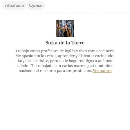
Albahaca
Queso
Sofía de la Torre
Trabajo como profesora de inglés y vivo como cocinera.
Me apasionan los retos, aprender y disfrutar cocinando.
Soy más de dulce, pero no le hago remilgos a un buen
salado. He trabajado con varias marcas gastronómicas
haciendo el recetario para sus productos.
Ver autora