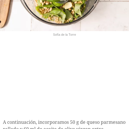
Sofía de la Torre
A continuación, incorporamos 50 g de queso parmesano