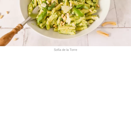
Sofía de la Torre