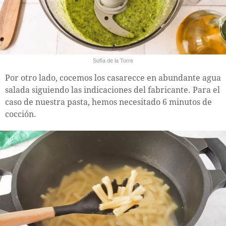
Sofía de la Torre
Por otro lado, cocemos los casarecce en abundante agua
salada siguiendo las indicaciones del fabricante. Para el
caso de nuestra pasta, hemos necesitado 6 minutos de
cocción.