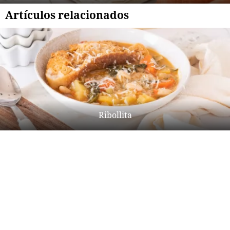
Artículos relacionados
Ribollita