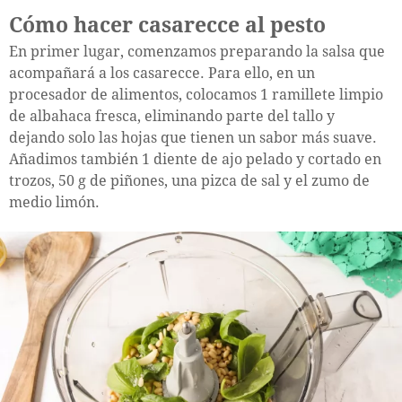
Cómo hacer casarecce al pesto
En primer lugar, comenzamos preparando la salsa que
acompañará a los casarecce. Para ello, en un
procesador de alimentos, colocamos 1 ramillete limpio
de albahaca fresca, eliminando parte del tallo y
dejando solo las hojas que tienen un sabor más suave.
Añadimos también 1 diente de ajo pelado y cortado en
trozos, 50 g de piñones, una pizca de sal y el zumo de
medio limón.