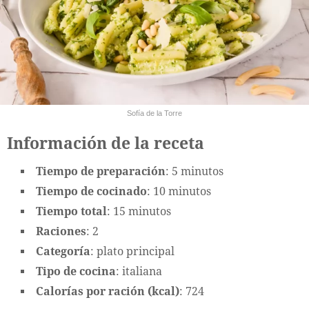
Sofía de la Torre
Información de la receta
Tiempo de preparación
: 5 minutos
Tiempo de cocinado
: 10 minutos
Tiempo total
: 15 minutos
Raciones
: 2
Categoría
: plato principal
Tipo de cocina
: italiana
Calorías por ración (kcal)
: 724