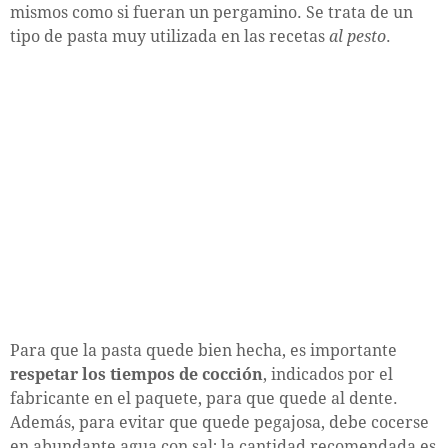
mismos como si fueran un pergamino. Se trata de un
tipo de pasta muy utilizada en las recetas
al pesto
.
Para que la pasta quede bien hecha, es importante
respetar los tiempos de cocción
, indicados por el
fabricante en el paquete, para que quede al dente.
Además, para evitar que quede pegajosa, debe cocerse
en abundante agua con sal; la cantidad recomendada es