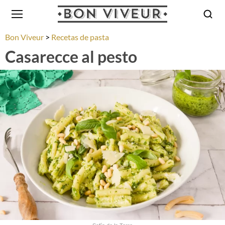
Bon Viveur
Recetas de pasta
Casarecce al pesto