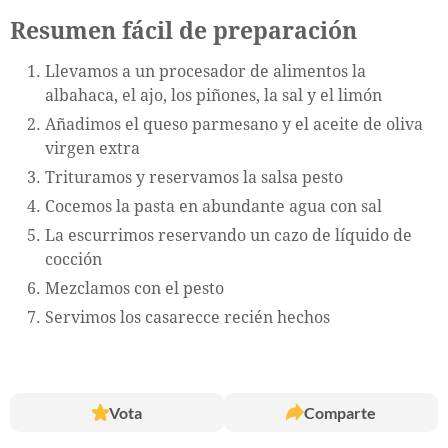
Resumen fácil de preparación
Llevamos a un procesador de alimentos la
albahaca, el ajo, los piñones, la sal y el limón
Añadimos el queso parmesano y el aceite de oliva
virgen extra
Trituramos y reservamos la salsa pesto
Cocemos la pasta en abundante agua con sal
La escurrimos reservando un cazo de líquido de
cocción
Mezclamos con el pesto
Servimos los casarecce recién hechos
Vota
Comparte