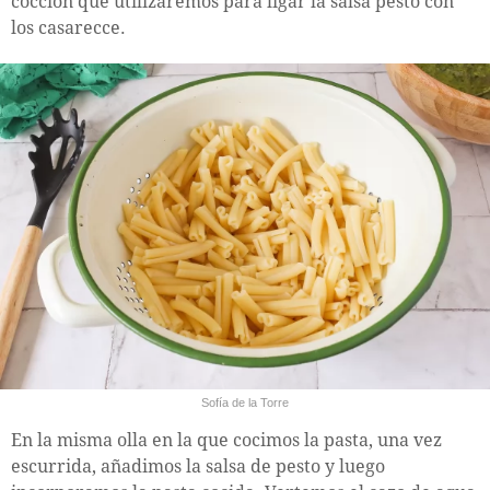
cocción que utilizaremos para ligar la salsa pesto con
los casarecce.
Sofía de la Torre
En la misma olla en la que cocimos la pasta, una vez
escurrida, añadimos la salsa de pesto y luego