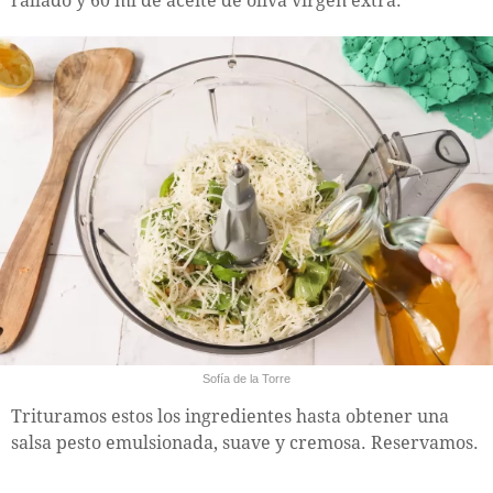
rallado y 60 ml de aceite de oliva virgen extra.
Sofía de la Torre
Trituramos estos los ingredientes hasta obtener una
salsa pesto emulsionada, suave y cremosa. Reservamos.