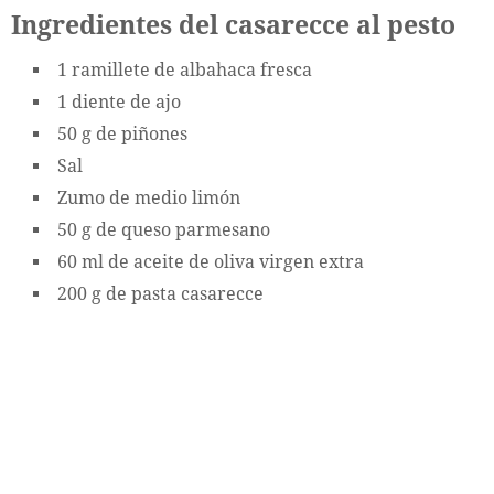
Ingredientes del casarecce al pesto
1 ramillete de albahaca fresca
1 diente de ajo
50 g de piñones
Sal
Zumo de medio limón
50 g de queso parmesano
60 ml de aceite de oliva virgen extra
200 g de pasta casarecce