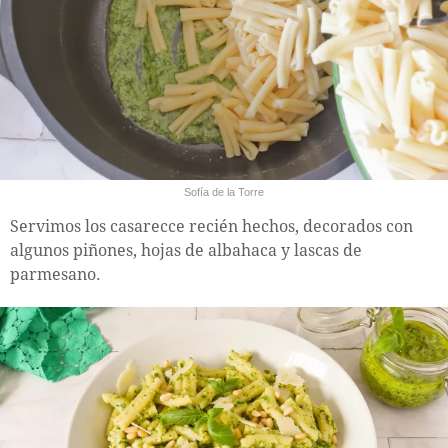
Sofía de la Torre
Servimos los casarecce recién hechos, decorados con
algunos piñones, hojas de albahaca y lascas de
parmesano.