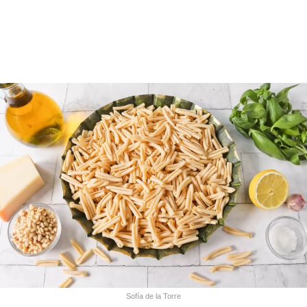
Sofía de la Torre