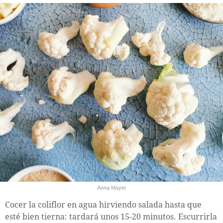
Anna Mayer
Cocer la coliflor en agua hirviendo salada hasta que
esté bien tierna: tardará unos 15-20 minutos. Escurrirla