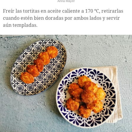
Anna Mayer
Freír las tortitas en aceite caliente a 170 ºC, retirarlas
cuando estén bien doradas por ambos lados y servir
aún templadas.