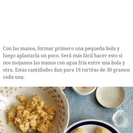
Con las manos, formar primero una pequeña bola y
luego aplastarla un poco. Será más fácil hacer esto si
nos mojamos las manos con agua fría entre una bola y
otra. Estas cantidades dan para 16 tortitas de 30 gramos
cada una.