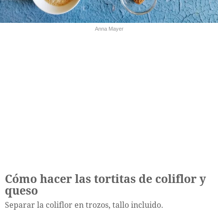
Anna Mayer
Cómo hacer las tortitas de coliflor y
queso
Separar la coliflor en trozos, tallo incluido.