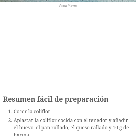
Anna Mayer
Resumen fácil de preparación
Cocer la coliflor
Aplastar la coliflor cocida con el tenedor y añadir
el huevo, el pan rallado, el queso rallado y 10 g de
harina