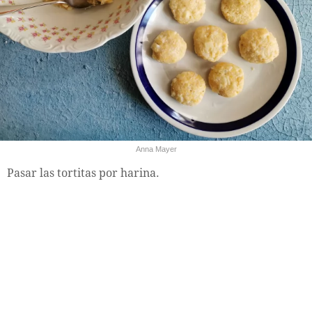
Anna Mayer
Pasar las tortitas por harina.