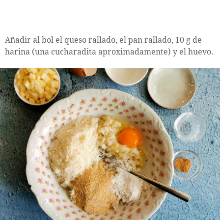
Añadir al bol el queso rallado, el pan rallado, 10 g de
harina (una cucharadita aproximadamente) y el huevo.