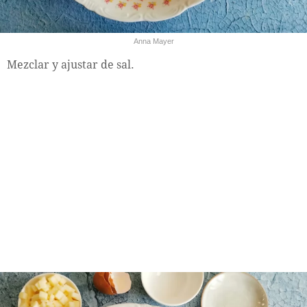
Anna Mayer
Mezclar y ajustar de sal.