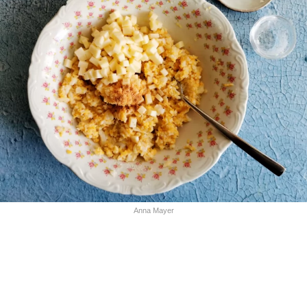
Anna Mayer