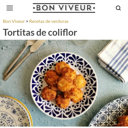
Bon Viveur
Recetas de verduras
Tortitas de coliflor