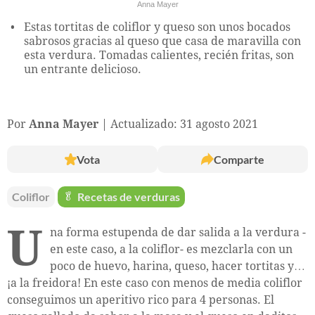
Anna Mayer
Estas tortitas de coliflor y queso son unos bocados
sabrosos gracias al queso que casa de maravilla con
esta verdura. Tomadas calientes, recién fritas, son
un entrante delicioso.
Por
Anna Mayer
Actualizado: 31 agosto 2021
Vota
Comparte
Coliflor
🥬
Recetas de verduras
U
na forma estupenda de dar salida a la verdura -
en este caso, a la coliflor- es mezclarla con un
poco de huevo, harina, queso, hacer tortitas y…
¡a la freidora! En este caso con menos de media coliflor
conseguimos un aperitivo rico para 4 personas. El