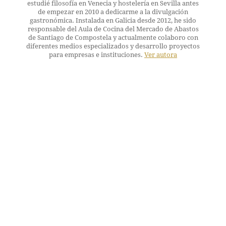
estudié filosofía en Venecia y hostelería en Sevilla antes
de empezar en 2010 a dedicarme a la divulgación
gastronómica. Instalada en Galicia desde 2012, he sido
responsable del Aula de Cocina del Mercado de Abastos
de Santiago de Compostela y actualmente colaboro con
diferentes medios especializados y desarrollo proyectos
para empresas e instituciones.
Ver autora