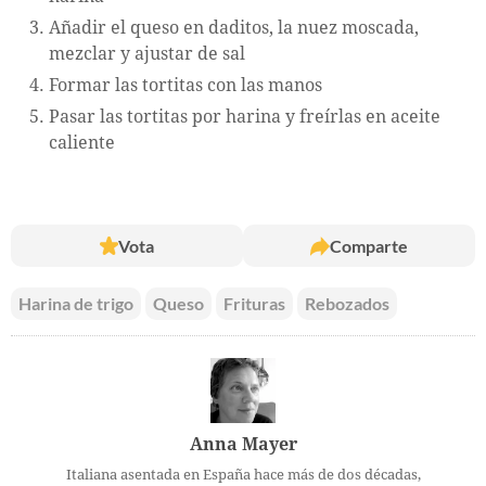
Añadir el queso en daditos, la nuez moscada,
mezclar y ajustar de sal
Formar las tortitas con las manos
Pasar las tortitas por harina y freírlas en aceite
caliente
Vota
Comparte
Harina de trigo
Queso
Frituras
Rebozados
Anna Mayer
Italiana asentada en España hace más de dos décadas,