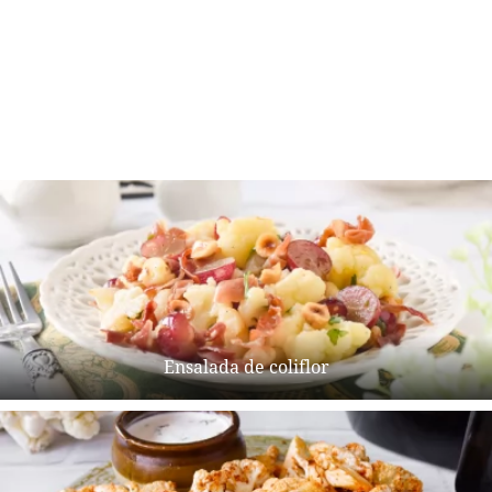
Ensalada de coliflor