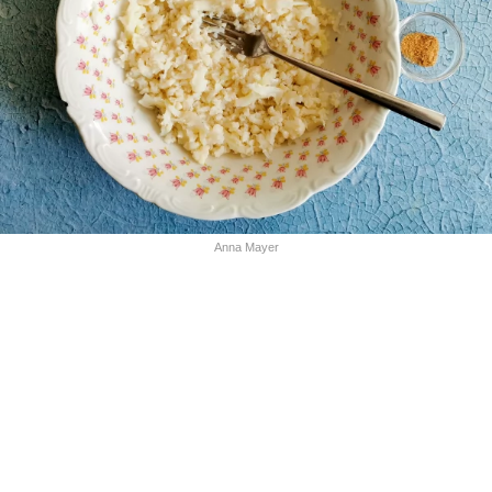
Anna Mayer