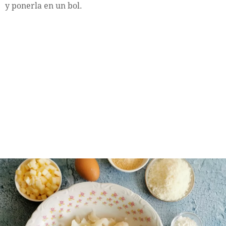
y ponerla en un bol.