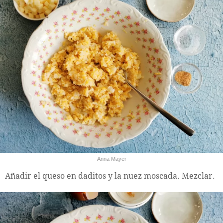
Anna Mayer
Añadir el queso en daditos y la nuez moscada. Mezclar.