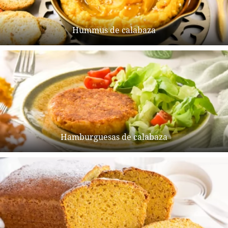
Hummus de calabaza
Hamburguesas de calabaza