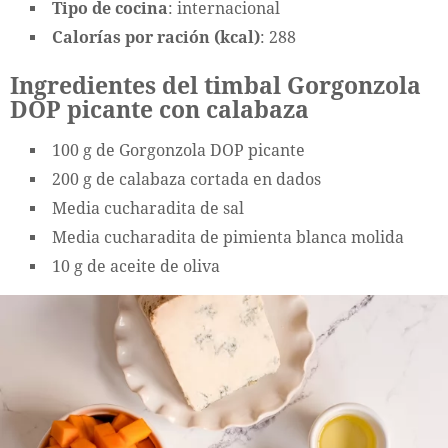
Tipo de cocina
: internacional
Calorías por ración (kcal)
: 288
Ingredientes del timbal Gorgonzola
DOP picante con calabaza
100 g de Gorgonzola DOP picante
200 g de calabaza cortada en dados
Media cucharadita de sal
Media cucharadita de pimienta blanca molida
10 g de aceite de oliva