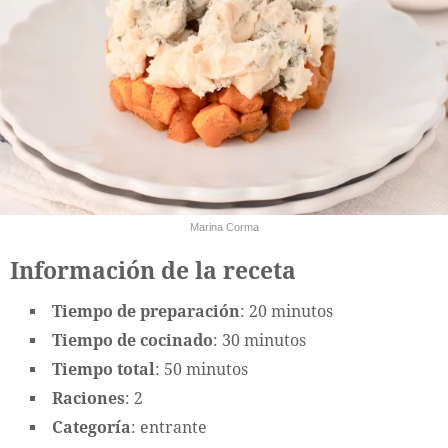
Marina Corma
Información de la receta
Tiempo de preparación
: 20 minutos
Tiempo de cocinado
: 30 minutos
Tiempo total
: 50 minutos
Raciones
: 2
Categoría
: entrante