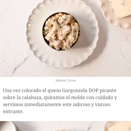
Marina Corma
Una vez colocado el queso Gorgonzola DOP picante
sobre la calabaza, quitamos el molde con cuidado y
servimos inmediatamente este sabroso y vistoso
entrante.