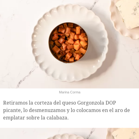
Marina Corma
Retiramos la corteza del queso Gorgonzola DOP
picante, lo desmenuzamos y lo colocamos en el aro de
emplatar sobre la calabaza.