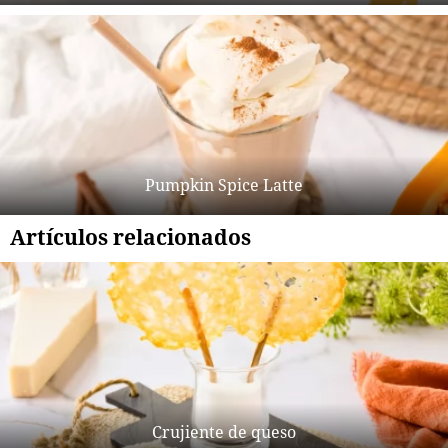
Pumpkin Spice Latte
Artículos relacionados
Crujiente de queso