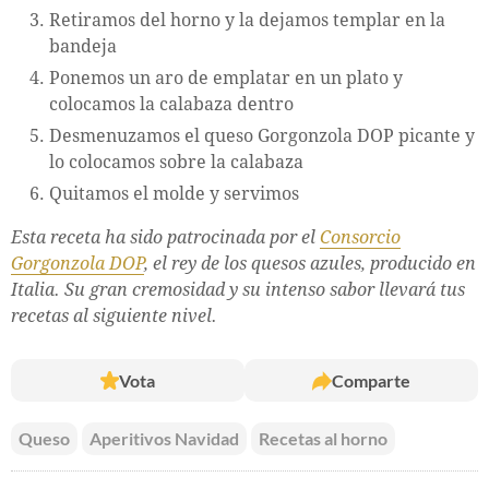
Retiramos del horno y la dejamos templar en la
bandeja
Ponemos un aro de emplatar en un plato y
colocamos la calabaza dentro
Desmenuzamos el queso Gorgonzola DOP picante y
lo colocamos sobre la calabaza
Quitamos el molde y servimos
Esta receta ha sido patrocinada por el
Consorcio
Gorgonzola DOP
, el rey de los quesos azules, producido en
Italia. Su gran cremosidad y su intenso sabor llevará tus
recetas al siguiente nivel.
Vota
Comparte
Queso
Aperitivos Navidad
Recetas al horno