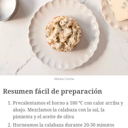
Marina Corma
Resumen fácil de preparación
Precalentamos el horno a 180 ºC con calor arriba y
abajo. Mezclamos la calabaza con la sal, la
pimienta y el aceite de oliva
Horneamos la calabaza durante 20-30 minutos