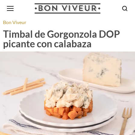
Bon Viveur
Timbal de Gorgonzola DOP
picante con calabaza