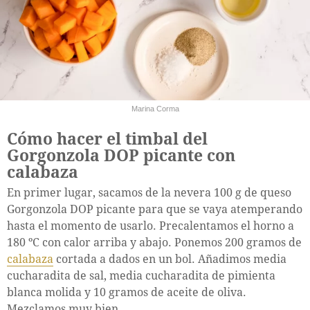
Marina Corma
Cómo hacer el timbal del
Gorgonzola DOP picante con
calabaza
En primer lugar, sacamos de la nevera 100 g de queso
Gorgonzola DOP picante para que se vaya atemperando
hasta el momento de usarlo. Precalentamos el horno a
180 ºC con calor arriba y abajo. Ponemos 200 gramos de
calabaza
cortada a dados en un bol. Añadimos media
cucharadita de sal, media cucharadita de pimienta
blanca molida y 10 gramos de aceite de oliva.
Mezclamos muy bien.