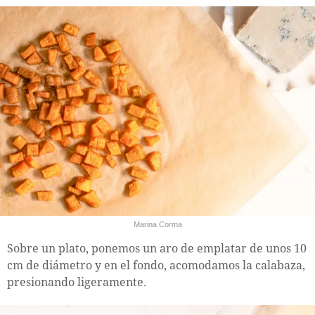
Marina Corma
Sobre un plato, ponemos un aro de emplatar de unos 10
cm de diámetro y en el fondo, acomodamos la calabaza,
presionando ligeramente.