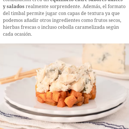
y salados
realmente sorprendente. Además, el formato
del timbal permite jugar con capas de textura ya que
podemos añadir otros ingredientes como frutos secos,
hierbas frescas o incluso cebolla caramelizada según
cada ocasión.