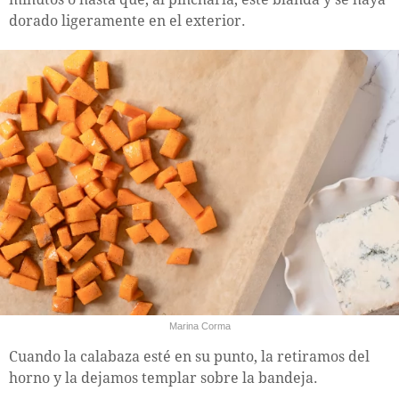
dorado ligeramente en el exterior.
Marina Corma
Cuando la calabaza esté en su punto, la retiramos del
horno y la dejamos templar sobre la bandeja.