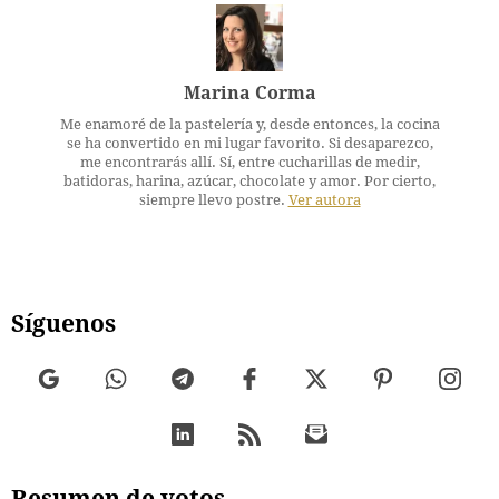
Marina Corma
Me enamoré de la pastelería y, desde entonces, la cocina
se ha convertido en mi lugar favorito. Si desaparezco,
me encontrarás allí. Sí, entre cucharillas de medir,
batidoras, harina, azúcar, chocolate y amor. Por cierto,
siempre llevo postre.
Ver autora
Síguenos
Resumen de votos