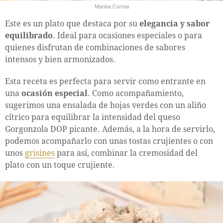
Marina Corma
Este es un plato que destaca por su
elegancia y sabor
equilibrado
. Ideal para ocasiones especiales o para
quienes disfrutan de combinaciones de sabores
intensos y bien armonizados.
Esta receta es perfecta para servir como entrante en
una
ocasión especial
. Como acompañamiento,
sugerimos una ensalada de hojas verdes con un aliño
cítrico para equilibrar la intensidad del queso
Gorgonzola DOP picante. Además, a la hora de servirlo,
podemos acompañarlo con unas tostas crujientes o con
unos
grisines
para así, combinar la cremosidad del
plato con un toque crujiente.