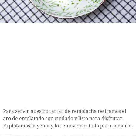
Para servir nuestro tartar de remolacha retiramos el
aro de emplatado con cuidado y listo para disfrutar.
Explotamos la yema y lo removemos todo para comerlo.