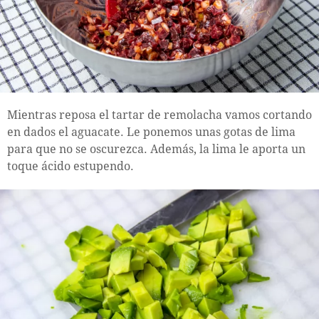
Mientras reposa el tartar de remolacha vamos cortando
en dados el aguacate. Le ponemos unas gotas de lima
para que no se oscurezca. Además, la lima le aporta un
toque ácido estupendo.