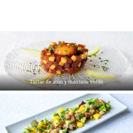
Tartar de atún y manzana verde