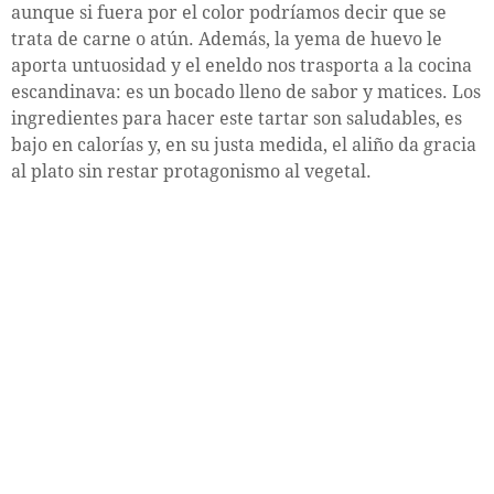
aunque si fuera por el color podríamos decir que se
trata de carne o atún. Además, la yema de huevo le
aporta untuosidad y el eneldo nos trasporta a la cocina
escandinava: es un bocado lleno de sabor y matices. Los
ingredientes para hacer este tartar son saludables, es
bajo en calorías y, en su justa medida, el aliño da gracia
al plato sin restar protagonismo al vegetal.