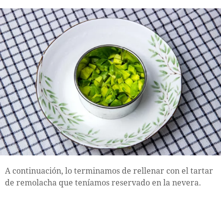
A continuación, lo terminamos de rellenar con el tartar
de remolacha que teníamos reservado en la nevera.