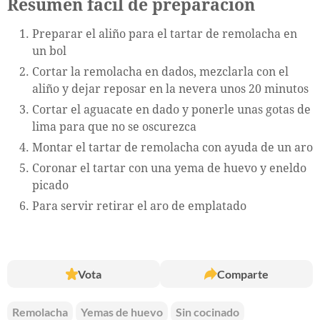
Resumen fácil de preparación
Preparar el aliño para el tartar de remolacha en
un bol
Cortar la remolacha en dados, mezclarla con el
aliño y dejar reposar en la nevera unos 20 minutos
Cortar el aguacate en dado y ponerle unas gotas de
lima para que no se oscurezca
Montar el tartar de remolacha con ayuda de un aro
Coronar el tartar con una yema de huevo y eneldo
picado
Para servir retirar el aro de emplatado
Vota
Comparte
Remolacha
Yemas de huevo
Sin cocinado