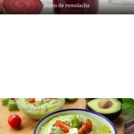
Zumo de remolacha