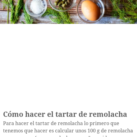
Cómo hacer el tartar de remolacha
Para hacer el tartar de remolacha lo primero que
tenemos que hacer es calcular unos 100 g de remolacha