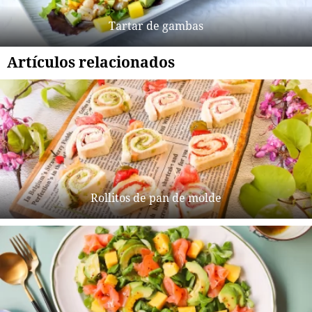
Tartar de gambas
Artículos relacionados
Rollitos de pan de molde