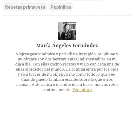
Recetas primavera
Pepinillos
María Ángeles Fernández
Viajera gastronómica y periodista intrépida. Mi pluma y
mi cámara son dos herramientas indispensables en mi
día a día. Con ellas cocino recetas y viajo con cada una de
ellas alrededor del mundo. La comida entra por los ojos
y yo a través de mi objetivo me como todo lo que veo.
Cuando puedo también escribo sobre lo que otros
cocinan. Autocrítica e inconformista busco nuevos retos
continuamente.
Ver autora