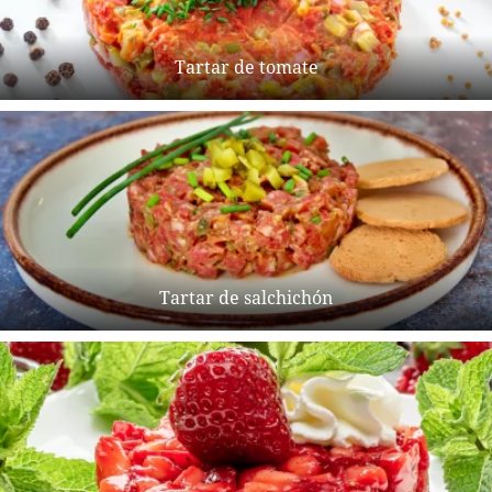
Tartar de tomate
Tartar de salchichón