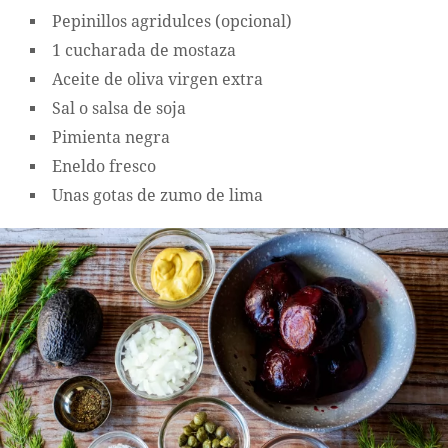
Pepinillos agridulces (opcional)
1 cucharada de mostaza
Aceite de oliva virgen extra
Sal o salsa de soja
Pimienta negra
Eneldo fresco
Unas gotas de zumo de lima