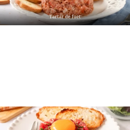
Tartar de fuet