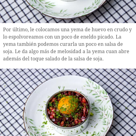
Por último, le colocamos una yema de huevo en crudo y
lo espolvoreamos con un poco de eneldo picado. La
yema también podemos curarla un poco en salsa de
soja. Le da algo más de melosidad a la yema cuan abre
además del toque salado de la salsa de soja.