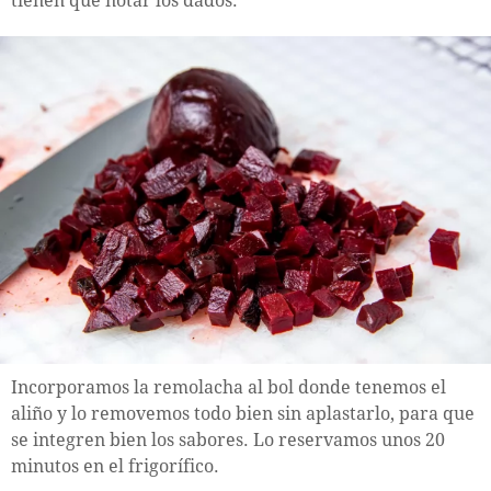
tienen que notar los dados.
Incorporamos la remolacha al bol donde tenemos el
aliño y lo removemos todo bien sin aplastarlo, para que
se integren bien los sabores. Lo reservamos unos 20
minutos en el frigorífico.