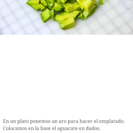
En un plato ponemos un aro para hacer el emplatado.
Colocamos en la base el aguacate en dados.