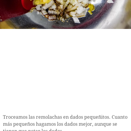
Troceamos las remolachas en dados pequeñitos. Cuanto
más pequeños hagamos los dados mejor, aunque se