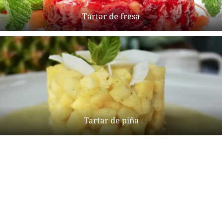
Tartar de fresa
Tartar de piña