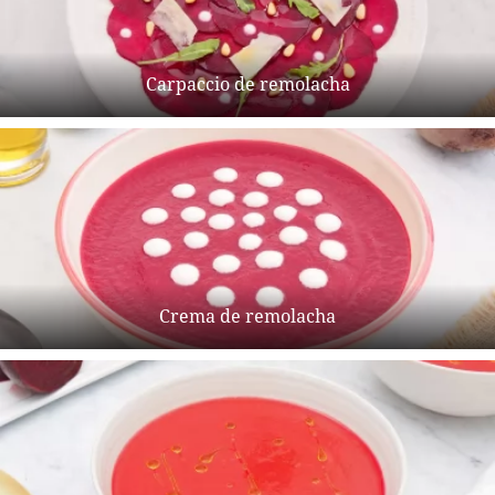
Carpaccio de remolacha
Crema de remolacha