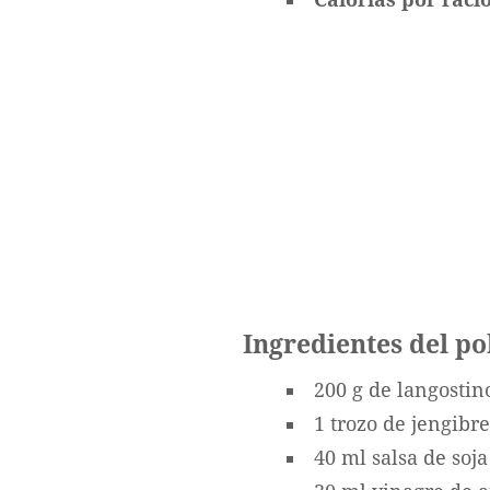
Ingredientes del po
200 g de langostin
1 trozo de jengibre
40 ml salsa de soja