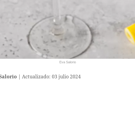
Eva Salorio
Salorio
Actualizado: 03 julio 2024