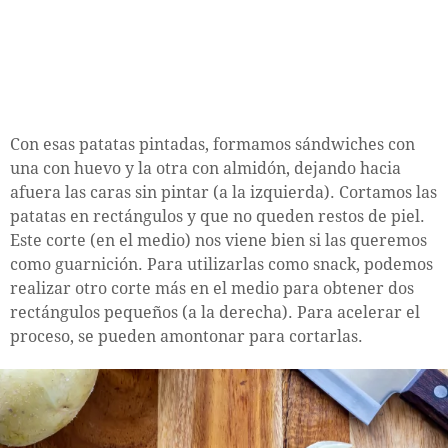
Con esas patatas pintadas, formamos sándwiches con
una con huevo y la otra con almidón, dejando hacia
afuera las caras sin pintar (a la izquierda). Cortamos las
patatas en rectángulos y que no queden restos de piel.
Este corte (en el medio) nos viene bien si las queremos
como guarnición. Para utilizarlas como snack, podemos
realizar otro corte más en el medio para obtener dos
rectángulos pequeños (a la derecha). Para acelerar el
proceso, se pueden amontonar para cortarlas.