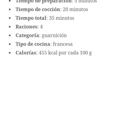
Tiempo de preparación
: 5 minutos
Tiempo de cocción
: 20 minutos
Tiempo total
: 35 minutos
Raciones
: 4
Categoría
: guarnición
Tipo de cocina
: francesa
Calorías
: 455 kcal por cada 100 g