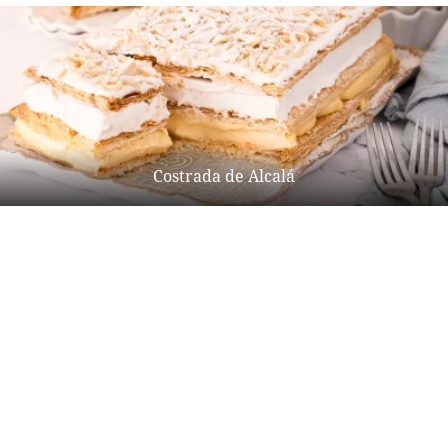
Costrada de Alcalá