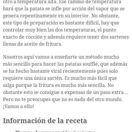
otro a temperatura alta. Ese cambio de temperatura
hará que la patata se infle por acción del vapor que se
genera repentinamente en su interior. No obstante,
este tipo de preparación es bastante difícil, hay que
controlar muy bien las dos temperaturas, el punto
exacto de cocción y además requiere tener dos sartenes
llenas de aceite de fritura.
Nosotros aquí vamos a enseñarte un método mucho
más sencillo para hacer las patatas soufflé, que además
se ha hecho bastante viral recientemente pues solo
requiere una única sartén. Es mucho más fácil que
salga porque la fritura es mucho más sencilla. No
obstante esto se consigue a expensas de un paso extra...
Pero no te preocupes que no es nada del otro mundo.
¡Vamos a ello!
Información de la receta