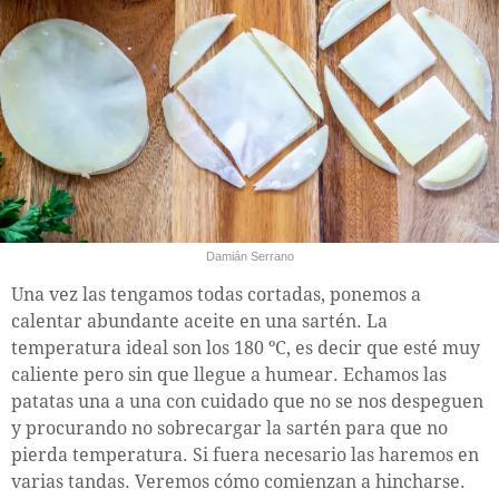
Damián Serrano
Una vez las tengamos todas cortadas, ponemos a
calentar abundante aceite en una sartén. La
temperatura ideal son los 180 ºC, es decir que esté muy
caliente pero sin que llegue a humear. Echamos las
patatas una a una con cuidado que no se nos despeguen
y procurando no sobrecargar la sartén para que no
pierda temperatura. Si fuera necesario las haremos en
varias tandas. Veremos cómo comienzan a hincharse.