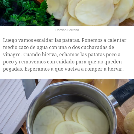
Damián Serrano
Luego vamos escaldar las patatas. Ponemos a calentar
medio cazo de agua con una o dos cucharadas de
vinagre. Cuando hierva, echamos las patatas poco a
poco y removemos con cuidado para que no queden
pegadas. Esperamos a que vuelva a romper a hervir.