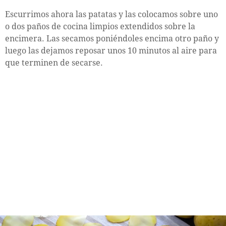
Escurrimos ahora las patatas y las colocamos sobre uno
o dos paños de cocina limpios extendidos sobre la
encimera. Las secamos poniéndoles encima otro paño y
luego las dejamos reposar unos 10 minutos al aire para
que terminen de secarse.