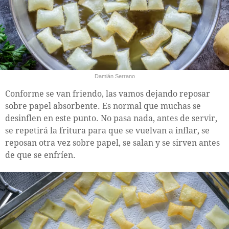
Damián Serrano
Conforme se van friendo, las vamos dejando reposar
sobre papel absorbente. Es normal que muchas se
desinflen en este punto. No pasa nada, antes de servir,
se repetirá la fritura para que se vuelvan a inflar, se
reposan otra vez sobre papel, se salan y se sirven antes
de que se enfríen.