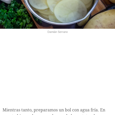
Damián Serrano
Mientras tanto, preparamos un bol con agua fría. En