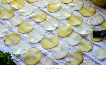
Damián Serrano