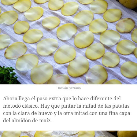
Damián Serrano
Ahora llega el paso extra que lo hace diferente del
método clásico. Hay que pintar la mitad de las patatas
con la clara de huevo y la otra mitad con una fina capa
del almidón de maíz.