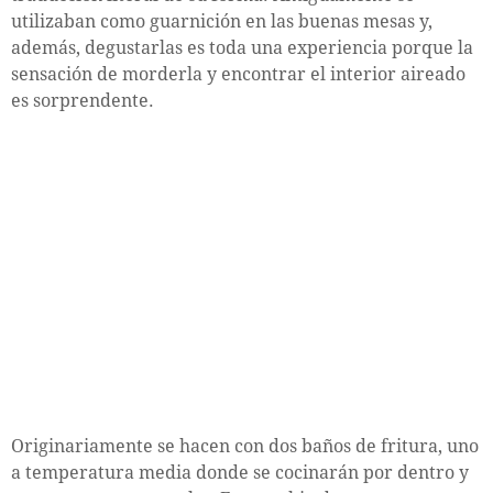
utilizaban como guarnición en las buenas mesas y,
además, degustarlas es toda una experiencia porque la
sensación de morderla y encontrar el interior aireado
es sorprendente.
Originariamente se hacen con dos baños de fritura, uno
a temperatura media donde se cocinarán por dentro y