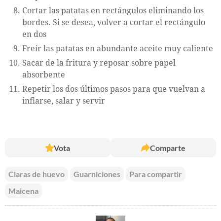
Cortar las patatas en rectángulos eliminando los
bordes. Si se desea, volver a cortar el rectángulo
en dos
Freír las patatas en abundante aceite muy caliente
Sacar de la fritura y reposar sobre papel
absorbente
Repetir los dos últimos pasos para que vuelvan a
inflarse, salar y servir
Vota
Comparte
Claras de huevo
Guarniciones
Para compartir
Maicena