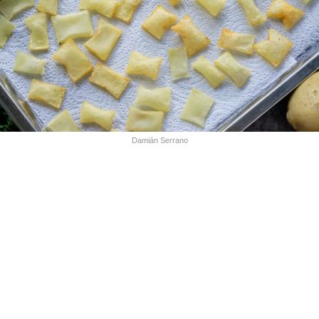
Damián Serrano