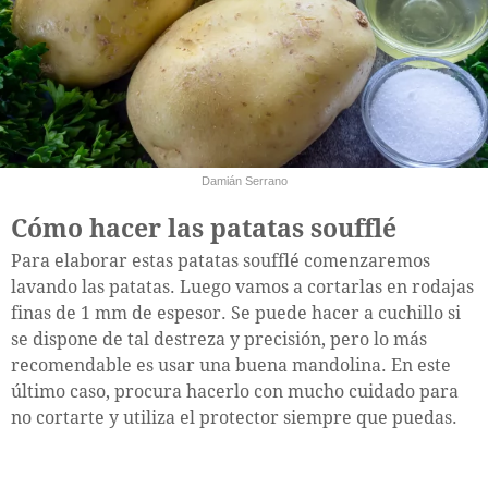
Damián Serrano
Cómo hacer las patatas soufflé
Para elaborar estas patatas soufflé comenzaremos
lavando las patatas. Luego vamos a cortarlas en rodajas
finas de 1 mm de espesor. Se puede hacer a cuchillo si
se dispone de tal destreza y precisión, pero lo más
recomendable es usar una buena mandolina. En este
último caso, procura hacerlo con mucho cuidado para
no cortarte y utiliza el protector siempre que puedas.