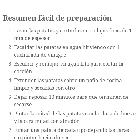
Resumen fácil de preparación
Lavar las patatas y cortarlas en rodajas finas de 1
mm de espesor
Escaldar las patatas en agua hirviendo con 1
cucharada de vinagre
Escurrir y remojar en agua fría para cortar la
cocción
Extender las patatas sobre un paño de cocina
limpio y secarlas con otro
Dejar reposar 10 minutos para que terminen de
secarse
Pintar la mitad de las patatas con la clara de huevo
y la otra mitad con almidón
Juntar una patata de cada tipo dejando las caras
sin pintar hacia afuera