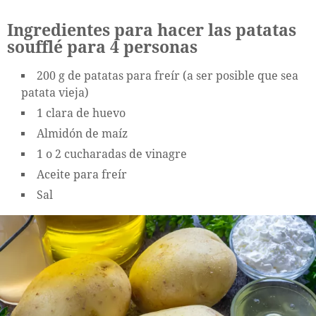
Ingredientes para hacer las patatas
soufflé para 4 personas
200 g de patatas para freír (a ser posible que sea
patata vieja)
1 clara de huevo
Almidón de maíz
1 o 2 cucharadas de vinagre
Aceite para freír
Sal