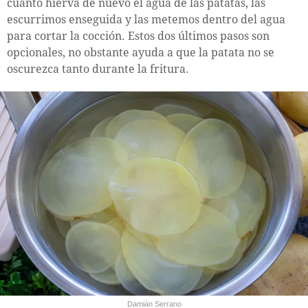
cuanto hierva de nuevo el agua de las patatas, las
escurrimos enseguida y las metemos dentro del agua
para cortar la cocción. Estos dos últimos pasos son
opcionales, no obstante ayuda a que la patata no se
oscurezca tanto durante la fritura.
Damián Serrano