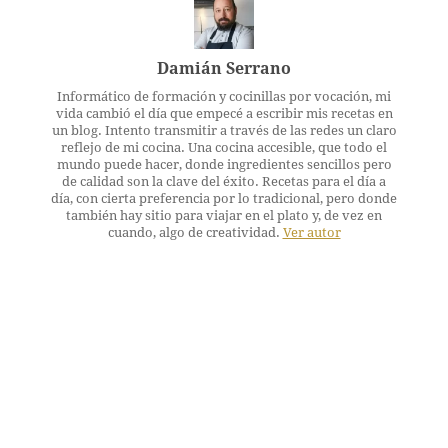
Damián Serrano
Informático de formación y cocinillas por vocación, mi
vida cambió el día que empecé a escribir mis recetas en
un blog. Intento transmitir a través de las redes un claro
reflejo de mi cocina. Una cocina accesible, que todo el
mundo puede hacer, donde ingredientes sencillos pero
de calidad son la clave del éxito. Recetas para el día a
día, con cierta preferencia por lo tradicional, pero donde
también hay sitio para viajar en el plato y, de vez en
cuando, algo de creatividad.
Ver autor