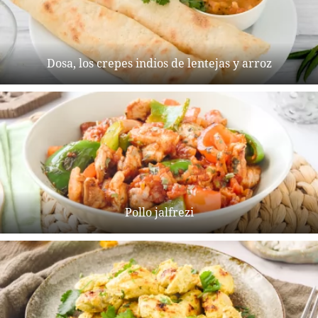
Dosa, los crepes indios de lentejas y arroz
Pollo jalfrezi