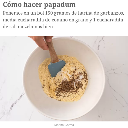
Cómo hacer papadum
Ponemos en un bol 150 gramos de harina de garbanzos,
media cucharadita de comino en grano y 1 cucharadita
de sal, mezclamos bien.
Marina Corma