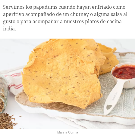
Servimos los papadums cuando hayan enfriado como
aperitivo acompañado de un chutney o alguna salsa al
gusto o para acompañar a nuestros platos de cocina
india.
Marina Corma