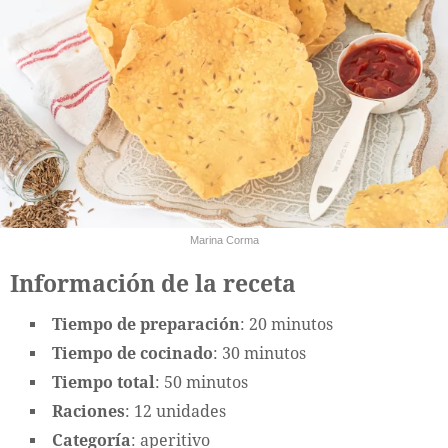
Marina Corma
Información de la receta
Tiempo de preparación
: 20 minutos
Tiempo de cocinado
: 30 minutos
Tiempo total
: 50 minutos
Raciones
: 12 unidades
Categoría
: aperitivo