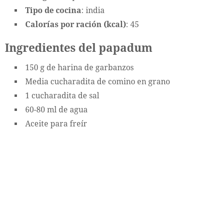
Tipo de cocina
: india
Calorías por ración (kcal)
: 45
Ingredientes del papadum
150 g de harina de garbanzos
Media cucharadita de comino en grano
1 cucharadita de sal
60-80 ml de agua
Aceite para freír