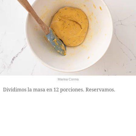
Marina Corma
Dividimos la masa en 12 porciones. Reservamos.