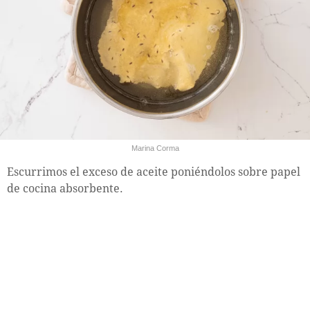
Marina Corma
Escurrimos el exceso de aceite poniéndolos sobre papel
de cocina absorbente.