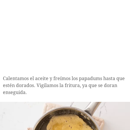
Calentamos el aceite y freímos los papadums hasta que
estén dorados. Vigilamos la fritura, ya que se doran
enseguida.