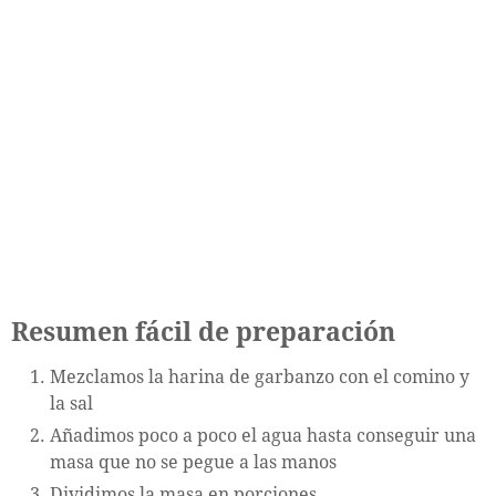
Resumen fácil de preparación
Mezclamos la harina de garbanzo con el comino y
la sal
Añadimos poco a poco el agua hasta conseguir una
masa que no se pegue a las manos
Dividimos la masa en porciones