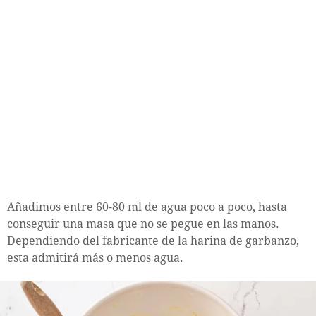
Añadimos entre 60-80 ml de agua poco a poco, hasta
conseguir una masa que no se pegue en las manos.
Dependiendo del fabricante de la harina de garbanzo,
esta admitirá más o menos agua.