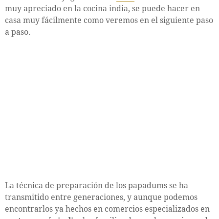
muy apreciado en la cocina india, se puede hacer en
casa muy fácilmente como veremos en el siguiente paso
a paso.
La técnica de preparación de los papadums se ha
transmitido entre generaciones, y aunque podemos
encontrarlos ya hechos en comercios especializados en