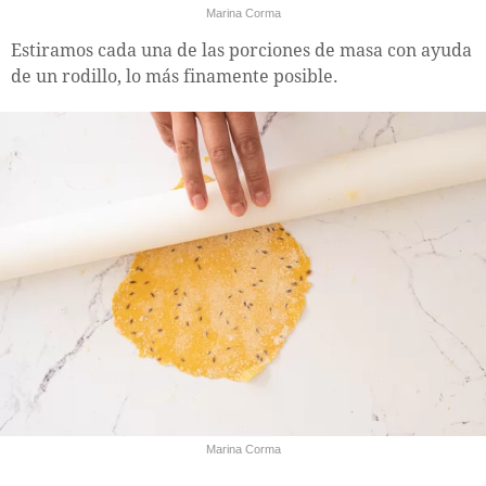
Marina Corma
Estiramos cada una de las porciones de masa con ayuda
de un rodillo, lo más finamente posible.
Marina Corma