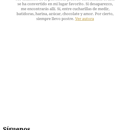
se ha convertido en mi lugar favorito. Si desaparezco,
me encontrarás allí. Sí, entre cucharillas de medir,
batidoras, harina, azúcar, chocolate y amor. Por cierto,
siempre llevo postre.
Ver autora
Síguenos