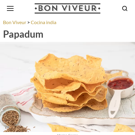
Bon Viveur
Cocina india
Papadum