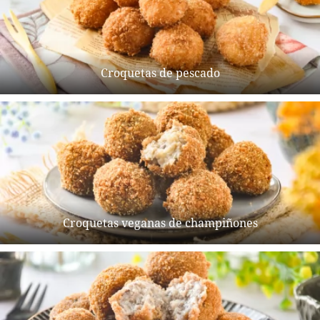
Croquetas de pescado
Croquetas veganas de champiñones