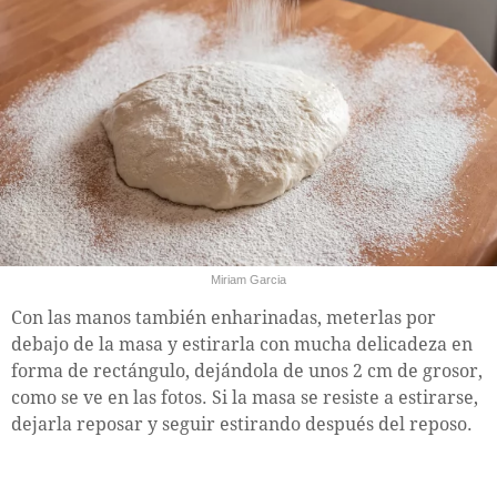
Miriam Garcia
Con las manos también enharinadas, meterlas por
debajo de la masa y estirarla con mucha delicadeza en
forma de rectángulo, dejándola de unos 2 cm de grosor,
como se ve en las fotos. Si la masa se resiste a estirarse,
dejarla reposar y seguir estirando después del reposo.