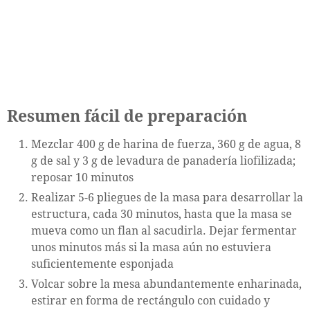
Resumen fácil de preparación
Mezclar 400 g de harina de fuerza, 360 g de agua, 8
g de sal y 3 g de levadura de panadería liofilizada;
reposar 10 minutos
Realizar 5-6 pliegues de la masa para desarrollar la
estructura, cada 30 minutos, hasta que la masa se
mueva como un flan al sacudirla. Dejar fermentar
unos minutos más si la masa aún no estuviera
suficientemente esponjada
Volcar sobre la mesa abundantemente enharinada,
estirar en forma de rectángulo con cuidado y