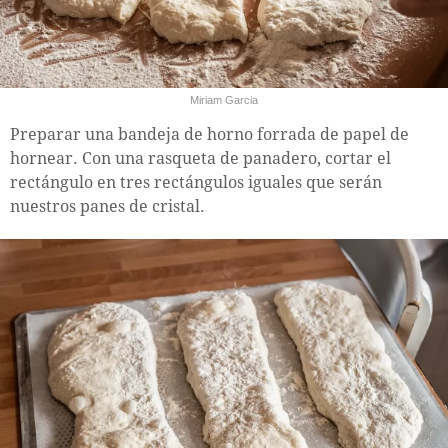
Miriam Garcia
Preparar una bandeja de horno forrada de papel de
hornear. Con una rasqueta de panadero, cortar el
rectángulo en tres rectángulos iguales que serán
nuestros panes de cristal.