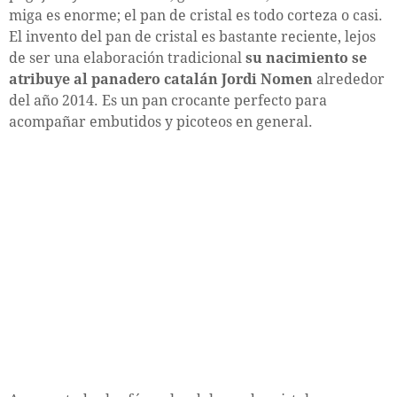
miga es enorme; el pan de cristal es todo corteza o casi.
El invento del pan de cristal es bastante reciente, lejos
de ser una elaboración tradicional
su nacimiento se
atribuye al panadero catalán Jordi Nomen
alrededor
del año 2014. Es un pan crocante perfecto para
acompañar embutidos y picoteos en general.