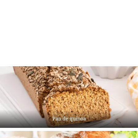
Pan de quinoa