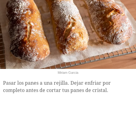
Miriam Garcia
Pasar los panes a una rejilla. Dejar enfriar por
completo antes de cortar tus panes de cristal.