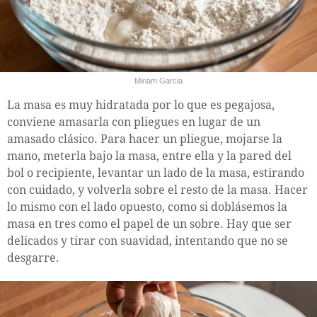
Miriam Garcia
La masa es muy hidratada por lo que es pegajosa,
conviene amasarla con pliegues en lugar de un
amasado clásico. Para hacer un pliegue, mojarse la
mano, meterla bajo la masa, entre ella y la pared del
bol o recipiente, levantar un lado de la masa, estirando
con cuidado, y volverla sobre el resto de la masa. Hacer
lo mismo con el lado opuesto, como si doblásemos la
masa en tres como el papel de un sobre. Hay que ser
delicados y tirar con suavidad, intentando que no se
desgarre.