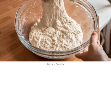
Miriam Garcia