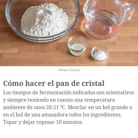
Miriam Garcia
Cómo hacer el pan de cristal
Los tiempos de fermentación indicados son orientativos
y siempre teniendo en cuenta una temperatura
ambiente de unos 20-21 ºC. Mezclar en un bol grande o
en el bol de una amasadora todos los ingredientes.
Tapar y dejar reposar 10 minutos.