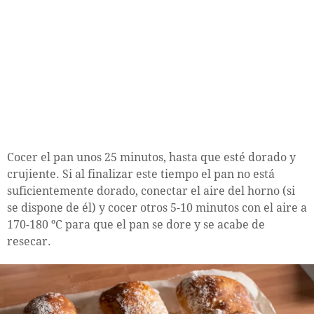
Cocer el pan unos 25 minutos, hasta que esté dorado y
crujiente. Si al finalizar este tiempo el pan no está
suficientemente dorado, conectar el aire del horno (si
se dispone de él) y cocer otros 5-10 minutos con el aire a
170-180 ºC para que el pan se dore y se acabe de
resecar.