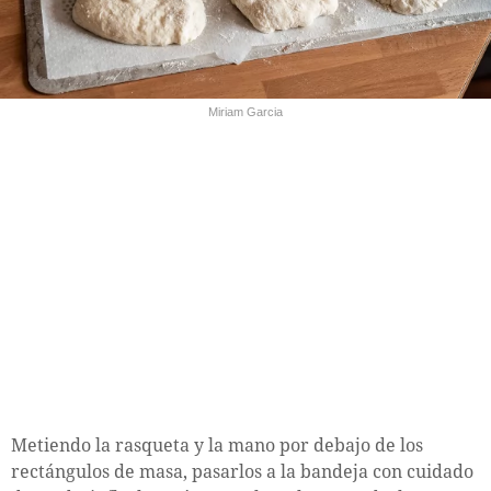
Miriam Garcia
Metiendo la rasqueta y la mano por debajo de los
rectángulos de masa, pasarlos a la bandeja con cuidado