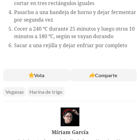
cortar en tres rectángulos iguales
Pasarlos a una bandeja de horno y dejar fermentar
por segunda vez
Cocer a 240 ºC durante 25 minutos y luego otros 10
minutos a 180 ºC, según se vayan dorando
Sacar a una rejilla y dejar enfriar por completo
Vota
Comparte
Veganas
Harina de trigo
Míriam García