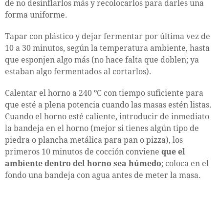
de no desinflarlos más y recolocarlos para darles una
forma uniforme.
Tapar con plástico y dejar fermentar por última vez de
10 a 30 minutos, según la temperatura ambiente, hasta
que esponjen algo más (no hace falta que doblen; ya
estaban algo fermentados al cortarlos).
Calentar el horno a 240 ºC con tiempo suficiente para
que esté a plena potencia cuando las masas estén listas.
Cuando el horno esté caliente, introducir de inmediato
la bandeja en el horno (mejor si tienes algún tipo de
piedra o plancha metálica para pan o pizza), los
primeros 10 minutos de cocción conviene
que el
ambiente dentro del horno sea húmedo
; coloca en el
fondo una bandeja con agua antes de meter la masa.