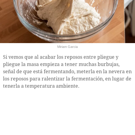
Miriam Garcia
Si vemos que al acabar los reposos entre pliegue y
pliegue la masa empieza a tener muchas burbujas,
señal de que está fermentando, meterla en la nevera en
los reposos para ralentizar la fermentación, en lugar de
tenerla a temperatura ambiente.