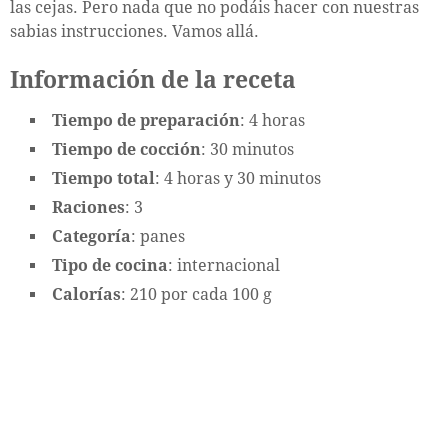
las cejas. Pero nada que no podáis hacer con nuestras
sabias instrucciones. Vamos allá.
Información de la receta
Tiempo de preparación
: 4 horas
Tiempo de cocción
: 30 minutos
Tiempo total
: 4 horas y 30 minutos
Raciones
: 3
Categoría
: panes
Tipo de cocina
: internacional
Calorías
: 210 por cada 100 g