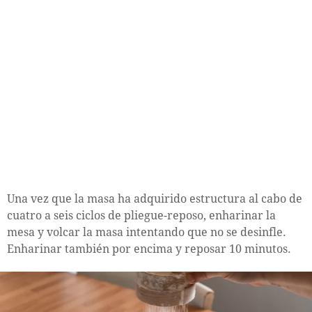
Una vez que la masa ha adquirido estructura al cabo de
cuatro a seis ciclos de pliegue-reposo, enharinar la
mesa y volcar la masa intentando que no se desinfle.
Enharinar también por encima y reposar 10 minutos.