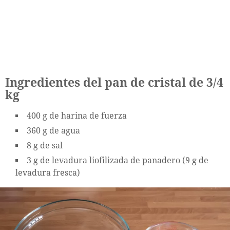
Ingredientes del pan de cristal de 3/4
kg
400 g de harina de fuerza
360 g de agua
8 g de sal
3 g de levadura liofilizada de panadero (9 g de
levadura fresca)