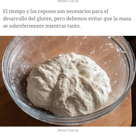
Miriam Garcia
El tiempo y los reposos son necesarios para el
desarrollo del gluten, pero debemos evitar que la masa
se sobrefermente mientras tanto.
Miriam Garcia