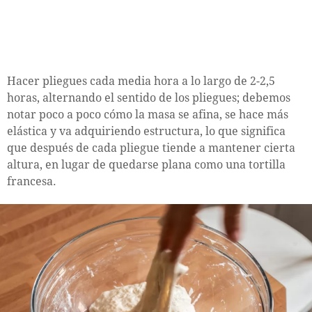
Hacer pliegues cada media hora a lo largo de 2-2,5
horas, alternando el sentido de los pliegues; debemos
notar poco a poco cómo la masa se afina, se hace más
elástica y va adquiriendo estructura, lo que significa
que después de cada pliegue tiende a mantener cierta
altura, en lugar de quedarse plana como una tortilla
francesa.