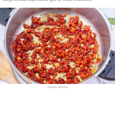
Damián Serrano