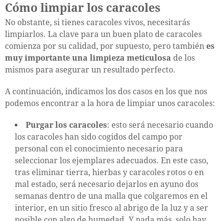
Cómo limpiar los caracoles
No obstante, si tienes caracoles vivos, necesitarás
limpiarlos. La clave para un buen plato de caracoles
comienza por su calidad, por supuesto, pero también
es
muy importante una limpieza meticulosa
de los
mismos para asegurar un resultado perfecto.
A continuación, indicamos los dos casos en los que nos
podemos encontrar a la hora de limpiar unos caracoles:
Purgar los caracoles
: esto será necesario cuando
los caracoles han sido cogidos del campo por
personal con el conocimiento necesario para
seleccionar los ejemplares adecuados. En este caso,
tras eliminar tierra, hierbas y caracoles rotos o en
mal estado, será necesario dejarlos en ayuno dos
semanas dentro de una malla que colgaremos en el
interior, en un sitio fresco al abrigo de la luz y a ser
posible con algo de humedad. Y nada más, solo hay