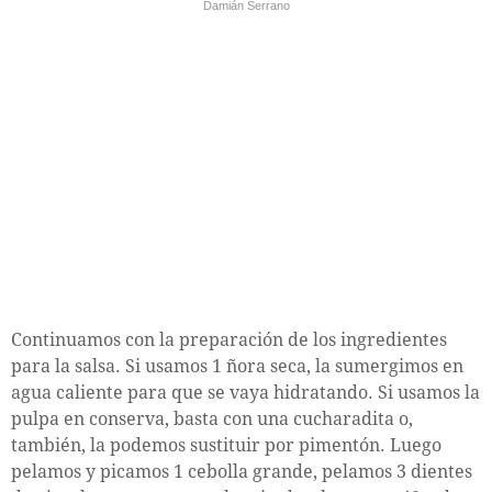
Damián Serrano
Continuamos con la preparación de los ingredientes
para la salsa. Si usamos 1 ñora seca, la sumergimos en
agua caliente para que se vaya hidratando. Si usamos la
pulpa en conserva, basta con una cucharadita o,
también, la podemos sustituir por pimentón. Luego
pelamos y picamos 1 cebolla grande, pelamos 3 dientes