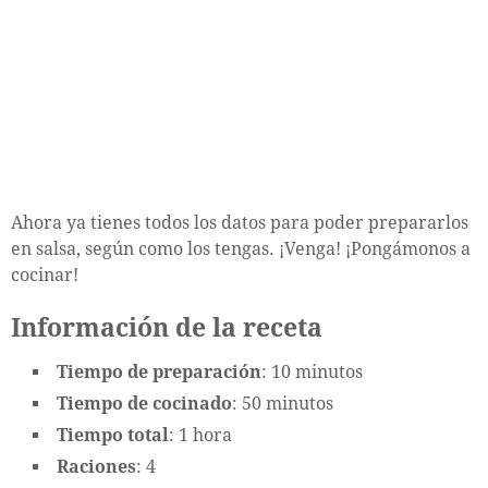
Ahora ya tienes todos los datos para poder prepararlos
en salsa, según como los tengas. ¡Venga! ¡Pongámonos a
cocinar!
Información de la receta
Tiempo de preparación
: 10 minutos
Tiempo de cocinado
: 50 minutos
Tiempo total
: 1 hora
Raciones
: 4