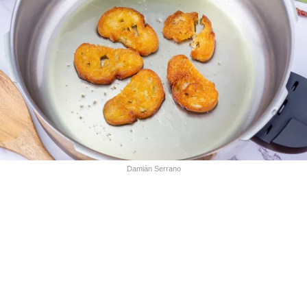
Damián Serrano