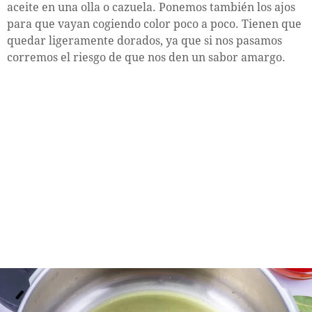
aceite en una olla o cazuela. Ponemos también los ajos
para que vayan cogiendo color poco a poco. Tienen que
quedar ligeramente dorados, ya que si nos pasamos
corremos el riesgo de que nos den un sabor amargo.