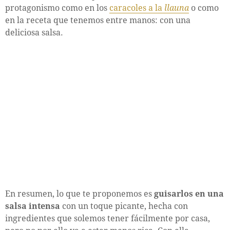
protagonismo como en los
caracoles a la
llauna
o como
en la receta que tenemos entre manos: con una
deliciosa salsa.
En resumen, lo que te proponemos es
guisarlos en una
salsa intensa
con un toque picante, hecha con
ingredientes que solemos tener fácilmente por casa,