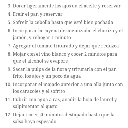
Dorar ligeramente los ajos en el aceite y reservar
Freír el pan y reservar
Sofreír la cebolla hasta que esté bien pochada
Incorporar la cayena desmenuzada, el chorizo y el
jamón, y rehogar 1 minuto
Agregar el tomate triturado y dejar que reduzca
Mojar con el vino blanco y cocer 2 minutos para
que el alcohol se evapore
Sacar la pulpa de la ñora y triturarla con el pan
frito, los ajos y un poco de agua
Incorporar el majado anterior a una olla junto con
los caracoles y el sofrito
Cubrir con agua a ras, añadir la hoja de laurel y
salpimentar al gusto
Dejar cocer 20 minutos destapado hasta que la
salsa haya espesado