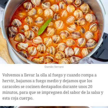
Damián Serrano
Volvemos a llevar la olla al fuego y cuando rompa a
hervir, bajamos a fuego medio y dejamos que los
caracoles se cocinen destapados durante unos 20
minutos, para que se impregnen del sabor de la salsa y
esta coja cuerpo.