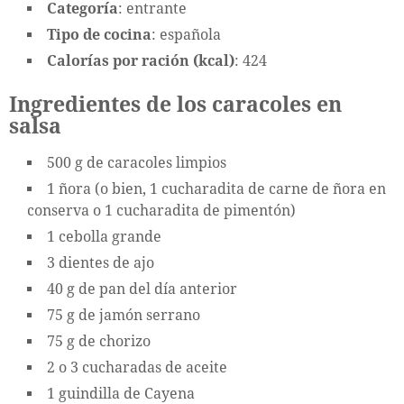
Categoría
: entrante
Tipo de cocina
: española
Calorías por ración (kcal)
: 424
Ingredientes de los caracoles en
salsa
500 g de caracoles limpios
1 ñora (o bien, 1 cucharadita de carne de ñora en
conserva o 1 cucharadita de pimentón)
1 cebolla grande
3 dientes de ajo
40 g de pan del día anterior
75 g de jamón serrano
75 g de chorizo
2 o 3 cucharadas de aceite
1 guindilla de Cayena