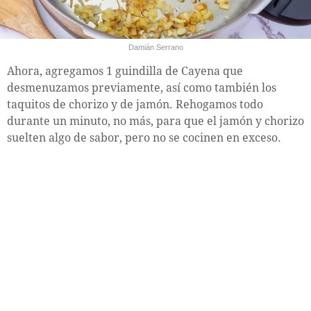
Damián Serrano
Ahora, agregamos 1 guindilla de Cayena que
desmenuzamos previamente, así como también los
taquitos de chorizo y de jamón. Rehogamos todo
durante un minuto, no más, para que el jamón y chorizo
suelten algo de sabor, pero no se cocinen en exceso.