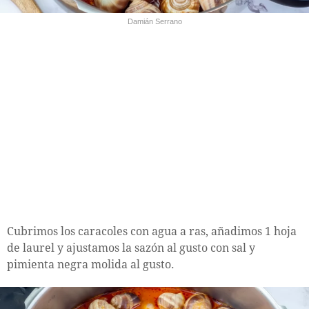
Damián Serrano
Cubrimos los caracoles con agua a ras, añadimos 1 hoja
de laurel y ajustamos la sazón al gusto con sal y
pimienta negra molida al gusto.