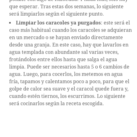
que esperar. Tras estas dos semanas, lo siguiente
será limpiarlos según el siguiente punto.
Limpiar los caracoles ya purgados
: este será el
caso más habitual cuando los caracoles se adquieran
en un mercado o se hayan enviado directamente
desde una granja. En este caso, hay que lavarlos en
agua templada con abundante sal varias veces,
frotándolos entre ellos hasta que salga el agua
limpia. Puede ser necesarios hasta 5 o 6 cambios de
agua. Luego, para cocerlos, los metemos en agua
fría, tapamos y calentamos poco a poco, para que el
golpe de calor sea suave y el caracol quede fuera y,
cuando estén tiernos, los escurrimos. Lo siguiente
será cocinarlos según la receta escogida.