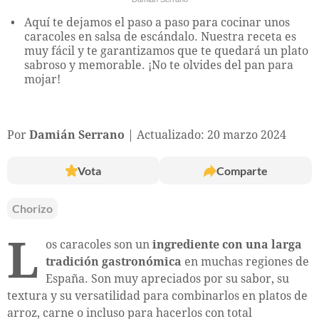
Aquí te dejamos el paso a paso para cocinar unos
caracoles en salsa de escándalo. Nuestra receta es
muy fácil y te garantizamos que te quedará un plato
sabroso y memorable. ¡No te olvides del pan para
mojar!
Por
Damián Serrano
Actualizado: 20 marzo 2024
Vota
Comparte
Chorizo
L
os caracoles son un
ingrediente con una larga
tradición gastronómica
en muchas regiones de
España. Son muy apreciados por su sabor, su
textura y su versatilidad para combinarlos en platos de
arroz, carne o incluso para hacerlos con total