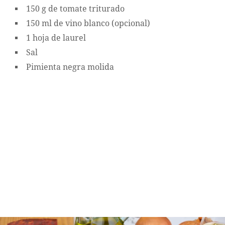
150 g de tomate triturado
150 ml de vino blanco (opcional)
1 hoja de laurel
Sal
Pimienta negra molida