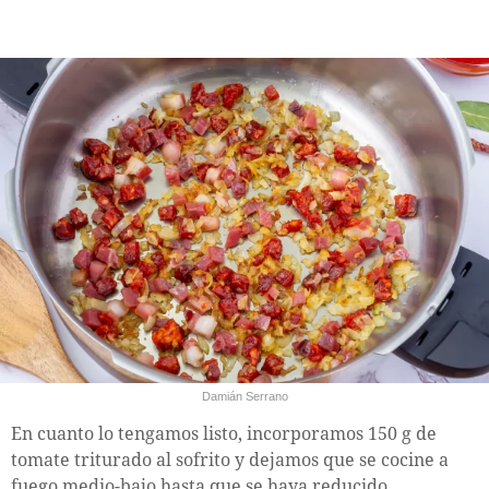
Damián Serrano
En cuanto lo tengamos listo, incorporamos 150 g de
tomate triturado al sofrito y dejamos que se cocine a
fuego medio-bajo hasta que se haya reducido.