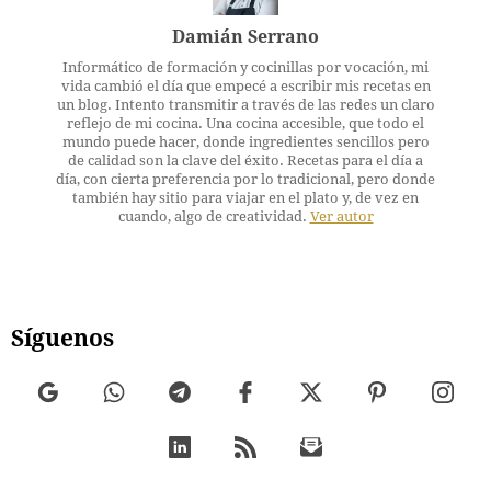
Damián Serrano
Informático de formación y cocinillas por vocación, mi
vida cambió el día que empecé a escribir mis recetas en
un blog. Intento transmitir a través de las redes un claro
reflejo de mi cocina. Una cocina accesible, que todo el
mundo puede hacer, donde ingredientes sencillos pero
de calidad son la clave del éxito. Recetas para el día a
día, con cierta preferencia por lo tradicional, pero donde
también hay sitio para viajar en el plato y, de vez en
cuando, algo de creatividad.
Ver autor
Síguenos