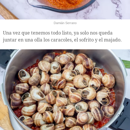
Damián Serrano
Una vez que tenemos todo listo, ya solo nos queda
juntar en una olla los caracoles, el sofrito y el majado.