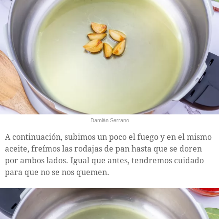
Damián Serrano
A continuación, subimos un poco el fuego y en el mismo
aceite, freímos las rodajas de pan hasta que se doren
por ambos lados. Igual que antes, tendremos cuidado
para que no se nos quemen.