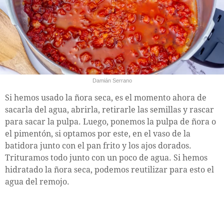
Damián Serrano
Si hemos usado la ñora seca, es el momento ahora de
sacarla del agua, abrirla, retirarle las semillas y rascar
para sacar la pulpa. Luego, ponemos la pulpa de ñora o
el pimentón, si optamos por este, en el vaso de la
batidora junto con el pan frito y los ajos dorados.
Trituramos todo junto con un poco de agua. Si hemos
hidratado la ñora seca, podemos reutilizar para esto el
agua del remojo.