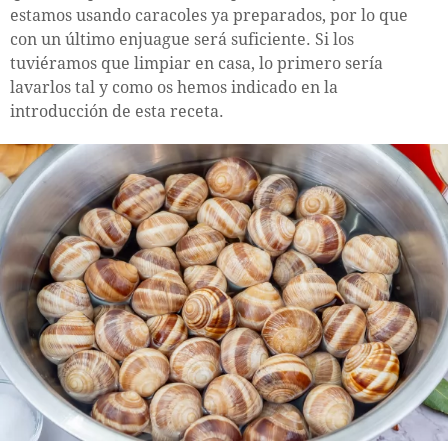
estamos usando caracoles ya preparados, por lo que
con un último enjuague será suficiente. Si los
tuviéramos que limpiar en casa, lo primero sería
lavarlos tal y como os hemos indicado en la
introducción de esta receta.