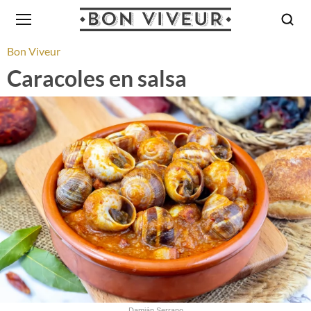
Bon Viveur
Caracoles en salsa
Damián Serrano