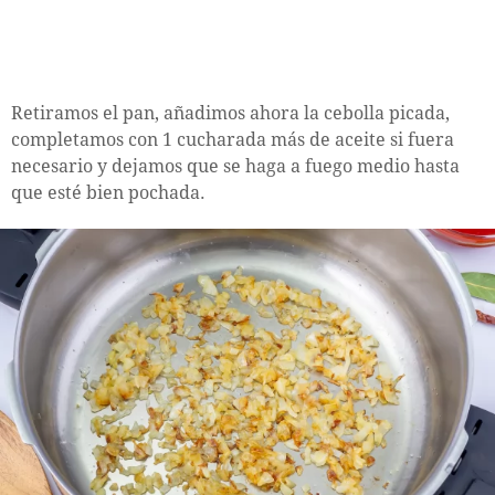
Retiramos el pan, añadimos ahora la cebolla picada,
completamos con 1 cucharada más de aceite si fuera
necesario y dejamos que se haga a fuego medio hasta
que esté bien pochada.