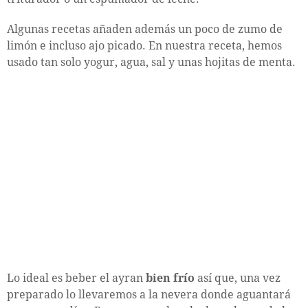
Algunas recetas añaden además un poco de zumo de
limón e incluso ajo picado. En nuestra receta, hemos
usado tan solo yogur, agua, sal y unas hojitas de menta.
Lo ideal es beber el ayran
bien frío
así que, una vez
preparado lo llevaremos a la nevera donde aguantará