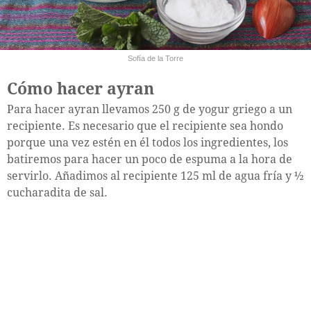
Sofía de la Torre
Cómo hacer ayran
Para hacer ayran llevamos 250 g de yogur griego a un
recipiente. Es necesario que el recipiente sea hondo
porque una vez estén en él todos los ingredientes, los
batiremos para hacer un poco de espuma a la hora de
servirlo. Añadimos al recipiente 125 ml de agua fría y ½
cucharadita de sal.