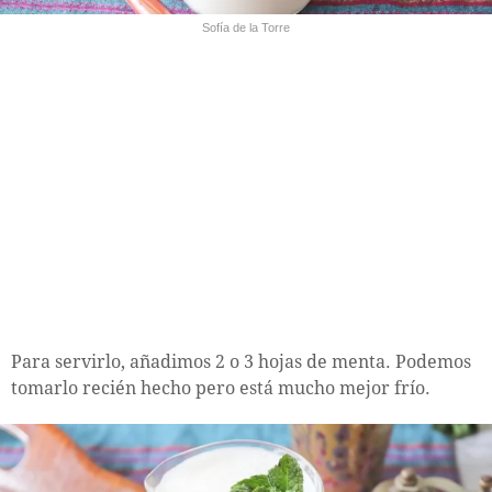
Sofía de la Torre
Para servirlo, añadimos 2 o 3 hojas de menta. Podemos
tomarlo recién hecho pero está mucho mejor frío.