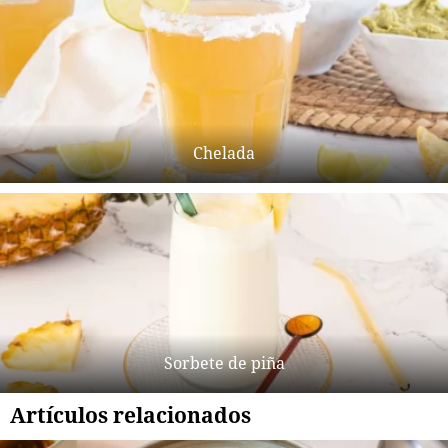
Chelada
Sorbete de piña
Artículos relacionados