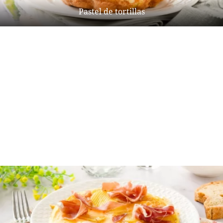
Pastel de tortillas