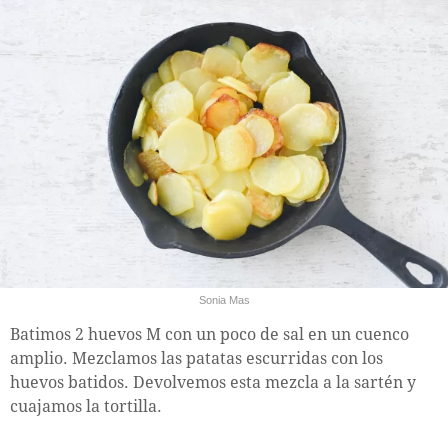
Sonia Mas
Batimos 2 huevos M con un poco de sal en un cuenco
amplio. Mezclamos las patatas escurridas con los
huevos batidos. Devolvemos esta mezcla a la sartén y
cuajamos la tortilla.