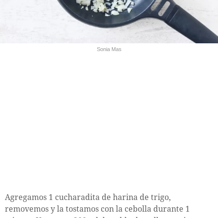
Sonia Mas
Agregamos 1 cucharadita de harina de trigo,
removemos y la tostamos con la cebolla durante 1