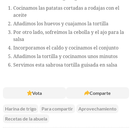
Cocinamos las patatas cortadas a rodajas con el
aceite
Añadimos los huevos y cuajamos la tortilla
Por otro lado, sofreímos la cebolla y el ajo para la
salsa
Incorporamos el caldo y cocinamos el conjunto
Añadimos la tortilla y cocinamos unos minutos
Servimos esta sabrosa tortilla guisada en salsa
Vota
Comparte
Harina de trigo
Para compartir
Aprovechamiento
Recetas de la abuela