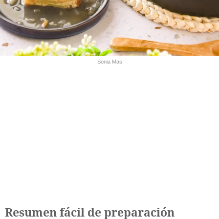
Sonia Mas
Resumen fácil de preparación