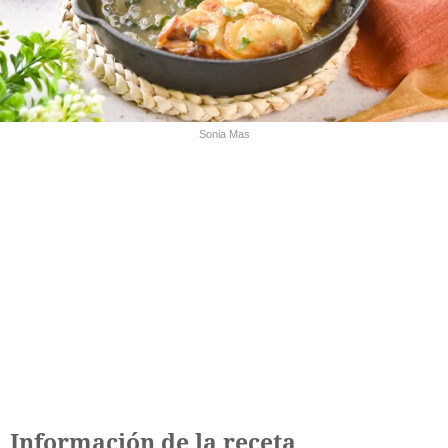
Sonia Mas
Información de la receta