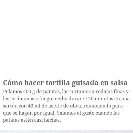
Cómo hacer tortilla guisada en salsa
Pelamos 400 g de patatas, las cortamos a rodajas finas y
las cocinamos a fuego medio durante 20 minutos en una
sartén con 40 ml de aceite de oliva, removiendo para
que se hagan por igual. Salamos al gusto cuando las
patatas estén casi hechas.