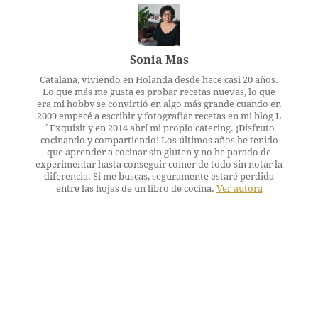
Sonia Mas
Catalana, viviendo en Holanda desde hace casi 20 años.
Lo que más me gusta es probar recetas nuevas, lo que
era mi hobby se convirtió en algo más grande cuando en
2009 empecé a escribir y fotografiar recetas en mi blog L
´Exquisit y en 2014 abrí mi propio catering. ¡Disfruto
cocinando y compartiendo! Los últimos años he tenido
que aprender a cocinar sin gluten y no he parado de
experimentar hasta conseguir comer de todo sin notar la
diferencia. Si me buscas, seguramente estaré perdida
entre las hojas de un libro de cocina.
Ver autora