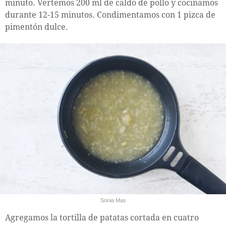
minuto. Vertemos 200 ml de caldo de pollo y cocinamos
durante 12-15 minutos. Condimentamos con 1 pizca de
pimentón dulce.
Sonia Mas
Agregamos la tortilla de patatas cortada en cuatro