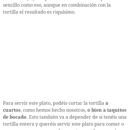
sencillo como eso, aunque en combinación con la
tortilla el resultado es riquísimo.
Para servir este plato, podéis cortar la tortilla
a
cuartos
, como hemos hecho nosotros,
o bien a taquitos
de bocado
. Esto también va a depender de si tenéis una
tortilla entera y queréis servir este plato para comer o