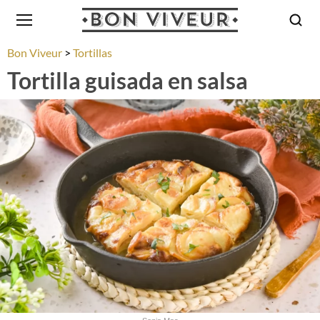
Bon Viveur
Tortillas
Tortilla guisada en salsa