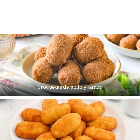
Croquetas de pollo y jamón