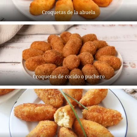
Croquetas de la abuela
Croquetas de cocido o puchero