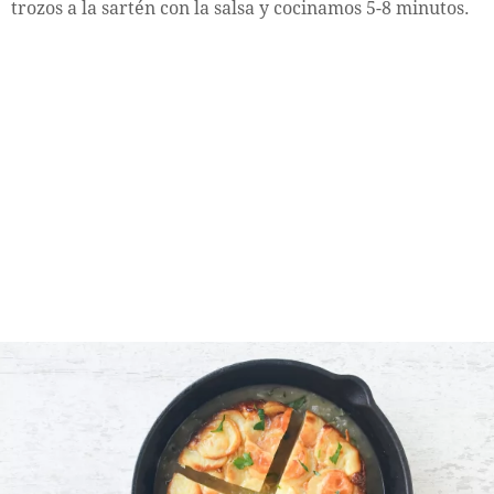
trozos a la sartén con la salsa y cocinamos 5-8 minutos.