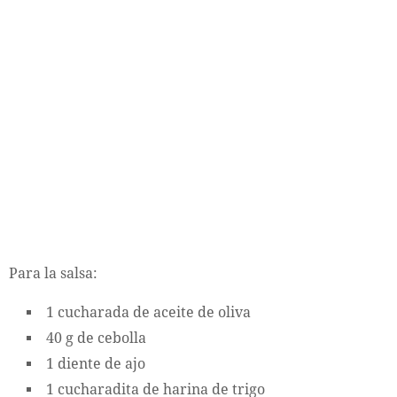
Para la salsa:
1 cucharada de aceite de oliva
40 g de cebolla
1 diente de ajo
1 cucharadita de harina de trigo