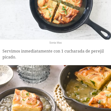
Sonia Mas
Servimos inmediatamente con 1 cucharada de perejil
picado.