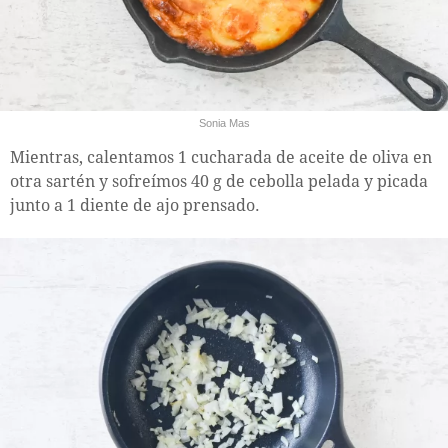
Sonia Mas
Mientras, calentamos 1 cucharada de aceite de oliva en
otra sartén y sofreímos 40 g de cebolla pelada y picada
junto a 1 diente de ajo prensado.