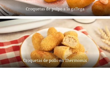
Croquetas de pulpo a la gallega
Croquetas de pollo en Thermomix