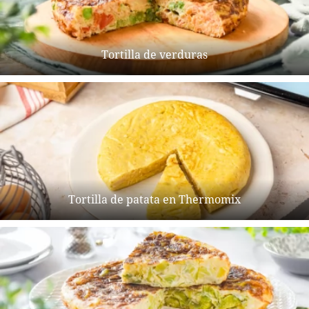
Tortilla de verduras
Tortilla de patata en Thermomix