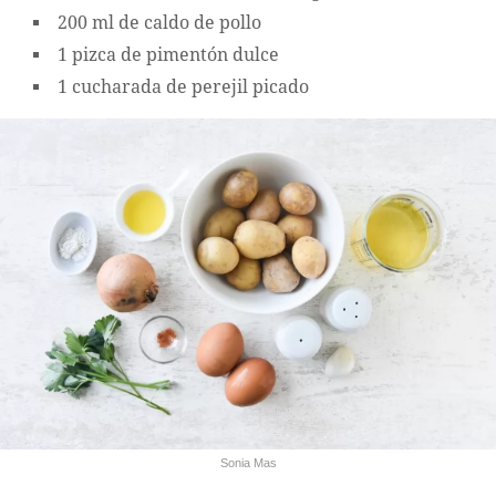
200 ml de caldo de pollo
1 pizca de pimentón dulce
1 cucharada de perejil picado
Sonia Mas