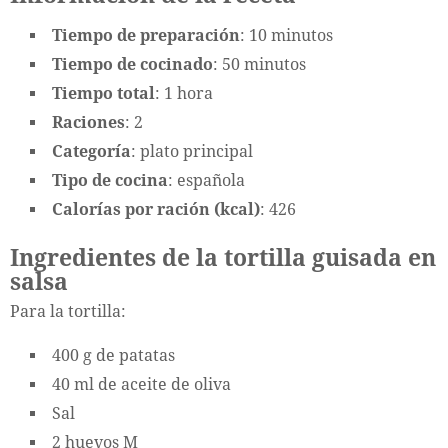
Tiempo de preparación
: 10 minutos
Tiempo de cocinado
: 50 minutos
Tiempo total
: 1 hora
Raciones
: 2
Categoría
: plato principal
Tipo de cocina
: española
Calorías por ración (kcal)
: 426
Ingredientes de la tortilla guisada en
salsa
Para la tortilla:
400 g de patatas
40 ml de aceite de oliva
Sal
2 huevos M