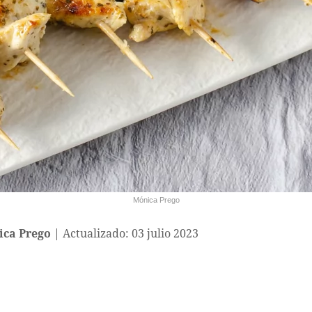
Mónica Prego
ca Prego
Actualizado: 03 julio 2023