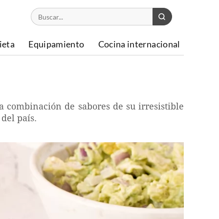
ieta
Equipamiento
Cocina internacional
 combinación de sabores de su irresistible
del país.