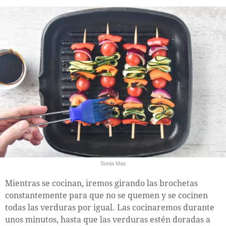
Sonia Mas
Mientras se cocinan, iremos girando las brochetas
constantemente para que no se quemen y se cocinen
todas las verduras por igual. Las cocinaremos durante
unos minutos, hasta que las verduras estén doradas a