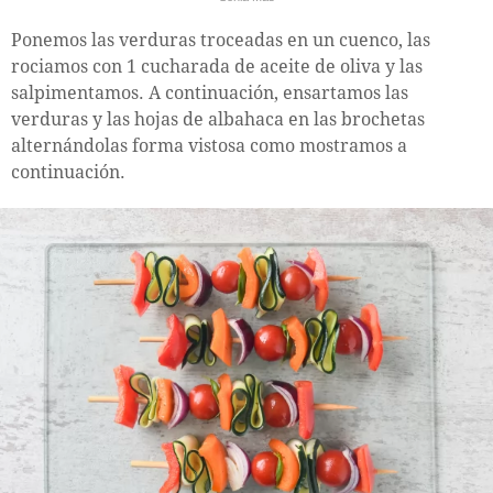
Ponemos las verduras troceadas en un cuenco, las
rociamos con 1 cucharada de aceite de oliva y las
salpimentamos. A continuación, ensartamos las
verduras y las hojas de albahaca en las brochetas
alternándolas forma vistosa como mostramos a
continuación.