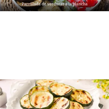
Parrillada de verduras a la plancha