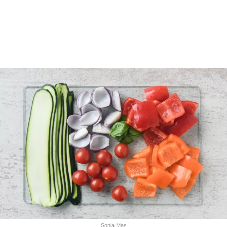
Sonia Mas