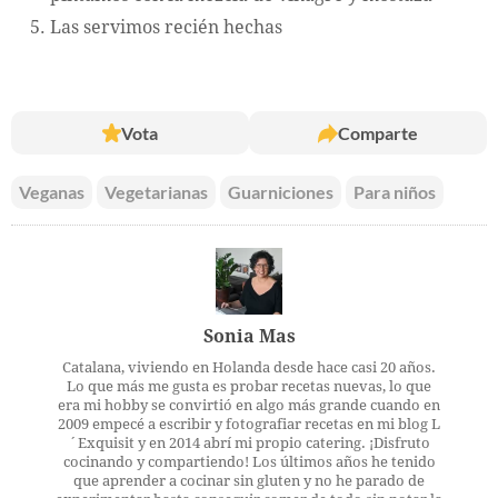
Las servimos recién hechas
Vota
Comparte
Veganas
Vegetarianas
Guarniciones
Para niños
Sonia Mas
Catalana, viviendo en Holanda desde hace casi 20 años.
Lo que más me gusta es probar recetas nuevas, lo que
era mi hobby se convirtió en algo más grande cuando en
2009 empecé a escribir y fotografiar recetas en mi blog L
´Exquisit y en 2014 abrí mi propio catering. ¡Disfruto
cocinando y compartiendo! Los últimos años he tenido
que aprender a cocinar sin gluten y no he parado de