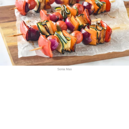
Sonia Mas