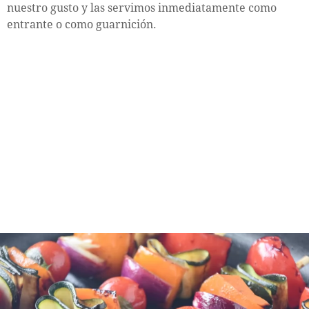
nuestro gusto y las servimos inmediatamente como
entrante o como guarnición.