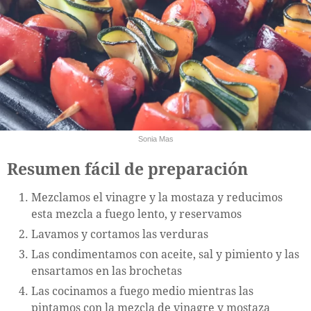
Sonia Mas
Resumen fácil de preparación
Mezclamos el vinagre y la mostaza y reducimos
esta mezcla a fuego lento, y reservamos
Lavamos y cortamos las verduras
Las condimentamos con aceite, sal y pimiento y las
ensartamos en las brochetas
Las cocinamos a fuego medio mientras las
pintamos con la mezcla de vinagre y mostaza