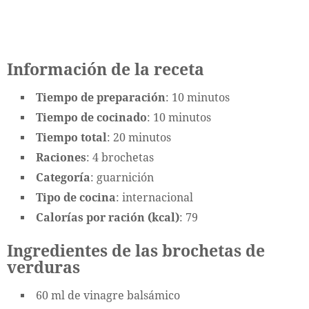
Información de la receta
Tiempo de preparación
: 10 minutos
Tiempo de cocinado
: 10 minutos
Tiempo total
: 20 minutos
Raciones
: 4 brochetas
Categoría
: guarnición
Tipo de cocina
: internacional
Calorías por ración (kcal)
: 79
Ingredientes de las brochetas de
verduras
60 ml de vinagre balsámico