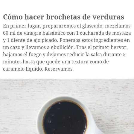
Cómo hacer brochetas de verduras
En primer lugar, prepararemos el glaseado: mezclamos
60 ml de vinagre balsámico con 1 cucharada de mostaza
y 1 diente de ajo picado. Ponemos estos ingredientes en
un cazo y llevamos a ebullición. Tras el primer hervor,
bajamos el fuego y dejamos reducir la salsa durante 5
minutos hasta que quede una textura como de
caramelo líquido. Reservamos.