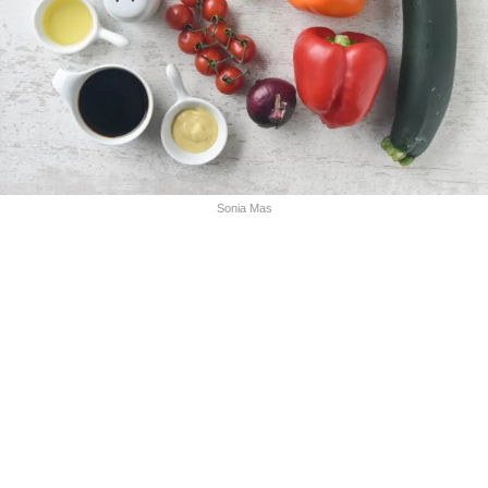
Sonia Mas