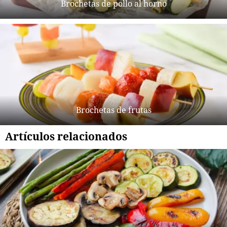
Brochetas de pollo al horno
Brochetas de frutas
Artículos relacionados