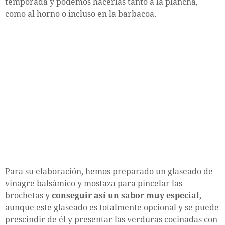
temporada y podemos hacerlas tanto a la plancha,
como al horno o incluso en la barbacoa.
Para su elaboración, hemos preparado un glaseado de
vinagre balsámico y mostaza para pincelar las
brochetas y
conseguir así un sabor muy especial
,
aunque este glaseado es totalmente opcional y se puede
prescindir de él y presentar las verduras cocinadas con