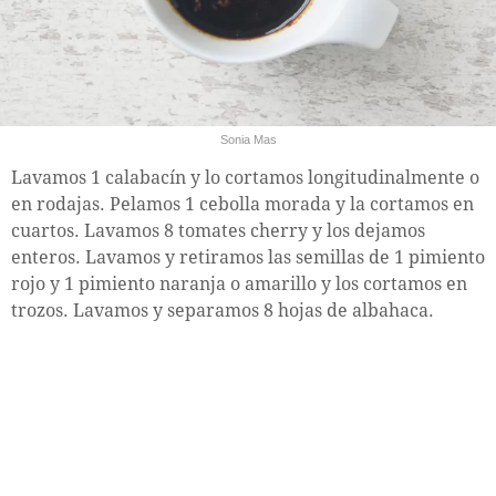
Sonia Mas
Lavamos 1 calabacín y lo cortamos longitudinalmente o
en rodajas. Pelamos 1 cebolla morada y la cortamos en
cuartos. Lavamos 8 tomates cherry y los dejamos
enteros. Lavamos y retiramos las semillas de 1 pimiento
rojo y 1 pimiento naranja o amarillo y los cortamos en
trozos. Lavamos y separamos 8 hojas de albahaca.