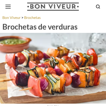
Bon Viveur
Brochetas
Brochetas de verduras