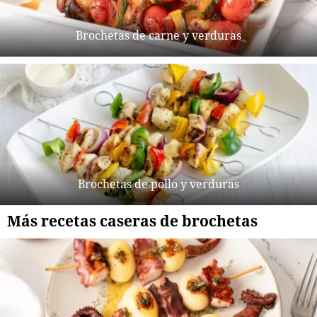
Brochetas de carne y verduras
Brochetas de pollo y verduras
Más recetas caseras de brochetas