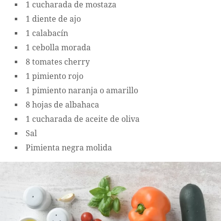
1 cucharada de mostaza
1 diente de ajo
1 calabacín
1 cebolla morada
8 tomates cherry
1 pimiento rojo
1 pimiento naranja o amarillo
8 hojas de albahaca
1 cucharada de aceite de oliva
Sal
Pimienta negra molida