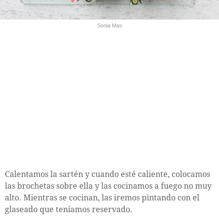
Sonia Mas
Calentamos la sartén y cuando esté caliente, colocamos
las brochetas sobre ella y las cocinamos a fuego no muy
alto. Mientras se cocinan, las iremos pintando con el
glaseado que teníamos reservado.