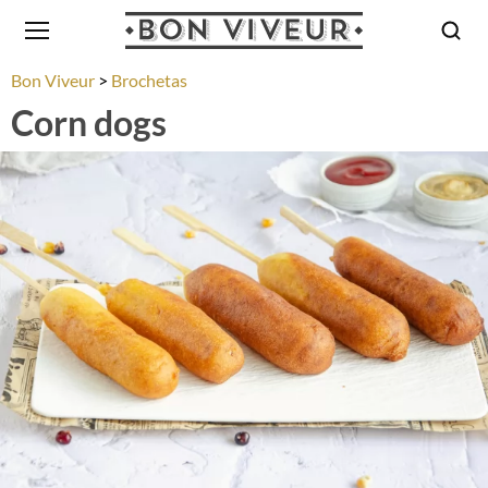
Bon Viveur
Brochetas
Corn dogs