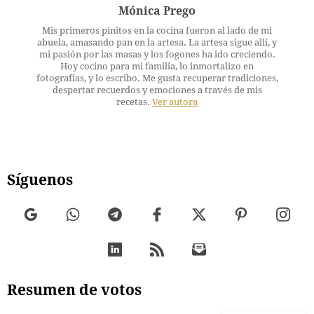
Mónica Prego
Mis primeros pinitos en la cocina fueron al lado de mi
abuela, amasando pan en la artesa. La artesa sigue allí, y
mi pasión por las masas y los fogones ha ido creciendo.
Hoy cocino para mi familia, lo inmortalizo en
fotografías, y lo escribo. Me gusta recuperar tradiciones,
despertar recuerdos y emociones a través de mis
recetas.
Ver autora
Síguenos
Resumen de votos