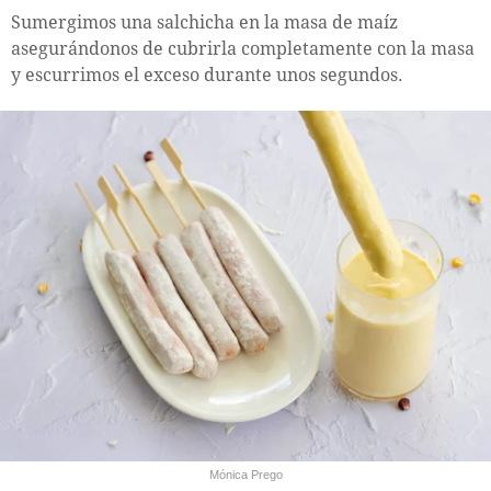
Sumergimos una salchicha en la masa de maíz
asegurándonos de cubrirla completamente con la masa
y escurrimos el exceso durante unos segundos.
Mónica Prego