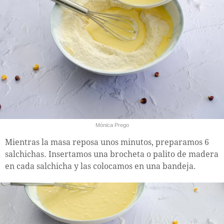
Mónica Prego
Mientras la masa reposa unos minutos, preparamos 6
salchichas. Insertamos una brocheta o palito de madera
en cada salchicha y las colocamos en una bandeja.