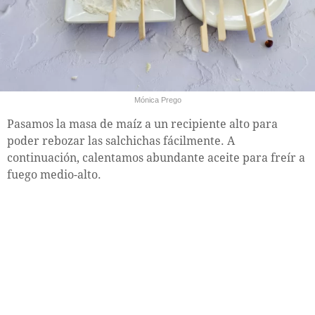
Mónica Prego
Pasamos la masa de maíz a un recipiente alto para
poder rebozar las salchichas fácilmente. A
continuación, calentamos abundante aceite para freír a
fuego medio-alto.