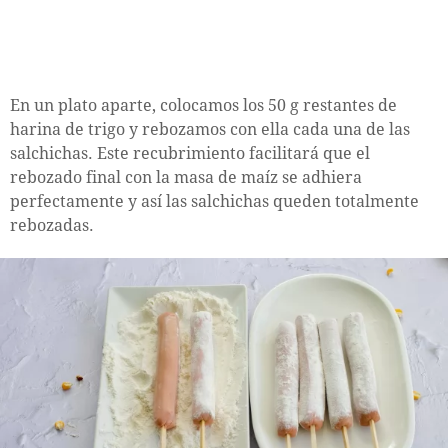
En un plato aparte, colocamos los 50 g restantes de
harina de trigo y rebozamos con ella cada una de las
salchichas. Este recubrimiento facilitará que el
rebozado final con la masa de maíz se adhiera
perfectamente y así las salchichas queden totalmente
rebozadas.