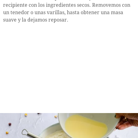
recipiente con los ingredientes secos. Removemos con
un tenedor o unas varillas, hasta obtener una masa
suave y la dejamos reposar.