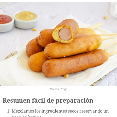
Mónica Prego
Resumen fácil de preparación
Mezclamos los ingredientes secos reservando un