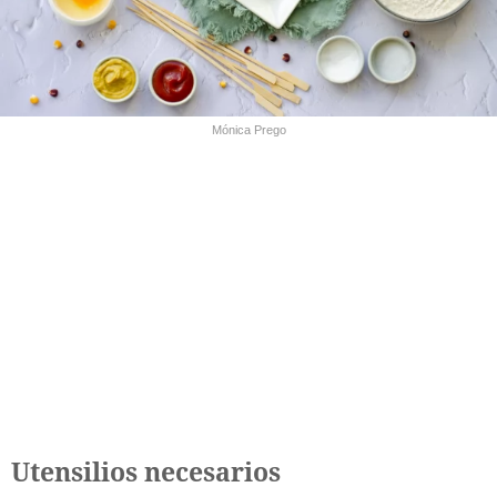
Mónica Prego
Utensilios necesarios