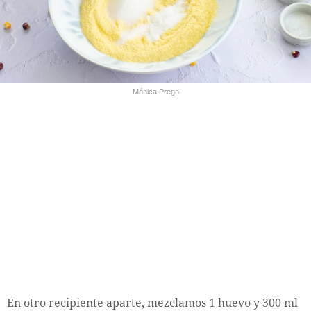
Mónica Prego
En otro recipiente aparte, mezclamos 1 huevo y 300 ml