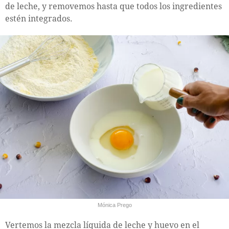
de leche, y removemos hasta que todos los ingredientes
estén integrados.
Mónica Prego
Vertemos la mezcla líquida de leche y huevo en el