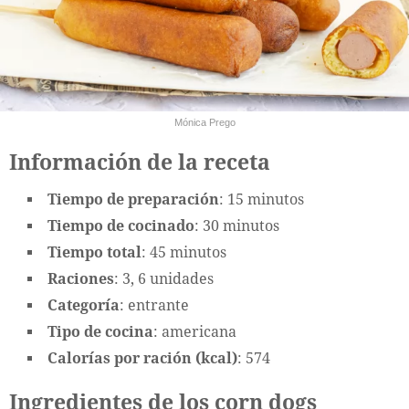
Mónica Prego
Información de la receta
Tiempo de preparación
: 15 minutos
Tiempo de cocinado
: 30 minutos
Tiempo total
: 45 minutos
Raciones
: 3, 6 unidades
Categoría
: entrante
Tipo de cocina
: americana
Calorías por ración (kcal)
: 574
Ingredientes de los corn dogs