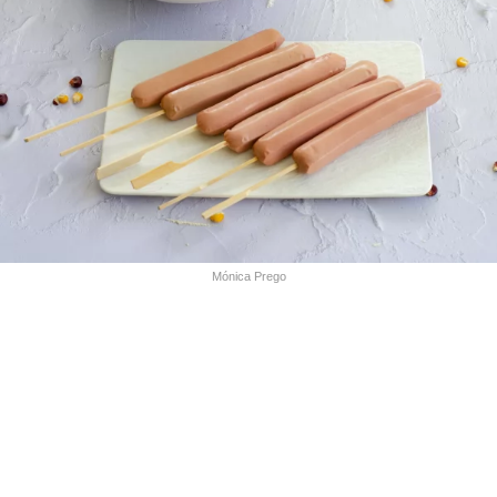
Mónica Prego