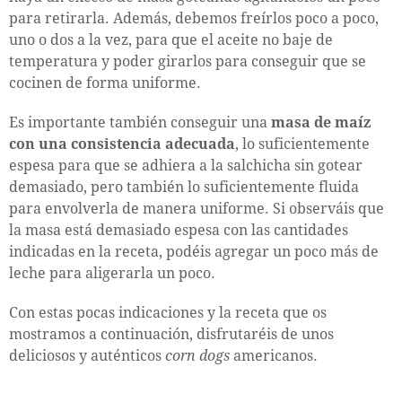
para retirarla. Además, debemos freírlos poco a poco,
uno o dos a la vez, para que el aceite no baje de
temperatura y poder girarlos para conseguir que se
cocinen de forma uniforme.
Es importante también conseguir una
masa de maíz
con una consistencia adecuada
, lo suficientemente
espesa para que se adhiera a la salchicha sin gotear
demasiado, pero también lo suficientemente fluida
para envolverla de manera uniforme. Si observáis que
la masa está demasiado espesa con las cantidades
indicadas en la receta, podéis agregar un poco más de
leche para aligerarla un poco.
Con estas pocas indicaciones y la receta que os
mostramos a continuación, disfrutaréis de unos
deliciosos y auténticos
corn dogs
americanos.