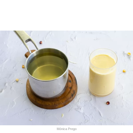
Mónica Prego