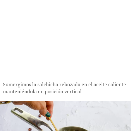
Sumergimos la salchicha rebozada en el aceite caliente
manteniéndola en posición vertical.