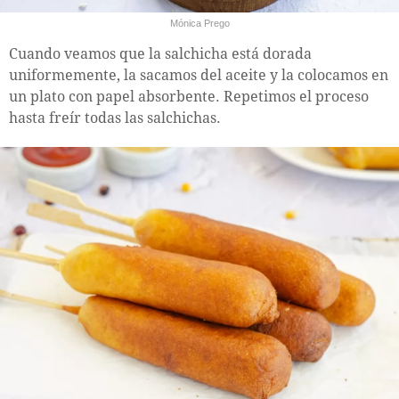
Mónica Prego
Cuando veamos que la salchicha está dorada
uniformemente, la sacamos del aceite y la colocamos en
un plato con papel absorbente. Repetimos el proceso
hasta freír todas las salchichas.