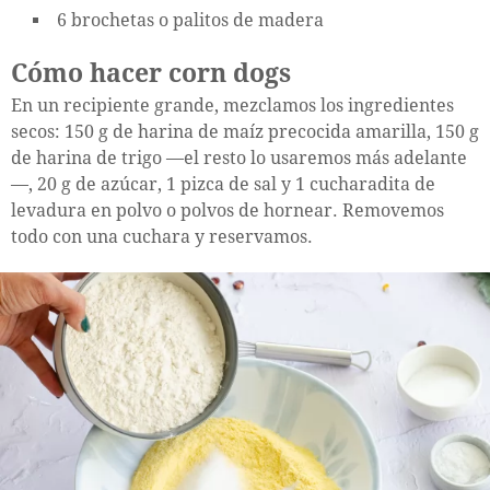
6 brochetas o palitos de madera
Cómo hacer corn dogs
En un recipiente grande, mezclamos los ingredientes
secos: 150 g de harina de maíz precocida amarilla, 150 g
de harina de trigo —el resto lo usaremos más adelante
—, 20 g de azúcar, 1 pizca de sal y 1 cucharadita de
levadura en polvo o polvos de hornear. Removemos
todo con una cuchara y reservamos.