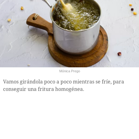
Mónica Prego
Vamos girándola poco a poco mientras se fríe, para
conseguir una fritura homogénea.