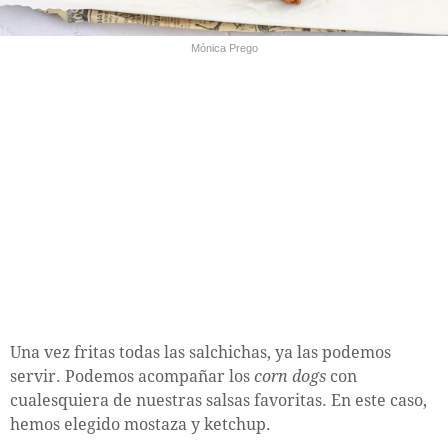
Mónica Prego
Una vez fritas todas las salchichas, ya las podemos
servir. Podemos acompañar los
corn dogs
con
cualesquiera de nuestras salsas favoritas. En este caso,
hemos elegido mostaza y ketchup.