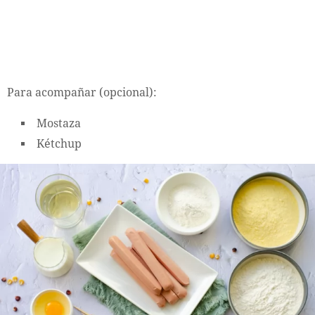
Para acompañar (opcional):
Mostaza
Kétchup