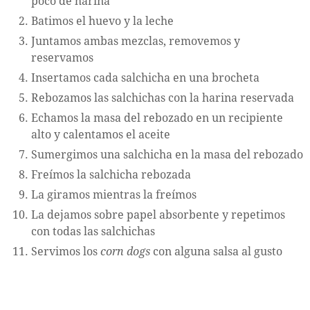
poco de harina
Batimos el huevo y la leche
Juntamos ambas mezclas, removemos y
reservamos
Insertamos cada salchicha en una brocheta
Rebozamos las salchichas con la harina reservada
Echamos la masa del rebozado en un recipiente
alto y calentamos el aceite
Sumergimos una salchicha en la masa del rebozado
Freímos la salchicha rebozada
La giramos mientras la freímos
La dejamos sobre papel absorbente y repetimos
con todas las salchichas
Servimos los
corn dogs
con alguna salsa al gusto