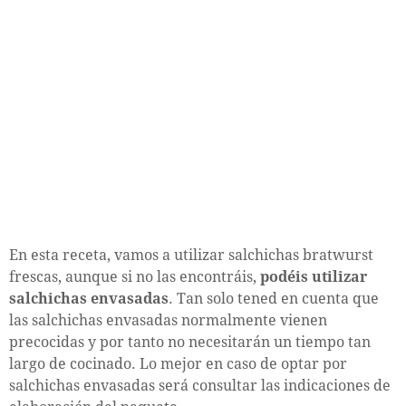
En esta receta, vamos a utilizar salchichas bratwurst
frescas, aunque si no las encontráis,
podéis utilizar
salchichas envasadas
. Tan solo tened en cuenta que
las salchichas envasadas normalmente vienen
precocidas y por tanto no necesitarán un tiempo tan
largo de cocinado. Lo mejor en caso de optar por
salchichas envasadas será consultar las indicaciones de