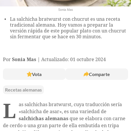
Sonia Mas
La salchicha bratwurst con chucrut es una receta
tradicional alemana. Hoy vamos a preparar la
versión rápida de este popular plato con un chucrut
sin fermentar que se hace en 30 minutos.
Por
Sonia Mas
Actualizado: 01 octubre 2024
Vota
Comparte
Recetas alemanas
L
as salchichas bratwurst, cuya traducción sería
«salchicha de asar», es una variedad de
salchichas alemanas
que se elabora con carne
de cerdo o una gran parte de ella embutida en tripa