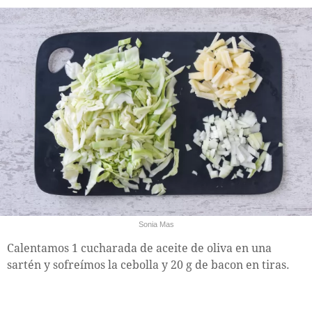
Sonia Mas
Calentamos 1 cucharada de aceite de oliva en una
sartén y sofreímos la cebolla y 20 g de bacon en tiras.