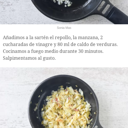
Sonia Mas
Añadimos a la sartén el repollo, la manzana, 2
cucharadas de vinagre y 80 ml de caldo de verduras.
Cocinamos a fuego medio durante 30 minutos.
Salpimentamos al gusto.