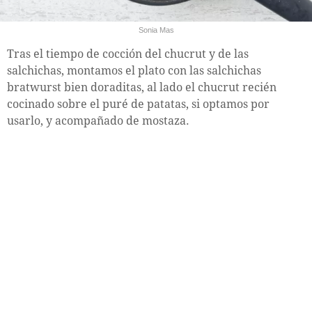
Sonia Mas
Tras el tiempo de cocción del chucrut y de las
salchichas, montamos el plato con las salchichas
bratwurst bien doraditas, al lado el chucrut recién
cocinado sobre el puré de patatas, si optamos por
usarlo, y acompañado de mostaza.