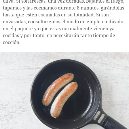
oliva. Si son frescas, una vez doradas, bajamos el fuego,
tapamos y las cocinamos durante 8 minutos, girándolas
hasta que estén cocinadas en su totalidad. Si son
envasadas, consultaremos el modo de empleo indicado
en el paquete ya que estas normalmente vienen ya
cocidas y por tanto, no necesitarán tanto tiempo de
cocción.