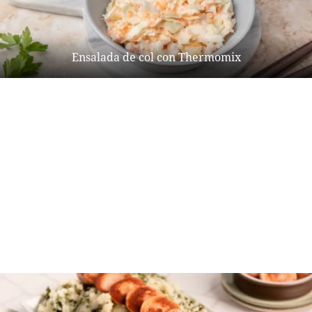
Ensalada de col con Thermomix