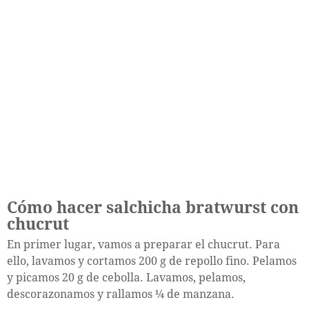
Cómo hacer salchicha bratwurst con
chucrut
En primer lugar, vamos a preparar el chucrut. Para
ello, lavamos y cortamos 200 g de repollo fino. Pelamos
y picamos 20 g de cebolla. Lavamos, pelamos,
descorazonamos y rallamos ¼ de manzana.