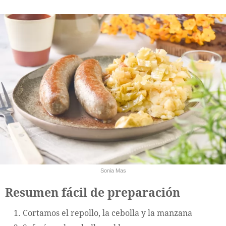
Sonia Mas
Resumen fácil de preparación
Cortamos el repollo, la cebolla y la manzana