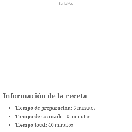
Sonia Mas
Información de la receta
Tiempo de preparación
: 5 minutos
Tiempo de cocinado
: 35 minutos
Tiempo total
: 40 minutos