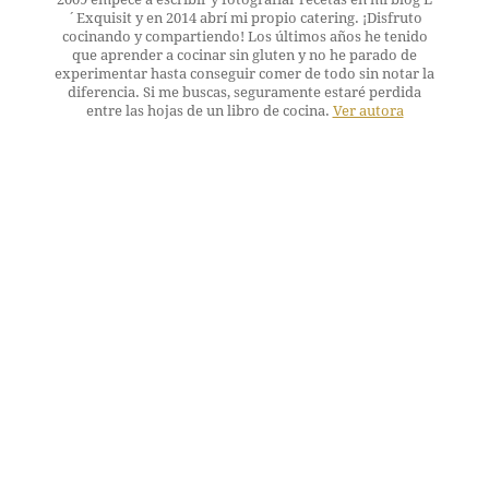
´Exquisit y en 2014 abrí mi propio catering. ¡Disfruto
cocinando y compartiendo! Los últimos años he tenido
que aprender a cocinar sin gluten y no he parado de
experimentar hasta conseguir comer de todo sin notar la
diferencia. Si me buscas, seguramente estaré perdida
entre las hojas de un libro de cocina.
Ver autora