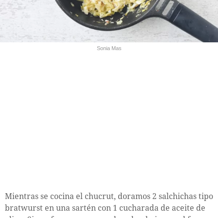
Sonia Mas
Mientras se cocina el chucrut, doramos 2 salchichas tipo
bratwurst en una sartén con 1 cucharada de aceite de