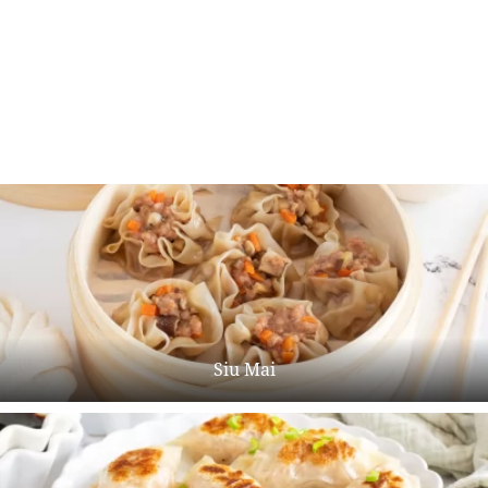
Siu Mai