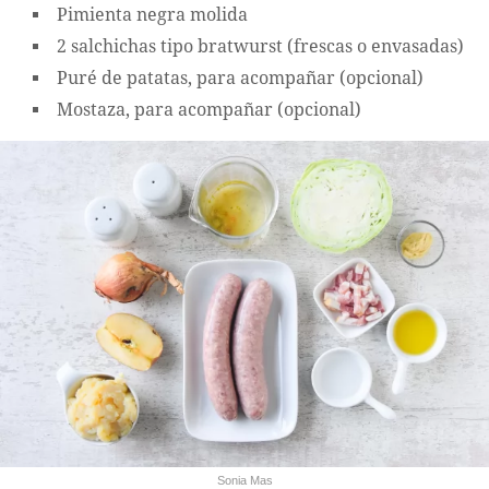
Pimienta negra molida
2 salchichas tipo bratwurst (frescas o envasadas)
Puré de patatas, para acompañar (opcional)
Mostaza, para acompañar (opcional)
Sonia Mas