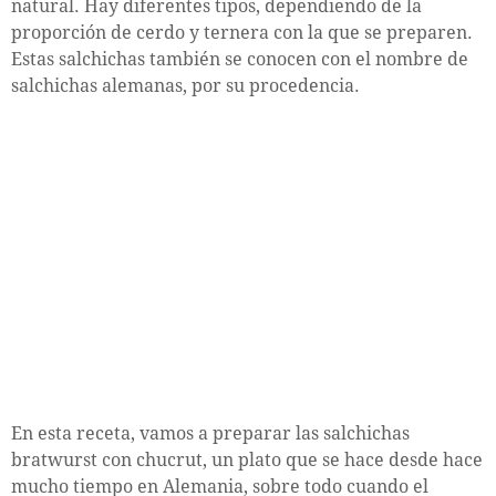
natural. Hay diferentes tipos, dependiendo de la
proporción de cerdo y ternera con la que se preparen.
Estas salchichas también se conocen con el nombre de
salchichas alemanas, por su procedencia.
En esta receta, vamos a preparar las salchichas
bratwurst con chucrut, un plato que se hace desde hace
mucho tiempo en Alemania, sobre todo cuando el