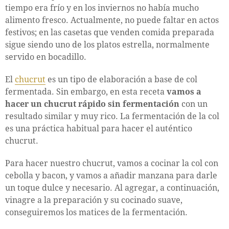
tiempo era frío y en los inviernos no había mucho
alimento fresco. Actualmente, no puede faltar en actos
festivos; en las casetas que venden comida preparada
sigue siendo uno de los platos estrella, normalmente
servido en bocadillo.
El
chucrut
es un tipo de elaboración a base de col
fermentada. Sin embargo, en esta receta
vamos a
hacer un chucrut rápido sin fermentación
con un
resultado similar y muy rico. La fermentación de la col
es una práctica habitual para hacer el auténtico
chucrut.
Para hacer nuestro chucrut, vamos a cocinar la col con
cebolla y bacon, y vamos a añadir manzana para darle
un toque dulce y necesario. Al agregar, a continuación,
vinagre a la preparación y su cocinado suave,
conseguiremos los matices de la fermentación.