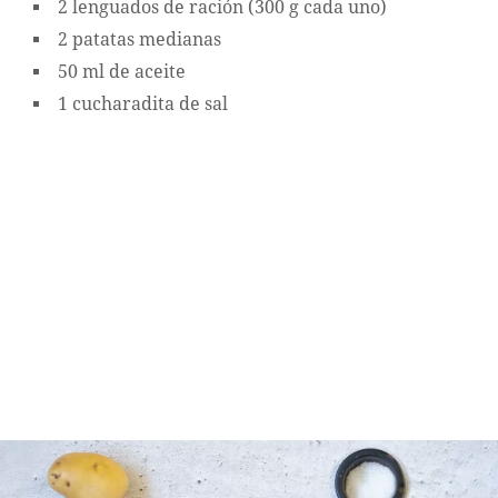
2 lenguados de ración (300 g cada uno)
2 patatas medianas
50 ml de aceite
1 cucharadita de sal