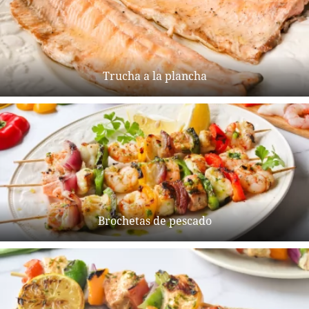
Trucha a la plancha
Brochetas de pescado