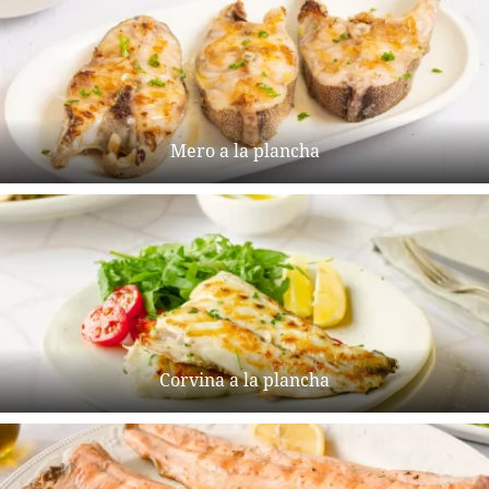
Mero a la plancha
Corvina a la plancha