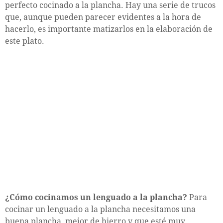
perfecto cocinado a la plancha. Hay una serie de trucos
que, aunque pueden parecer evidentes a la hora de
hacerlo, es importante matizarlos en la elaboración de
este plato.
¿Cómo cocinamos un lenguado a la plancha?
Para
cocinar un lenguado a la plancha necesitamos una
buena plancha, mejor de hierro y que esté muy