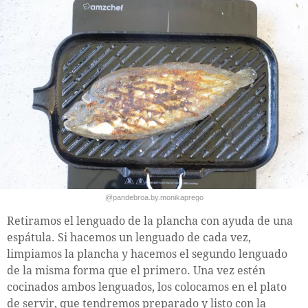
@pandebroa.by.monikaprego
Retiramos el lenguado de la plancha con ayuda de una
espátula. Si hacemos un lenguado de cada vez,
limpiamos la plancha y hacemos el segundo lenguado
de la misma forma que el primero. Una vez estén
cocinados ambos lenguados, los colocamos en el plato
de servir, que tendremos preparado y listo con la