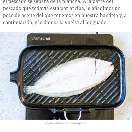
el pescado se separe de la plancha. A la parte del
pescado que todavía está por arriba, le añadimos un
poco de aceite del que tenemos en nuestra bandeja y, a
continuación, y le damos la vuelta al lenguado.
@pandebroa.by.monikaprego