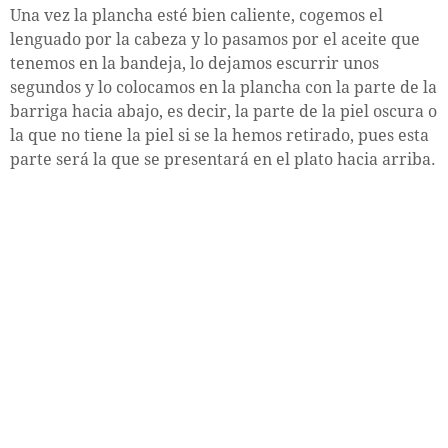
Una vez la plancha esté bien caliente, cogemos el
lenguado por la cabeza y lo pasamos por el aceite que
tenemos en la bandeja, lo dejamos escurrir unos
segundos y lo colocamos en la plancha con la parte de la
barriga hacia abajo, es decir, la parte de la piel oscura o
la que no tiene la piel si se la hemos retirado, pues esta
parte será la que se presentará en el plato hacia arriba.