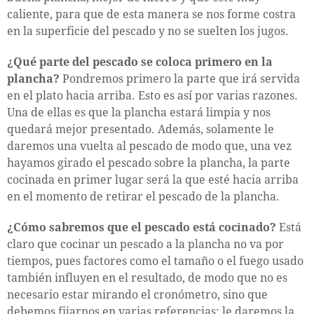
caliente, para que de esta manera se nos forme costra
en la superficie del pescado y no se suelten los jugos.
¿Qué parte del pescado se coloca primero en la
plancha?
Pondremos primero la parte que irá servida
en el plato hacia arriba. Esto es así por varias razones.
Una de ellas es que la plancha estará limpia y nos
quedará mejor presentado. Además, solamente le
daremos una vuelta al pescado de modo que, una vez
hayamos girado el pescado sobre la plancha, la parte
cocinada en primer lugar será la que esté hacia arriba
en el momento de retirar el pescado de la plancha.
¿Cómo sabremos que el pescado está cocinado?
Está
claro que cocinar un pescado a la plancha no va por
tiempos, pues factores como el tamaño o el fuego usado
también influyen en el resultado, de modo que no es
necesario estar mirando el cronómetro, sino que
debemos fijarnos en varias referencias: le daremos la