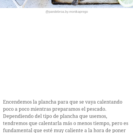
@pandebroa.by.monikaprego
Encendemos la plancha para que se vaya calentando
poco a poco mientras preparamos el pescado.
Dependiendo del tipo de plancha que usemos,
tendremos que calentarla más o menos tiempo, pero es
fundamental que esté muy caliente a la hora de poner