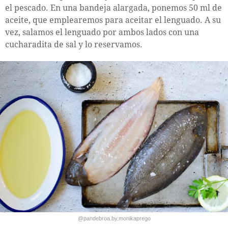
el pescado. En una bandeja alargada, ponemos 50 ml de
aceite, que emplearemos para aceitar el lenguado. A su
vez, salamos el lenguado por ambos lados con una
cucharadita de sal y lo reservamos.
@pandebroa.by.monikaprego