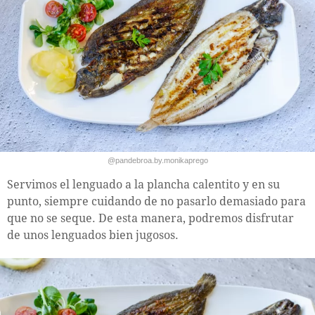
@pandebroa.by.monikaprego
Servimos el lenguado a la plancha calentito y en su
punto, siempre cuidando de no pasarlo demasiado para
que no se seque. De esta manera, podremos disfrutar
de unos lenguados bien jugosos.