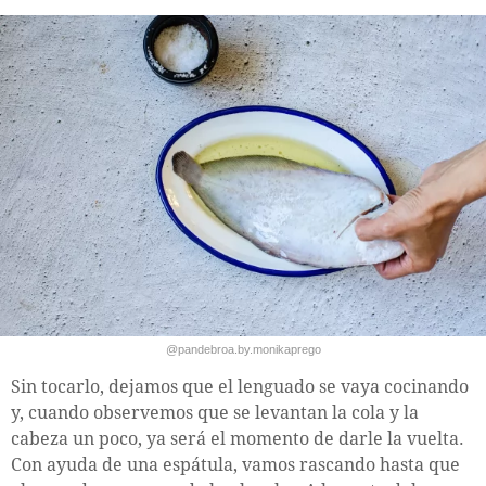
@pandebroa.by.monikaprego
Sin tocarlo, dejamos que el lenguado se vaya cocinando
y, cuando observemos que se levantan la cola y la
cabeza un poco, ya será el momento de darle la vuelta.
Con ayuda de una espátula, vamos rascando hasta que