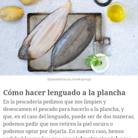
@pandebroa.by.monikaprego
Cómo hacer lenguado a la plancha
En la pescadería pedimos que nos limpien y
desescamen el pescado para hacerlo a la plancha, y
que, en el caso del lenguado, puede ser de dos maneras;
podemos pedir que nos retiren la piel oscura o
podemos optar por dejarla. En nuestro caso, hemos