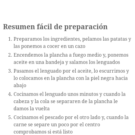
Resumen fácil de preparación
Preparamos los ingredientes, pelamos las patatas y
las ponemos a cocer en un cazo
Encendemos la plancha a fuego medio y, ponemos
aceite en una bandeja y salamos los lenguados
Pasamos el lenguado por el aceite, lo escurrimos y
lo colocamos en la plancha con la piel negra hacia
abajo
Cocinamos el lenguado unos minutos y cuando la
cabeza y la cola se separaren de la plancha le
damos la vuelta
Cocinamos el pescado por el otro lado y, cuando la
carne se separe un poco por el centro
comprobamos si está listo