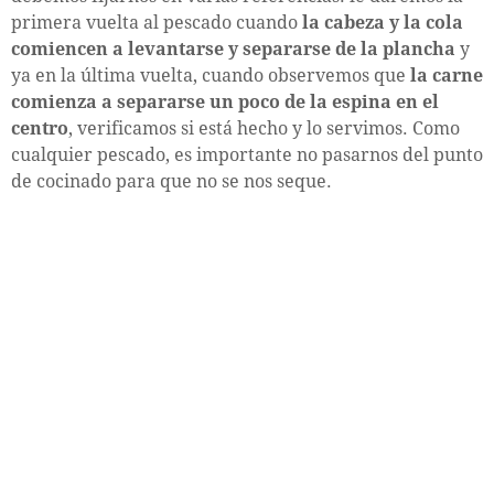
primera vuelta al pescado cuando
la cabeza y la cola
comiencen a levantarse y separarse de la plancha
y
ya en la última vuelta, cuando observemos que
la carne
comienza a separarse un poco de la espina en el
centro
, verificamos si está hecho y lo servimos. Como
cualquier pescado, es importante no pasarnos del punto
de cocinado para que no se nos seque.