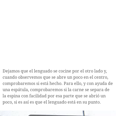
Dejamos que el lenguado se cocine por el otro lado y,
cuando observemos que se abre un poco en el centro,
comprobaremos si está hecho. Para ello, y con ayuda de
una espátula, comprobaremos si la carne se separa de
la espina con facilidad por esa parte que se abrió un
poco, si es así es que el lenguado está en su punto.