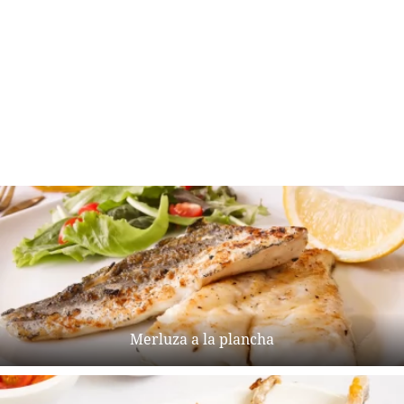
Merluza a la plancha