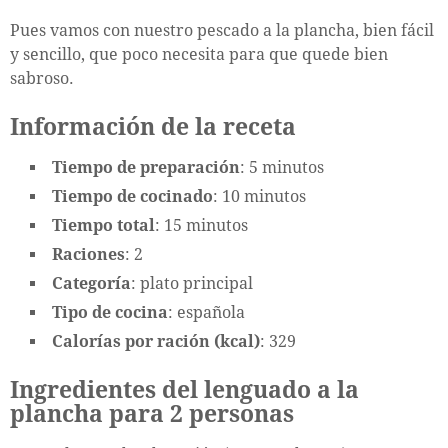
Pues vamos con nuestro pescado a la plancha, bien fácil
y sencillo, que poco necesita para que quede bien
sabroso.
Información de la receta
Tiempo de preparación
: 5 minutos
Tiempo de cocinado
: 10 minutos
Tiempo total
: 15 minutos
Raciones
: 2
Categoría
: plato principal
Tipo de cocina
: española
Calorías por ración (kcal)
: 329
Ingredientes del lenguado a la
plancha para 2 personas