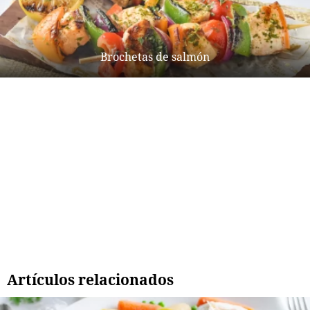
Brochetas de salmón
Artículos relacionados