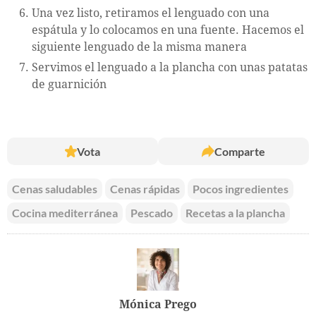
Una vez listo, retiramos el lenguado con una
espátula y lo colocamos en una fuente. Hacemos el
siguiente lenguado de la misma manera
Servimos el lenguado a la plancha con unas patatas
de guarnición
Vota
Comparte
Cenas saludables
Cenas rápidas
Pocos ingredientes
Cocina mediterránea
Pescado
Recetas a la plancha
Mónica Prego