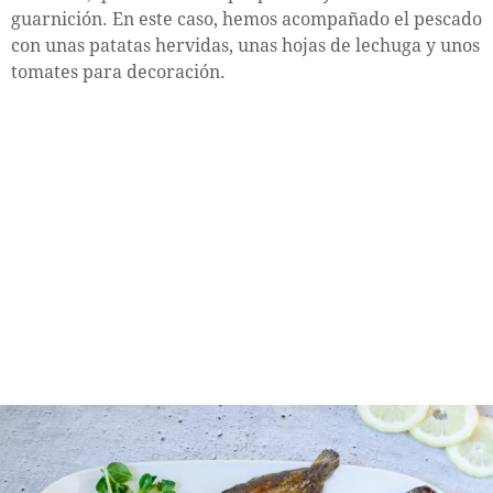
guarnición. En este caso, hemos acompañado el pescado
con unas patatas hervidas, unas hojas de lechuga y unos
tomates para decoración.