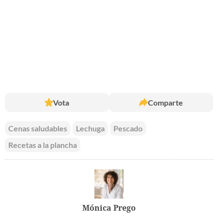
Vota
Comparte
Cenas saludables
Lechuga
Pescado
Recetas a la plancha
Mónica Prego