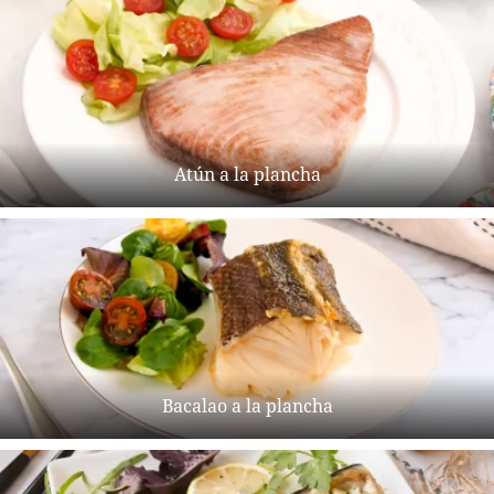
Atún a la plancha
Bacalao a la plancha