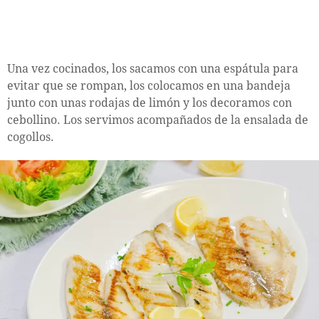
Una vez cocinados, los sacamos con una espátula para
evitar que se rompan, los colocamos en una bandeja
junto con unas rodajas de limón y los decoramos con
cebollino. Los servimos acompañados de la ensalada de
cogollos.