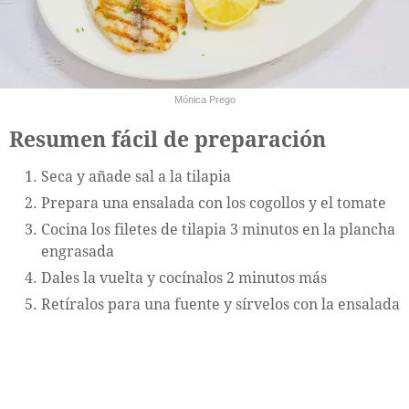
Mónica Prego
Resumen fácil de preparación
Seca y añade sal a la tilapia
Prepara una ensalada con los cogollos y el tomate
Cocina los filetes de tilapia 3 minutos en la plancha
engrasada
Dales la vuelta y cocínalos 2 minutos más
Retíralos para una fuente y sírvelos con la ensalada