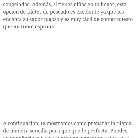
congelados. Además, si tienes niños en tu hogar, esta
opción de filetes de pescado es excelente ya que les
encanta su sabor jugoso y es muy fácil de comer puesto
que
no tiene espinas
.
A continuación, te mostramos cómo preparar la tilapia
de manera sencilla para que quede perfecta. Puedes