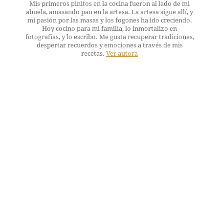
Mis primeros pinitos en la cocina fueron al lado de mi
abuela, amasando pan en la artesa. La artesa sigue allí, y
mi pasión por las masas y los fogones ha ido creciendo.
Hoy cocino para mi familia, lo inmortalizo en
fotografías, y lo escribo. Me gusta recuperar tradiciones,
despertar recuerdos y emociones a través de mis
recetas.
Ver autora