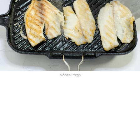
Mónica Prego