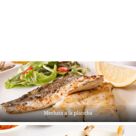
Merluza a la plancha