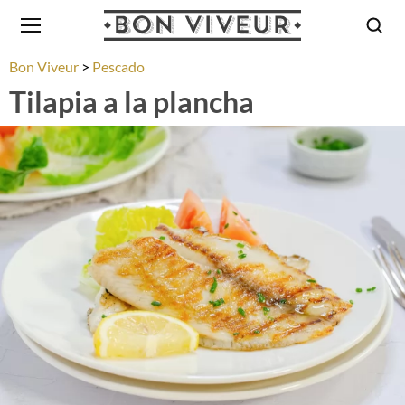
Bon Viveur
Pescado
Tilapia a la plancha