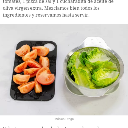
tomates, 1 pizca de sal y 1 cucharadita de aceite de
oliva virgen extra. Mezclamos bien todos los
ingredientes y reservamos hasta servir.
Mónica Prego