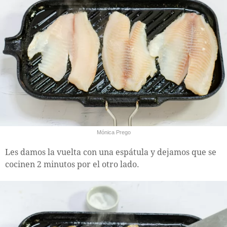
Mónica Prego
Les damos la vuelta con una espátula y dejamos que se
cocinen 2 minutos por el otro lado.