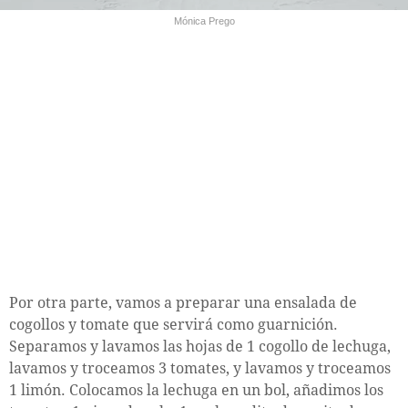
Mónica Prego
Por otra parte, vamos a preparar una ensalada de
cogollos y tomate que servirá como guarnición.
Separamos y lavamos las hojas de 1 cogollo de lechuga,
lavamos y troceamos 3 tomates, y lavamos y troceamos
1 limón. Colocamos la lechuga en un bol, añadimos los