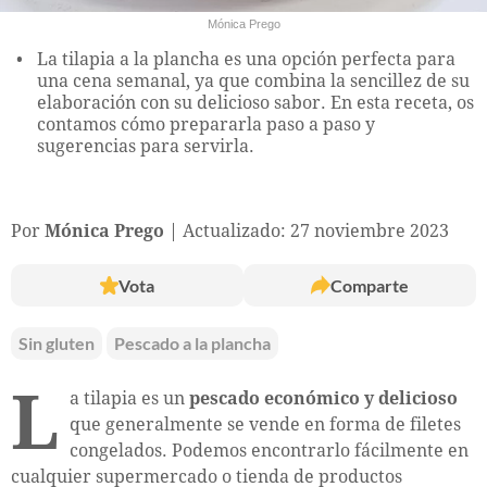
Mónica Prego
La tilapia a la plancha es una opción perfecta para
una cena semanal, ya que combina la sencillez de su
elaboración con su delicioso sabor. En esta receta, os
contamos cómo prepararla paso a paso y
sugerencias para servirla.
Por
Mónica Prego
Actualizado: 27 noviembre 2023
Vota
Comparte
Sin gluten
Pescado a la plancha
L
a tilapia es un
pescado económico y delicioso
que generalmente se vende en forma de filetes
congelados. Podemos encontrarlo fácilmente en
cualquier supermercado o tienda de productos