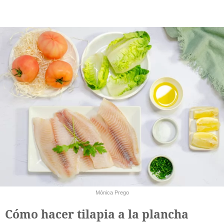
Mónica Prego
Cómo hacer tilapia a la plancha