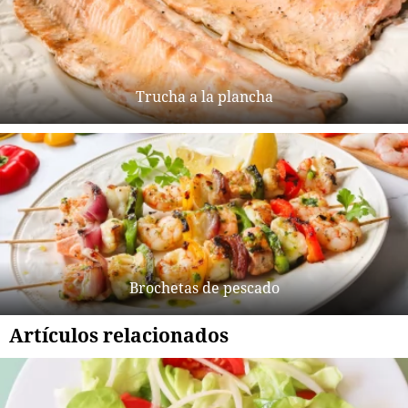
Trucha a la plancha
Brochetas de pescado
Artículos relacionados