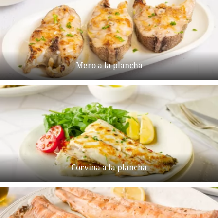
Mero a la plancha
Corvina a la plancha