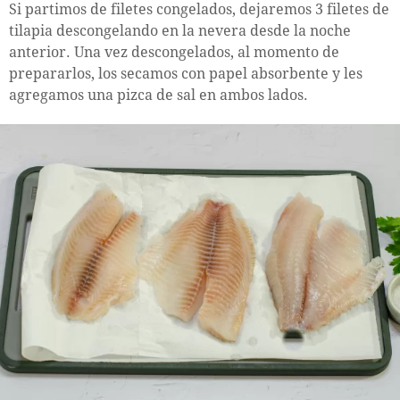
Si partimos de filetes congelados, dejaremos 3 filetes de
tilapia descongelando en la nevera desde la noche
anterior. Una vez descongelados, al momento de
prepararlos, los secamos con papel absorbente y les
agregamos una pizca de sal en ambos lados.