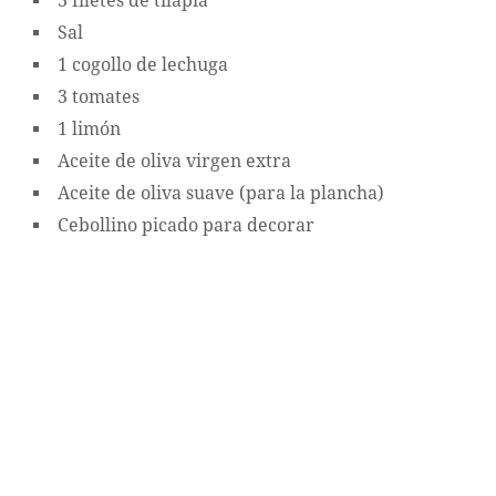
3 filetes de tilapia
Sal
1 cogollo de lechuga
3 tomates
1 limón
Aceite de oliva virgen extra
Aceite de oliva suave (para la plancha)
Cebollino picado para decorar