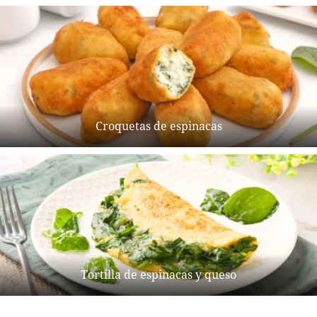
Croquetas de espinacas
Tortilla de espinacas y queso