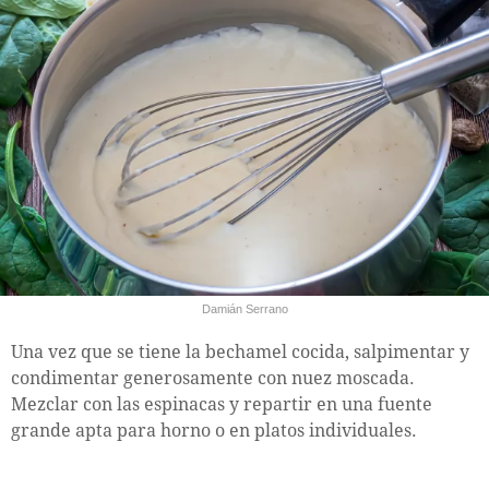
Damián Serrano
Una vez que se tiene la bechamel cocida, salpimentar y
condimentar generosamente con nuez moscada.
Mezclar con las espinacas y repartir en una fuente
grande apta para horno o en platos individuales.