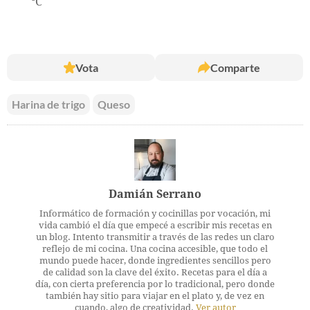
ºC
Vota
Comparte
Harina de trigo
Queso
Damián Serrano
Informático de formación y cocinillas por vocación, mi
vida cambió el día que empecé a escribir mis recetas en
un blog. Intento transmitir a través de las redes un claro
reflejo de mi cocina. Una cocina accesible, que todo el
mundo puede hacer, donde ingredientes sencillos pero
de calidad son la clave del éxito. Recetas para el día a
día, con cierta preferencia por lo tradicional, pero donde
también hay sitio para viajar en el plato y, de vez en
cuando, algo de creatividad.
Ver autor