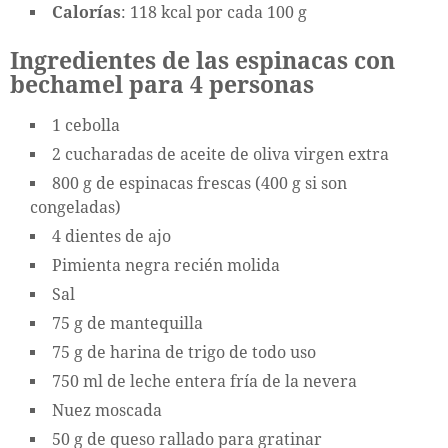
Calorías
: 118 kcal por cada 100 g
Ingredientes de las espinacas con
bechamel para 4 personas
1 cebolla
2 cucharadas de aceite de oliva virgen extra
800 g de espinacas frescas (400 g si son
congeladas)
4 dientes de ajo
Pimienta negra recién molida
Sal
75 g de mantequilla
75 g de harina de trigo de todo uso
750 ml de leche entera fría de la nevera
Nuez moscada
50 g de queso rallado para gratinar