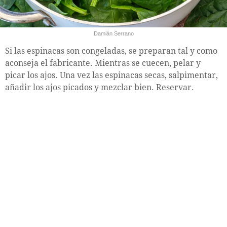
Damián Serrano
Si las espinacas son congeladas, se preparan tal y como
aconseja el fabricante. Mientras se cuecen, pelar y
picar los ajos. Una vez las espinacas secas, salpimentar,
añadir los ajos picados y mezclar bien. Reservar.