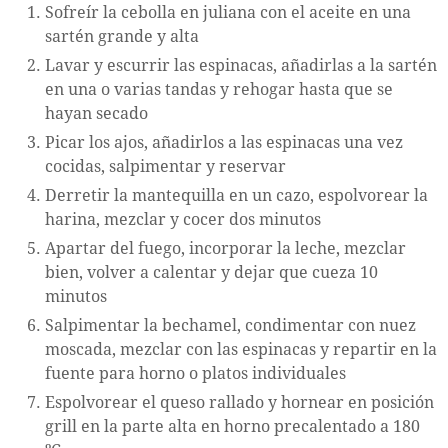
Sofreír la cebolla en juliana con el aceite en una
sartén grande y alta
Lavar y escurrir las espinacas, añadirlas a la sartén
en una o varias tandas y rehogar hasta que se
hayan secado
Picar los ajos, añadirlos a las espinacas una vez
cocidas, salpimentar y reservar
Derretir la mantequilla en un cazo, espolvorear la
harina, mezclar y cocer dos minutos
Apartar del fuego, incorporar la leche, mezclar
bien, volver a calentar y dejar que cueza 10
minutos
Salpimentar la bechamel, condimentar con nuez
moscada, mezclar con las espinacas y repartir en la
fuente para horno o platos individuales
Espolvorear el queso rallado y hornear en posición
grill en la parte alta en horno precalentado a 180