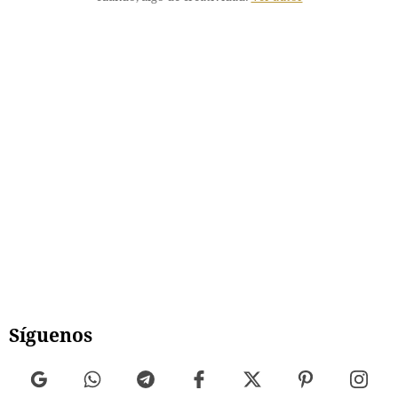
Síguenos