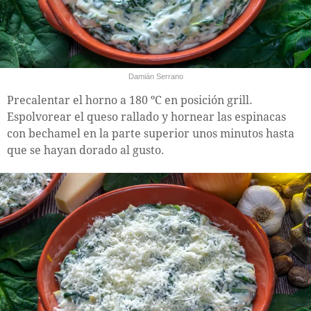
Damián Serrano
Precalentar el horno a 180 ºC en posición grill.
Espolvorear el queso rallado y hornear las espinacas
con bechamel en la parte superior unos minutos hasta
que se hayan dorado al gusto.