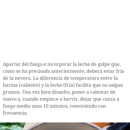
Apartar del fuego e incorporar la leche de golpe que,
como se ha precisado anteriormente, deberá estar fría
de la nevera. La diferencia de temperatura entre la
harina (caliente) y la leche (fría) facilita que no salgan
grumos. Una vez bien disuelto, poner a calentar de
nuevo y, cuando empiece a hervir, dejar que cueza a
fuego medio unos 10 minutos, removiendo con
frecuencia.