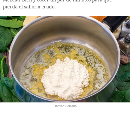
pierda el sabor a crudo.
Damián Serrano