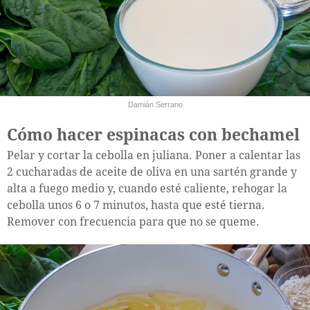
Damián Serrano
Cómo hacer espinacas con bechamel
Pelar y cortar la cebolla en juliana. Poner a calentar las
2 cucharadas de aceite de oliva en una sartén grande y
alta a fuego medio y, cuando esté caliente, rehogar la
cebolla unos 6 o 7 minutos, hasta que esté tierna.
Remover con frecuencia para que no se queme.