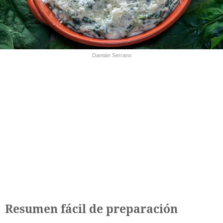
Damián Serrano
Resumen fácil de preparación