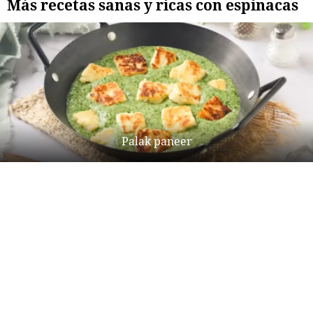
Más recetas sanas y ricas con espinacas
Palak paneer