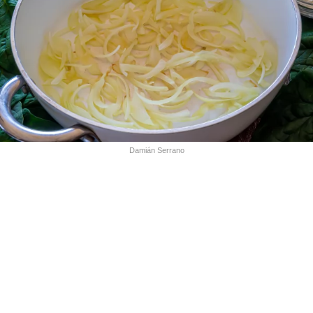
Damián Serrano