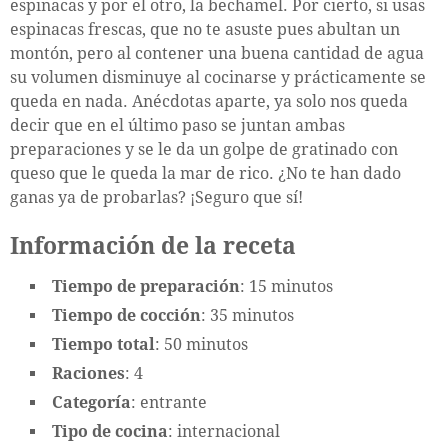
espinacas y por el otro, la bechamel. Por cierto, si usas
espinacas frescas, que no te asuste pues abultan un
montón, pero al contener una buena cantidad de agua
su volumen disminuye al cocinarse y prácticamente se
queda en nada. Anécdotas aparte, ya solo nos queda
decir que en el último paso se juntan ambas
preparaciones y se le da un golpe de gratinado con
queso que le queda la mar de rico. ¿No te han dado
ganas ya de probarlas? ¡Seguro que sí!
Información de la receta
Tiempo de preparación
: 15 minutos
Tiempo de cocción
: 35 minutos
Tiempo total
: 50 minutos
Raciones
: 4
Categoría
: entrante
Tipo de cocina
: internacional