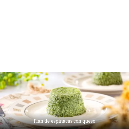
Flan de espinacas con queso