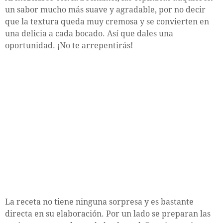
un sabor mucho más suave y agradable, por no decir
que la textura queda muy cremosa y se convierten en
una delicia a cada bocado. Así que dales una
oportunidad. ¡No te arrepentirás!
La receta no tiene ninguna sorpresa y es bastante
directa en su elaboración. Por un lado se preparan las