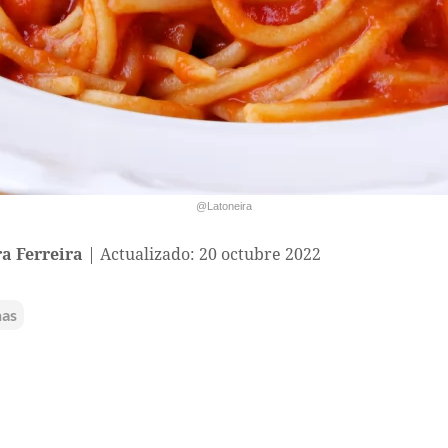
@Latoneira
a Ferreira
Actualizado: 20 octubre 2022
nas