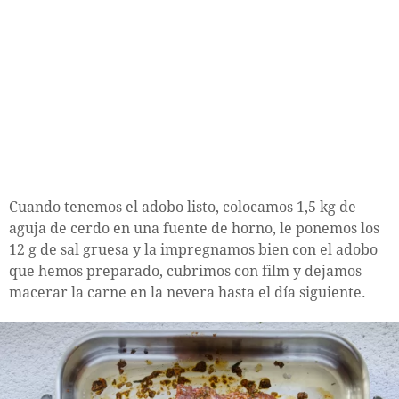
Cuando tenemos el adobo listo, colocamos 1,5 kg de
aguja de cerdo en una fuente de horno, le ponemos los
12 g de sal gruesa y la impregnamos bien con el adobo
que hemos preparado, cubrimos con film y dejamos
macerar la carne en la nevera hasta el día siguiente.