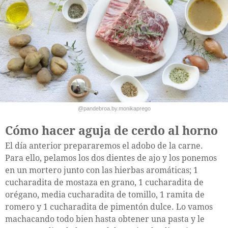
@pandebroa.by.monikaprego
Cómo hacer aguja de cerdo al horno
El día anterior prepararemos el adobo de la carne.
Para ello, pelamos los dos dientes de ajo y los ponemos
en un mortero junto con las hierbas aromáticas; 1
cucharadita de mostaza en grano, 1 cucharadita de
orégano, media cucharadita de tomillo, 1 ramita de
romero y 1 cucharadita de pimentón dulce. Lo vamos
machacando todo bien hasta obtener una pasta y le