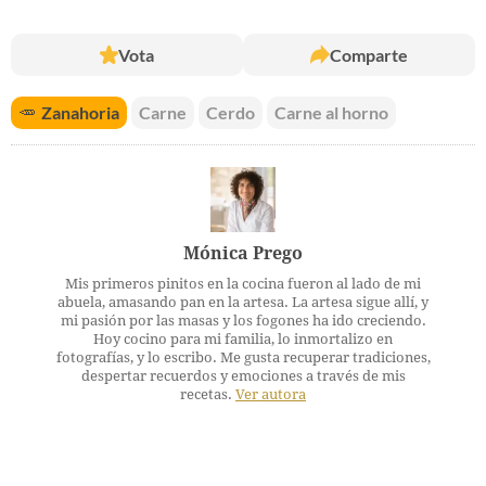
Vota
Comparte
🥕
Zanahoria
Carne
Cerdo
Carne al horno
Mónica Prego
Mis primeros pinitos en la cocina fueron al lado de mi
abuela, amasando pan en la artesa. La artesa sigue allí, y
mi pasión por las masas y los fogones ha ido creciendo.
Hoy cocino para mi familia, lo inmortalizo en
fotografías, y lo escribo. Me gusta recuperar tradiciones,
despertar recuerdos y emociones a través de mis
recetas.
Ver autora