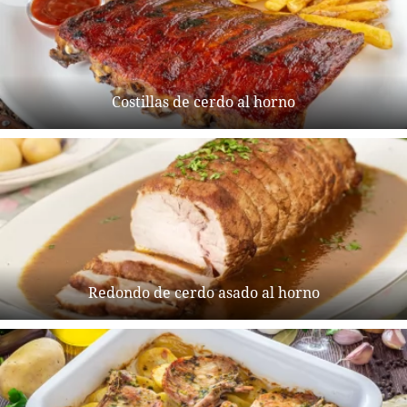
Costillas de cerdo al horno
Redondo de cerdo asado al horno