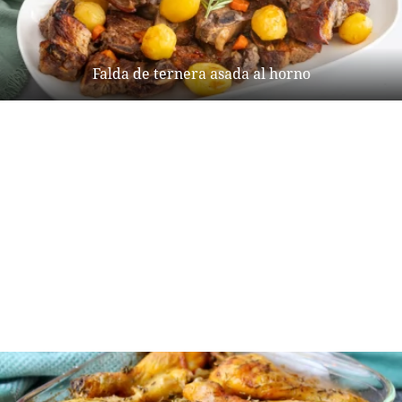
Falda de ternera asada al horno