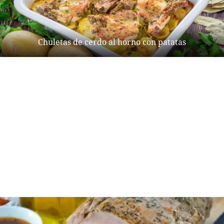
Chuletas de cerdo al horno con patatas