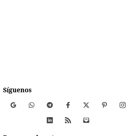
Síguenos