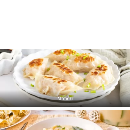
Mandu