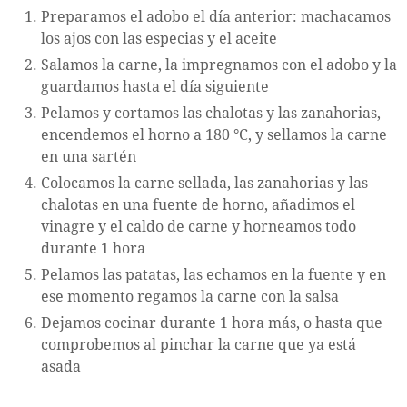
Preparamos el adobo el día anterior: machacamos
los ajos con las especias y el aceite
Salamos la carne, la impregnamos con el adobo y la
guardamos hasta el día siguiente
Pelamos y cortamos las chalotas y las zanahorias,
encendemos el horno a 180 °C, y sellamos la carne
en una sartén
Colocamos la carne sellada, las zanahorias y las
chalotas en una fuente de horno, añadimos el
vinagre y el caldo de carne y horneamos todo
durante 1 hora
Pelamos las patatas, las echamos en la fuente y en
ese momento regamos la carne con la salsa
Dejamos cocinar durante 1 hora más, o hasta que
comprobemos al pinchar la carne que ya está
asada