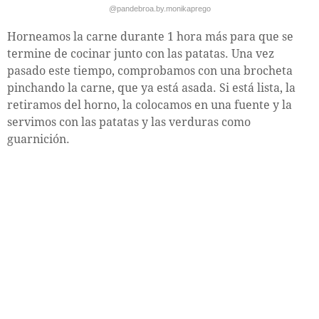
@pandebroa.by.monikaprego
Horneamos la carne durante 1 hora más para que se
termine de cocinar junto con las patatas. Una vez
pasado este tiempo, comprobamos con una brocheta
pinchando la carne, que ya está asada. Si está lista, la
retiramos del horno, la colocamos en una fuente y la
servimos con las patatas y las verduras como
guarnición.