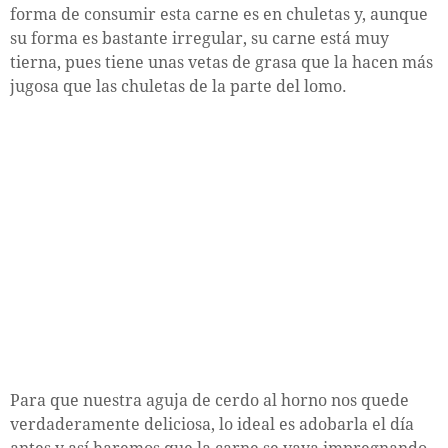
forma de consumir esta carne es en chuletas y, aunque
su forma es bastante irregular, su carne está muy
tierna, pues tiene unas vetas de grasa que la hacen más
jugosa que las chuletas de la parte del lomo.
Para que nuestra aguja de cerdo al horno nos quede
verdaderamente deliciosa, lo ideal es adobarla el día