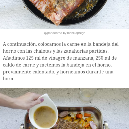
@pandebroa.by.monikaprego
A continuación, colocamos la carne en la bandeja del
horno con las chalotas y las zanahorias partidas.
Añadimos 125 ml de vinagre de manzana, 250 ml de
caldo de carne y metemos la bandeja en el horno,
previamente calentado, y horneamos durante una
hora.