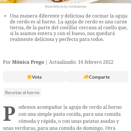
@pandebroa.by.monikaprego
Una manera diferente y deliciosa de cocinar la aguja
de cerdo es al horno. La aguja de cerdo es una carne
tierna, de la parte del costillar cercana al cuello que,
si la asamos entera y con el hueso, nos quedará
realmente deliciosa y perfecta para todos.
Por
Mónica Prego
Actualizado: 16 febrero 2022
Vota
Comparte
Recetas al horno
P
odemos acompañar la aguja de cerdo al horno
con una simple pasta cocida, para una comida
cómoda y rápida, o con unas patatas asadas y
unas verduras, para una comida de domingo. Otra