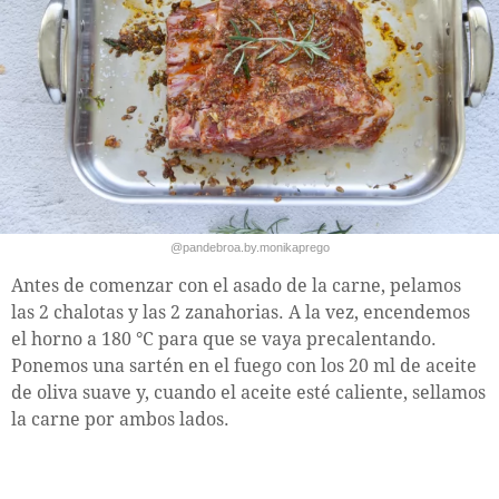
@pandebroa.by.monikaprego
Antes de comenzar con el asado de la carne, pelamos
las 2 chalotas y las 2 zanahorias. A la vez, encendemos
el horno a 180 °C para que se vaya precalentando.
Ponemos una sartén en el fuego con los 20 ml de aceite
de oliva suave y, cuando el aceite esté caliente, sellamos
la carne por ambos lados.