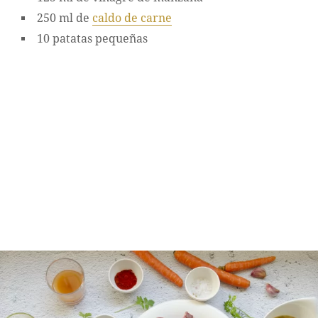
250 ml de
caldo de carne
10 patatas pequeñas