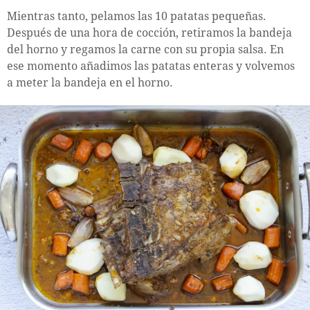
Mientras tanto, pelamos las 10 patatas pequeñas.
Después de una hora de cocción, retiramos la bandeja
del horno y regamos la carne con su propia salsa. En
ese momento añadimos las patatas enteras y volvemos
a meter la bandeja en el horno.