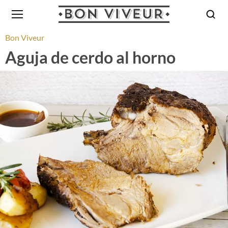
Bon Viveur
Aguja de cerdo al horno