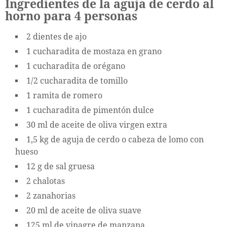
Ingredientes de la aguja de cerdo al
horno para 4 personas
2 dientes de ajo
1 cucharadita de mostaza en grano
1 cucharadita de orégano
1/2 cucharadita de tomillo
1 ramita de romero
1 cucharadita de pimentón dulce
30 ml de aceite de oliva virgen extra
1,5 kg de aguja de cerdo o cabeza de lomo con
hueso
12 g de sal gruesa
2 chalotas
2 zanahorias
20 ml de aceite de oliva suave
125 ml de vinagre de manzana