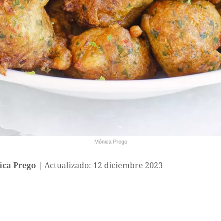
Mónica Prego
ca Prego
Actualizado: 12 diciembre 2023