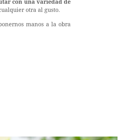
utar con una variedad de
ualquier otra al gusto.
 ponernos manos a la obra