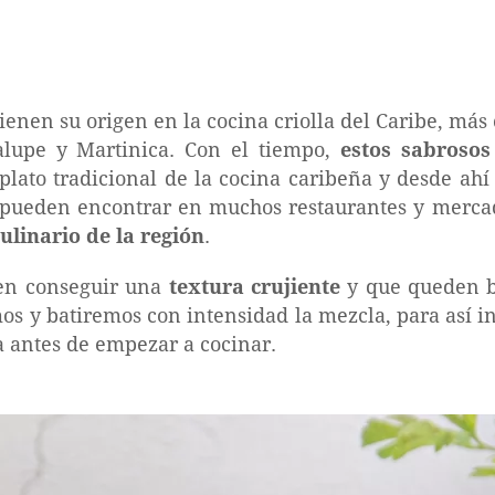
ienen su origen en la cocina criolla del Caribe, más
alupe y Martinica. Con el tiempo,
estos sabrosos
plato tradicional de la cocina caribeña y desde ahí
 pueden encontrar en muchos restaurantes y merca
ulinario de la región
.
 en conseguir una
textura crujiente
y que queden bi
os y batiremos con intensidad la mezcla, para así in
 antes de empezar a cocinar.