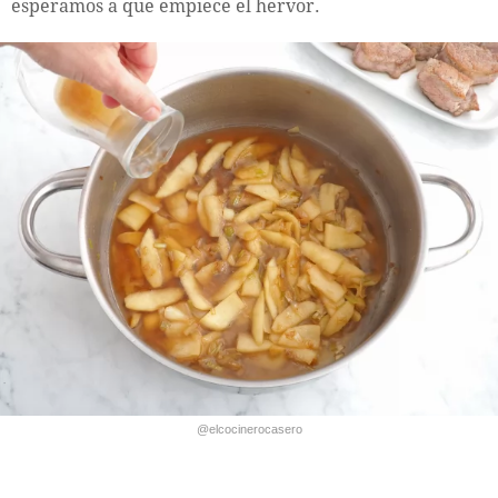
esperamos a que empiece el hervor.
@elcocinerocasero