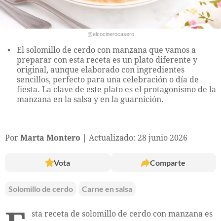
@elcocinerocasero
El solomillo de cerdo con manzana que vamos a
preparar con esta receta es un plato diferente y
original, aunque elaborado con ingredientes
sencillos, perfecto para una celebración o día de
fiesta. La clave de este plato es el protagonismo de la
manzana en la salsa y en la guarnición.
Por
Marta Montero
Actualizado: 28 junio 2026
Vota
Comparte
Solomillo de cerdo
Carne en salsa
sta receta de solomillo de cerdo con manzana es