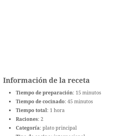
Información de la receta
Tiempo de preparación
: 15 minutos
Tiempo de cocinado
: 45 minutos
Tiempo total
: 1 hora
Raciones
: 2
Categoría
: plato principal