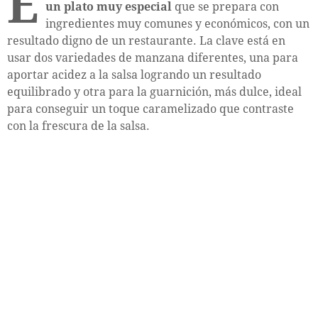
E
un plato muy especial
que se prepara con
ingredientes muy comunes y económicos, con un
resultado digno de un restaurante. La clave está en
usar dos variedades de manzana diferentes, una para
aportar acidez a la salsa logrando un resultado
equilibrado y otra para la guarnición, más dulce, ideal
para conseguir un toque caramelizado que contraste
con la frescura de la salsa.