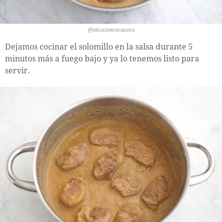
@elcocinerocasero
Dejamos cocinar el solomillo en la salsa durante 5
minutos más a fuego bajo y ya lo tenemos listo para
servir.