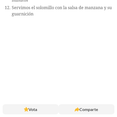
minutos
Servimos el solomillo con la salsa de manzana y su
guarnición
Vota
Comparte