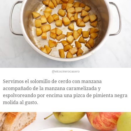
@elcocinerocasero
Servimos el solomillo de cerdo con manzana
acompañado de la manzana caramelizada y
espolvoreando por encima una pizca de pimienta negra
molida al gusto.