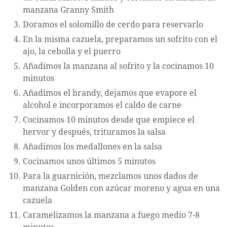
manzana Granny Smith
Doramos el solomillo de cerdo para reservarlo
En la misma cazuela, preparamos un sofrito con el
ajo, la cebolla y el puerro
Añadimos la manzana al sofrito y la cocinamos 10
minutos
Añadimos el brandy, dejamos que evapore el
alcohol e incorporamos el caldo de carne
Cocinamos 10 minutos desde que empiece el
hervor y después, trituramos la salsa
Añadimos los medallones en la salsa
Cocinamos unos últimos 5 minutos
Para la guarnición, mezclamos unos dados de
manzana Golden con azúcar moreno y agua en una
cazuela
Caramelizamos la manzana a fuego medio 7-8