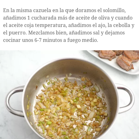
En la misma cazuela en la que doramos el solomillo,
añadimos 1 cucharada más de aceite de oliva y cuando
el aceite coja temperatura, añadimos el ajo, la cebolla y
el puerro. Mezclamos bien, añadimos sal y dejamos
cocinar unos 6-7 minutos a fuego medio.