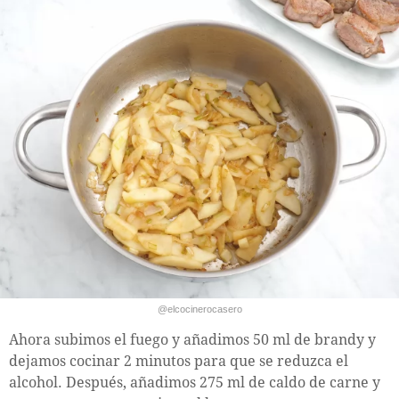
@elcocinerocasero
Ahora subimos el fuego y añadimos 50 ml de brandy y
dejamos cocinar 2 minutos para que se reduzca el
alcohol. Después, añadimos 275 ml de caldo de carne y