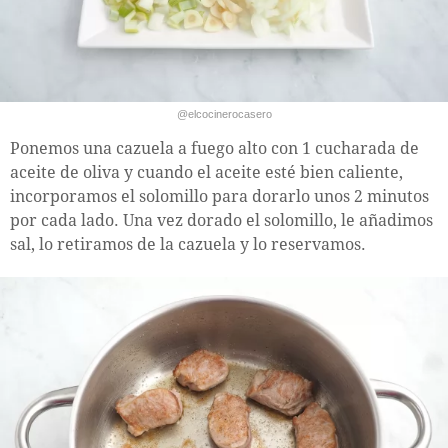
@elcocinerocasero
Ponemos una cazuela a fuego alto con 1 cucharada de
aceite de oliva y cuando el aceite esté bien caliente,
incorporamos el solomillo para dorarlo unos 2 minutos
por cada lado. Una vez dorado el solomillo, le añadimos
sal, lo retiramos de la cazuela y lo reservamos.