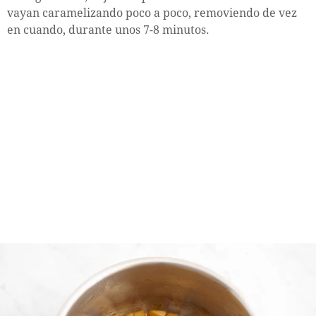
vayan caramelizando poco a poco, removiendo de vez
en cuando, durante unos 7-8 minutos.