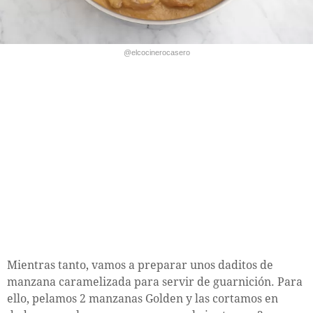
@elcocinerocasero
Mientras tanto, vamos a preparar unos daditos de
manzana caramelizada para servir de guarnición. Para
ello, pelamos 2 manzanas Golden y las cortamos en