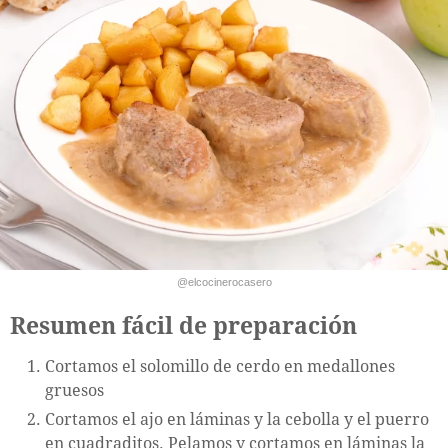
@elcocinerocasero
Resumen fácil de preparación
Cortamos el solomillo de cerdo en medallones
gruesos
Cortamos el ajo en láminas y la cebolla y el puerro
en cuadraditos. Pelamos y cortamos en láminas la