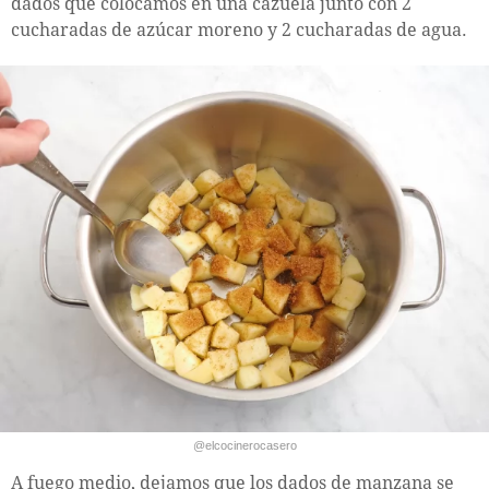
dados que colocamos en una cazuela junto con 2
cucharadas de azúcar moreno y 2 cucharadas de agua.
@elcocinerocasero
A fuego medio, dejamos que los dados de manzana se