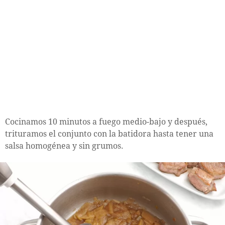
Cocinamos 10 minutos a fuego medio-bajo y después,
trituramos el conjunto con la batidora hasta tener una
salsa homogénea y sin grumos.