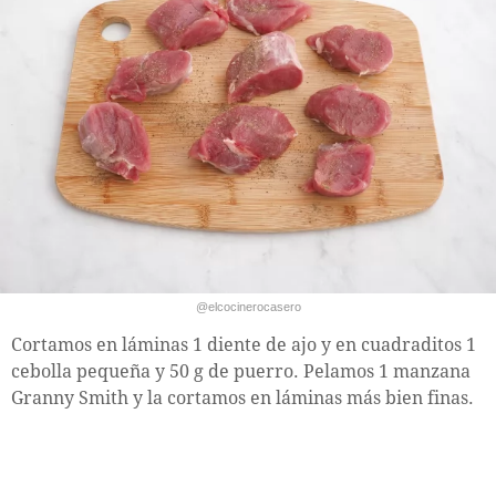
@elcocinerocasero
Cortamos en láminas 1 diente de ajo y en cuadraditos 1
cebolla pequeña y 50 g de puerro. Pelamos 1 manzana
Granny Smith y la cortamos en láminas más bien finas.