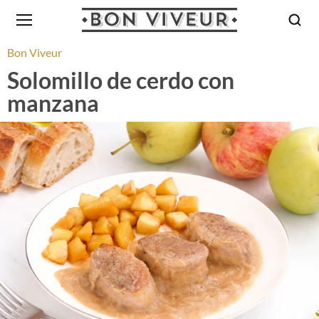
Bon Viveur
Solomillo de cerdo con
manzana