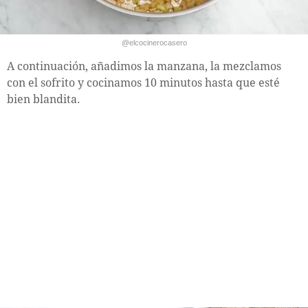
@elcocinerocasero
A continuación, añadimos la manzana, la mezclamos
con el sofrito y cocinamos 10 minutos hasta que esté
bien blandita.