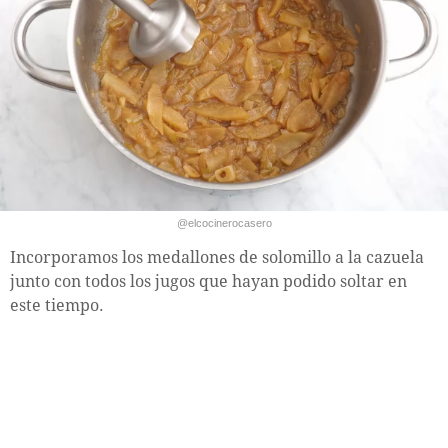
@elcocinerocasero
Incorporamos los medallones de solomillo a la cazuela
junto con todos los jugos que hayan podido soltar en
este tiempo.