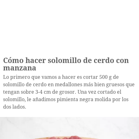
Cómo hacer solomillo de cerdo con
manzana
Lo primero que vamos a hacer es cortar 500 g de
solomillo de cerdo en medallones más bien gruesos que
tengan sobre 3-4 cm de grosor. Una vez cortado el
solomillo, le añadimos pimienta negra molida por los
dos lados.