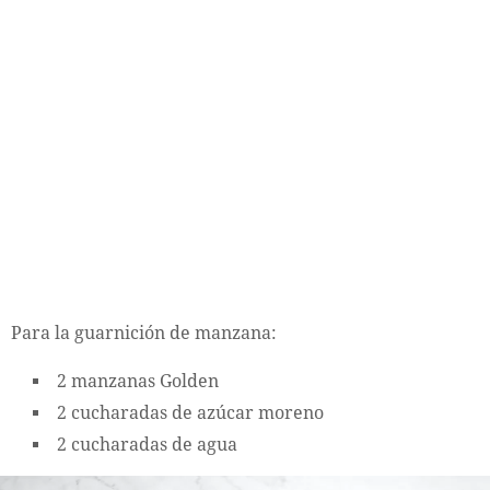
Para la guarnición de manzana:
2 manzanas Golden
2 cucharadas de azúcar moreno
2 cucharadas de agua