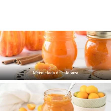
Mermelada de calabaza