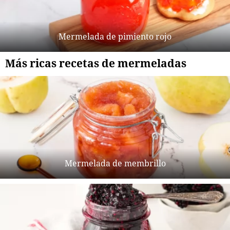
Mermelada de pimiento rojo
Más ricas recetas de mermeladas
Mermelada de membrillo