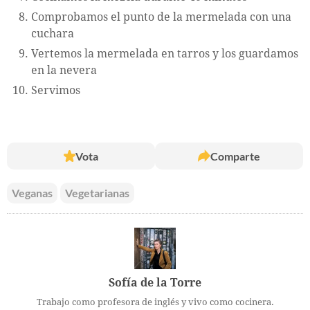
Comprobamos el punto de la mermelada con una
cuchara
Vertemos la mermelada en tarros y los guardamos
en la nevera
Servimos
Vota
Comparte
Veganas
Vegetarianas
Sofía de la Torre
Trabajo como profesora de inglés y vivo como cocinera.