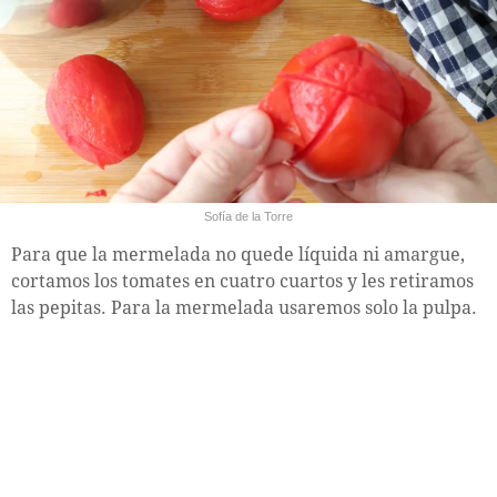
Sofía de la Torre
Para que la mermelada no quede líquida ni amargue,
cortamos los tomates en cuatro cuartos y les retiramos
las pepitas. Para la mermelada usaremos solo la pulpa.