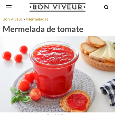
Bon Viveur
Mermeladas
Mermelada de tomate