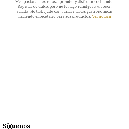
Me apasionan los retos, aprender y disfrutar cocinando.
Soy más de dulce, pero no le hago remilgos a un buen
salado. He trabajado con varias marcas gastronómicas
haciendo el recetario para sus productos.
Ver autora
Síguenos