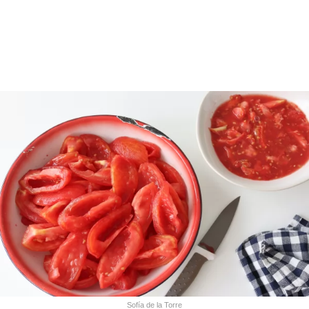
Sofía de la Torre