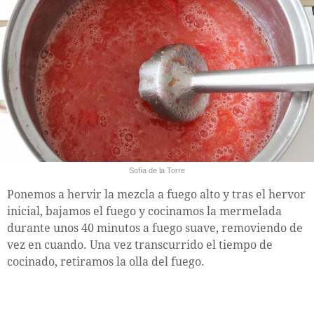
Sofía de la Torre
Ponemos a hervir la mezcla a fuego alto y tras el hervor
inicial, bajamos el fuego y cocinamos la mermelada
durante unos 40 minutos a fuego suave, removiendo de
vez en cuando. Una vez transcurrido el tiempo de
cocinado, retiramos la olla del fuego.