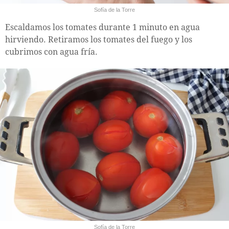
Sofía de la Torre
Escaldamos los tomates durante 1 minuto en agua
hirviendo. Retiramos los tomates del fuego y los
cubrimos con agua fría.
Sofía de la Torre