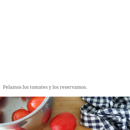
Pelamos los tomates y los reservamos.