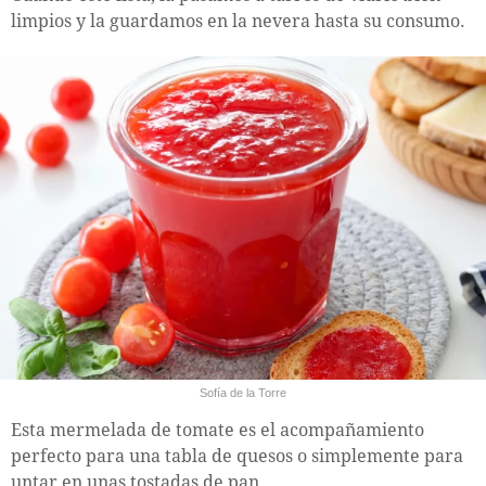
limpios y la guardamos en la nevera hasta su consumo.
Sofía de la Torre
Esta mermelada de tomate es el acompañamiento
perfecto para una tabla de quesos o simplemente para
untar en unas tostadas de pan.