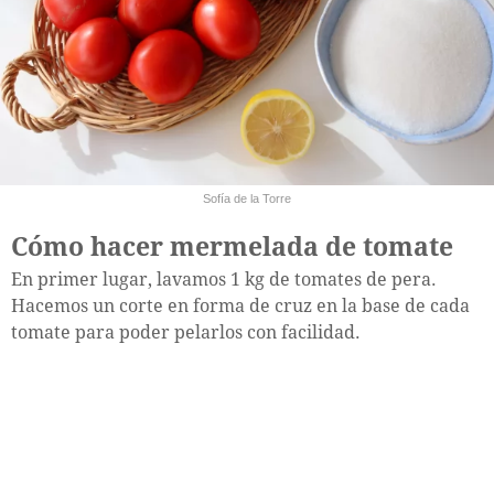
Sofía de la Torre
Cómo hacer mermelada de tomate
En primer lugar, lavamos 1 kg de tomates de pera.
Hacemos un corte en forma de cruz en la base de cada
tomate para poder pelarlos con facilidad.