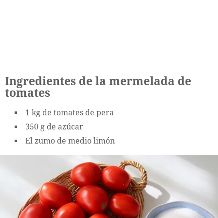
Ingredientes de la mermelada de
tomates
1 kg de tomates de pera
350 g de azúcar
El zumo de medio limón