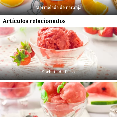
Mermelada de naranja
Artículos relacionados
Sorbete de fresa