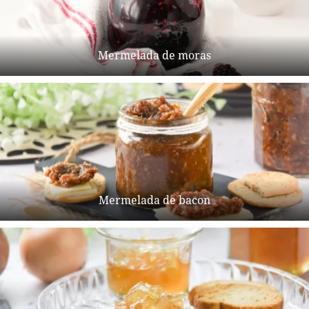
Mermelada de moras
Mermelada de bacon