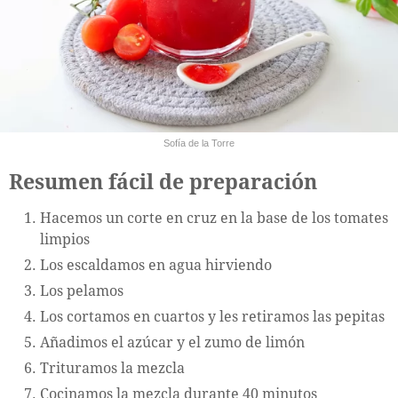
Sofía de la Torre
Resumen fácil de preparación
Hacemos un corte en cruz en la base de los tomates
limpios
Los escaldamos en agua hirviendo
Los pelamos
Los cortamos en cuartos y les retiramos las pepitas
Añadimos el azúcar y el zumo de limón
Trituramos la mezcla
Cocinamos la mezcla durante 40 minutos