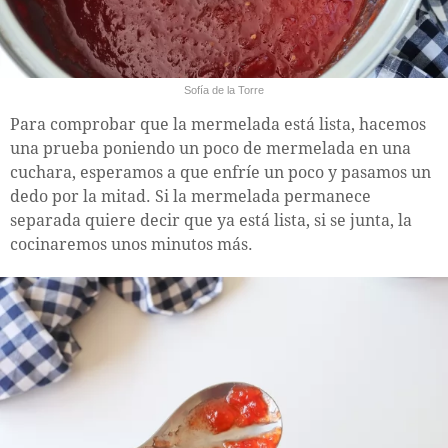
Sofía de la Torre
Para comprobar que la mermelada está lista, hacemos
una prueba poniendo un poco de mermelada en una
cuchara, esperamos a que enfríe un poco y pasamos un
dedo por la mitad. Si la mermelada permanece
separada quiere decir que ya está lista, si se junta, la
cocinaremos unos minutos más.