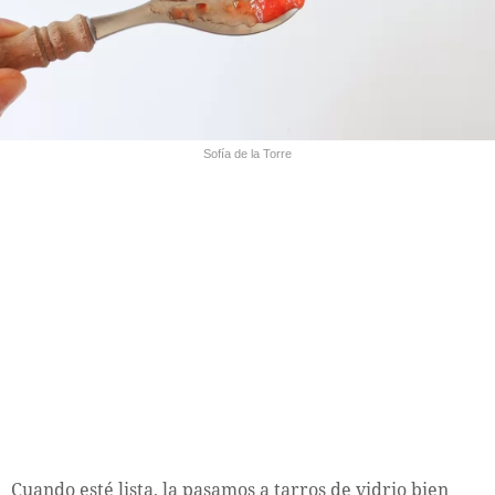
Sofía de la Torre
Cuando esté lista, la pasamos a tarros de vidrio bien