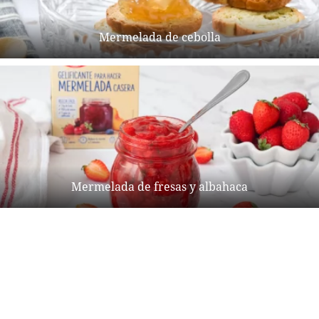
Mermelada de cebolla
Mermelada de fresas y albahaca