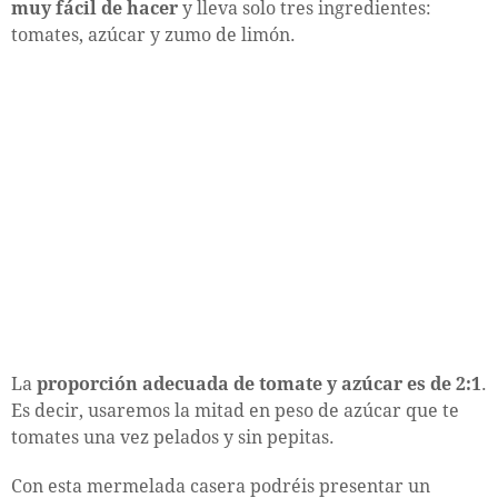
muy fácil de hacer
y lleva solo tres ingredientes:
tomates, azúcar y zumo de limón.
La
proporción adecuada de tomate y azúcar es de 2:1
.
Es decir, usaremos la mitad en peso de azúcar que te
tomates una vez pelados y sin pepitas.
Con esta mermelada casera podréis presentar un