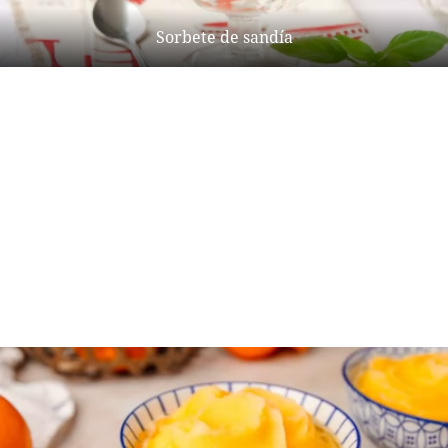
Sorbete de sandía