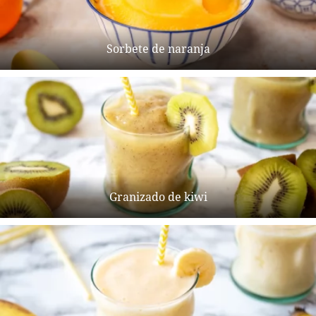
Sorbete de naranja
Granizado de kiwi