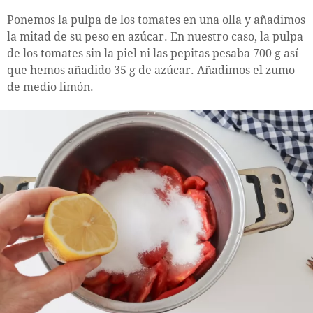
Ponemos la pulpa de los tomates en una olla y añadimos
la mitad de su peso en azúcar. En nuestro caso, la pulpa
de los tomates sin la piel ni las pepitas pesaba 700 g así
que hemos añadido 35 g de azúcar. Añadimos el zumo
de medio limón.