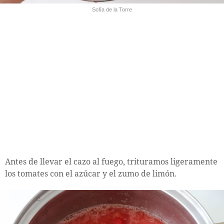
Sofía de la Torre
Antes de llevar el cazo al fuego, trituramos ligeramente
los tomates con el azúcar y el zumo de limón.