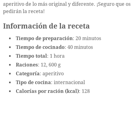
aperitivo de lo más original y diferente. ¡Seguro que os
pedirán la receta!
Información de la receta
Tiempo de preparación
: 20 minutos
Tiempo de cocinado
: 40 minutos
Tiempo total
: 1 hora
Raciones
: 12, 600 g
Categoría
: aperitivo
Tipo de cocina
: internacional
Calorías por ración (kcal)
: 128