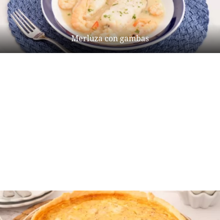
Merluza con gambas