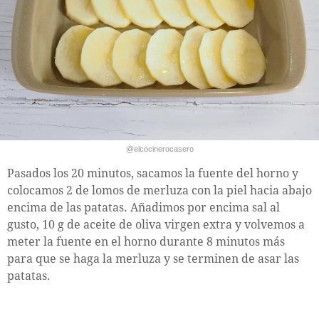
@elcocinerocasero
Pasados los 20 minutos, sacamos la fuente del horno y
colocamos 2 de lomos de merluza con la piel hacia abajo
encima de las patatas. Añadimos por encima sal al
gusto, 10 g de aceite de oliva virgen extra y volvemos a
meter la fuente en el horno durante 8 minutos más
para que se haga la merluza y se terminen de asar las
patatas.