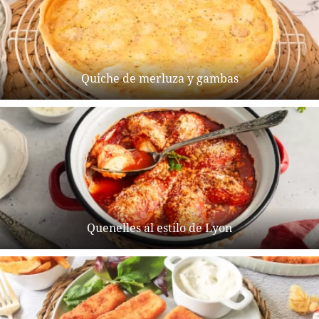
Quiche de merluza y gambas
Quenelles al estilo de Lyon