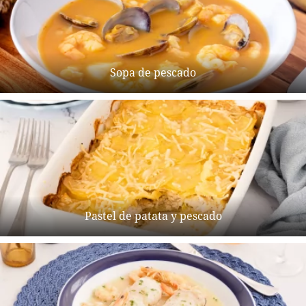
Sopa de pescado
Pastel de patata y pescado