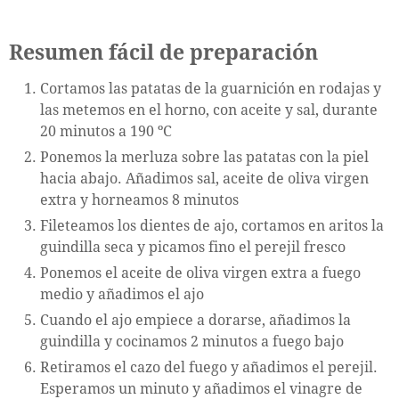
Resumen fácil de preparación
Cortamos las patatas de la guarnición en rodajas y
las metemos en el horno, con aceite y sal, durante
20 minutos a 190 ºC
Ponemos la merluza sobre las patatas con la piel
hacia abajo. Añadimos sal, aceite de oliva virgen
extra y horneamos 8 minutos
Fileteamos los dientes de ajo, cortamos en aritos la
guindilla seca y picamos fino el perejil fresco
Ponemos el aceite de oliva virgen extra a fuego
medio y añadimos el ajo
Cuando el ajo empiece a dorarse, añadimos la
guindilla y cocinamos 2 minutos a fuego bajo
Retiramos el cazo del fuego y añadimos el perejil.
Esperamos un minuto y añadimos el vinagre de