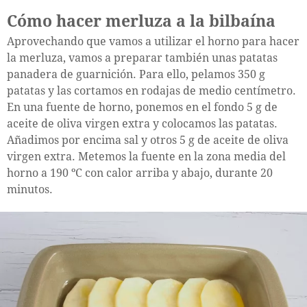
Cómo hacer merluza a la bilbaína
Aprovechando que vamos a utilizar el horno para hacer
la merluza, vamos a preparar también unas patatas
panadera de guarnición. Para ello, pelamos 350 g
patatas y las cortamos en rodajas de medio centímetro.
En una fuente de horno, ponemos en el fondo 5 g de
aceite de oliva virgen extra y colocamos las patatas.
Añadimos por encima sal y otros 5 g de aceite de oliva
virgen extra. Metemos la fuente en la zona media del
horno a 190 ºC con calor arriba y abajo, durante 20
minutos.