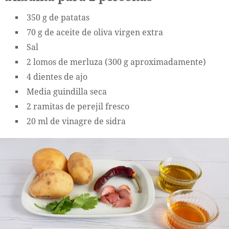
350 g de patatas
70 g de aceite de oliva virgen extra
Sal
2 lomos de merluza (300 g aproximadamente)
4 dientes de ajo
Media guindilla seca
2 ramitas de perejil fresco
20 ml de vinagre de sidra