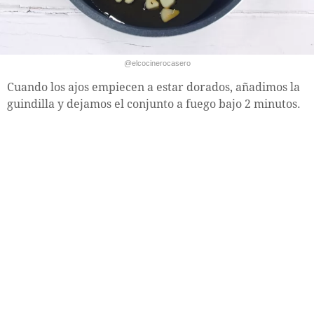
@elcocinerocasero
Cuando los ajos empiecen a estar dorados, añadimos la
guindilla y dejamos el conjunto a fuego bajo 2 minutos.