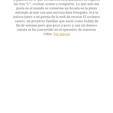
las tres “C”: cocinar, comer y compartir. Lo que más me
gusta en el mundo es comerme un bocata en la playa
mirando al mar con una cerveza bien fresquita. Soy la
autora junto a mi pareja de la web de recetas El cocinero
casero, un proyecto familiar que nació como hobby de
fin de semana pero que poco a poco y casi sin darnos
cuenta se ha convertido en el epicentro de nuestras
vidas.
Ver autora