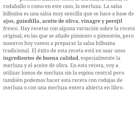
rodaballo o como en este caso, la merluza. La salsa
bilbaína es una salsa muy sencilla que se hace a base de
ajos, guindilla, aceite de oliva, vinagre y perejil
fresco. Hay recetas con alguna variación sobre la receta
original, en las que se añade pimiento o pimentón, pero
nosotros hoy vamos a preparar la salsa bilbaína
tradicional. El éxito de esta receta está en usar unos
ingredientes de buena calidad
, especialmente la
merluza y el aceite de oliva. En esta receta, voy a
utilizar lomos de merluza sin la espina central pero
también podemos hacer esta receta con rodajas de
merluza o con una merluza entera abierta en libro.