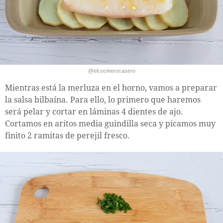
@elcocinerocasero
Mientras está la merluza en el horno, vamos a preparar
la salsa bilbaína. Para ello, lo primero que haremos
será pelar y cortar en láminas 4 dientes de ajo.
Cortamos en aritos media guindilla seca y picamos muy
finito 2 ramitas de perejil fresco.