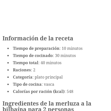
Información de la receta
Tiempo de preparación
: 10 minutos
Tiempo de cocinado
: 30 minutos
Tiempo total
: 40 minutos
Raciones
: 2
Categoría
: plato principal
Tipo de cocina
: vasca
Calorías por ración (kcal)
: 548
Ingredientes de la merluza a la
bilbaína para 2 personas