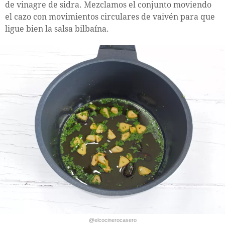
de vinagre de sidra. Mezclamos el conjunto moviendo
el cazo con movimientos circulares de vaivén para que
ligue bien la salsa bilbaína.
@elcocinerocasero