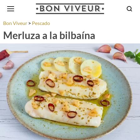
Bon Viveur
Pescado
Merluza a la bilbaína