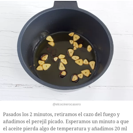
@elcocinerocasero
Pasados los 2 minutos, retiramos el cazo del fuego y
añadimos el perejil picado. Esperamos un minuto a que
el aceite pierda algo de temperatura y añadimos 20 ml