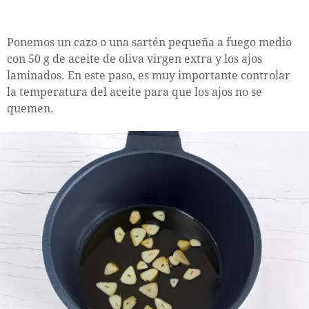
Ponemos un cazo o una sartén pequeña a fuego medio
con 50 g de aceite de oliva virgen extra y los ajos
laminados. En este paso, es muy importante controlar
la temperatura del aceite para que los ajos no se
quemen.