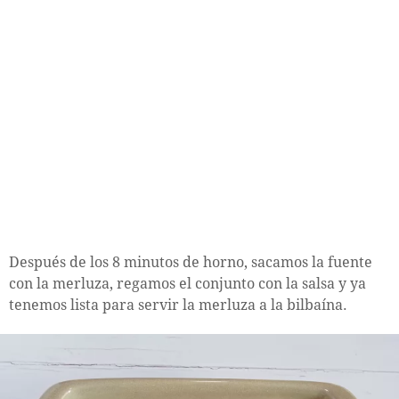
Después de los 8 minutos de horno, sacamos la fuente
con la merluza, regamos el conjunto con la salsa y ya
tenemos lista para servir la merluza a la bilbaína.