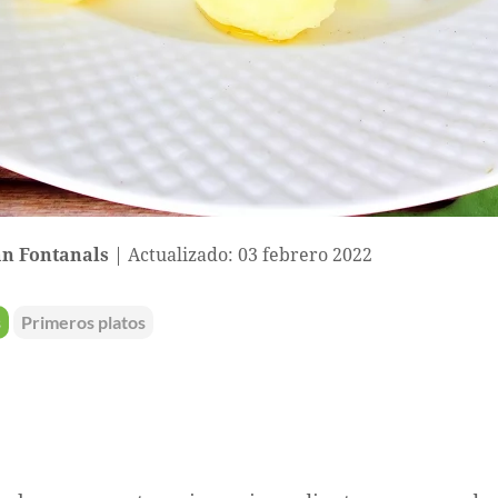
n Fontanals
Actualizado: 03 febrero 2022
s
Primeros platos