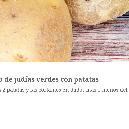
 de judías verdes con patatas
s 2 patatas y las cortamos en dados más o menos de