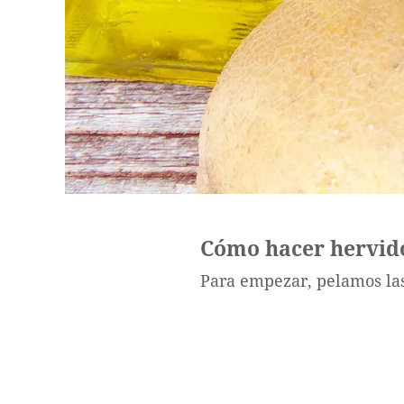
Cómo hacer hervido
Para empezar, pelamos la