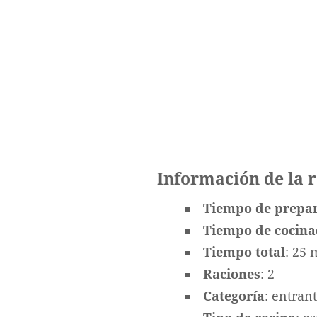
Información de la 
Tiempo de prepa
Tiempo de cocin
Tiempo
total
: 25 
Raciones
: 2
Categoría
: entran