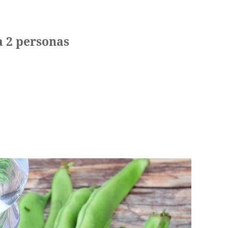
a 2 personas