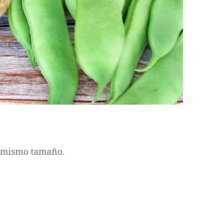
l mismo tamaño.