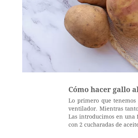
Cómo hacer gallo a
Lo primero que tenemos q
ventilador. Mientras tant
Las introducimos en una f
con 2 cucharadas de aceite