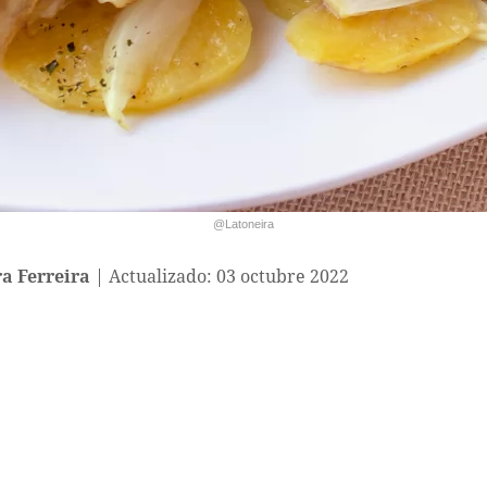
@Latoneira
a Ferreira
Actualizado: 03 octubre 2022