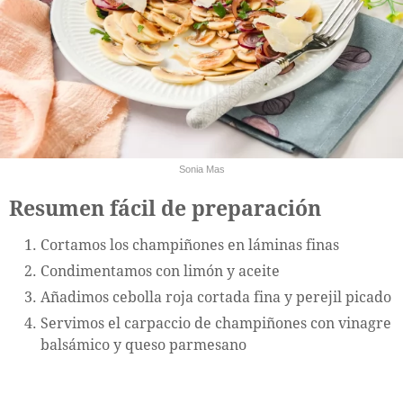
Sonia Mas
Resumen fácil de preparación
Cortamos los champiñones en láminas finas
Condimentamos con limón y aceite
Añadimos cebolla roja cortada fina y perejil picado
Servimos el carpaccio de champiñones con vinagre
balsámico y queso parmesano