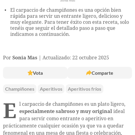
Sonia Mas
El carpaccio de champiñones es una opción bien
rápida para servir un entrante ligero, delicioso y
muy elegante. Para tener éxito con esta receta, solo
tenéis que seguir el detallado paso a paso que
indicamos a continuación.
Por
Sonia Mas
Actualizado: 22 octubre 2025
Vota
Comparte
Champiñones
Aperitivos
Aperitivos fríos
E
l carpaccio de champiñones es un plato ligero,
especialmente sabroso y muy original
ideal
para servir como entrante o aperitivo en
prácticamente cualquier ocasión ya que va a quedar
fenomenal en una mesa de una fiesta o celebración,