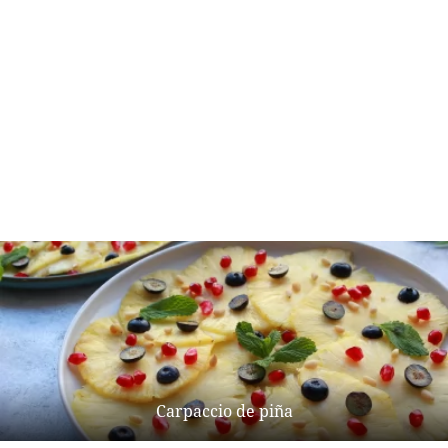
Carpaccio de piña