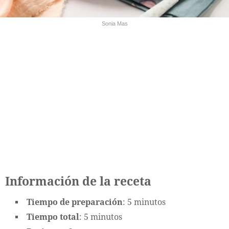
Sonia Mas
Información de la receta
Tiempo de preparación
: 5 minutos
Tiempo total
: 5 minutos