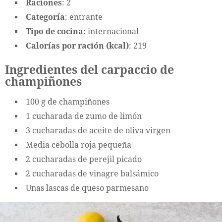
Raciones
: 2
Categoría
: entrante
Tipo de cocina
: internacional
Calorías por ración (kcal)
: 219
Ingredientes del carpaccio de
champiñones
100 g de champiñones
1 cucharada de zumo de limón
3 cucharadas de aceite de oliva virgen
Media cebolla roja pequeña
2 cucharadas de perejil picado
2 cucharadas de vinagre balsámico
Unas lascas de queso parmesano