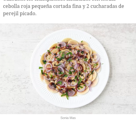
cebolla roja pequeña cortada fina y 2 cucharadas de
perejil picado.
Sonia Mas