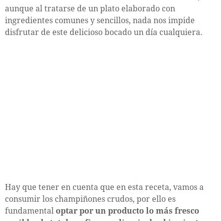
aunque al tratarse de un plato elaborado con
ingredientes comunes y sencillos, nada nos impide
disfrutar de este delicioso bocado un día cualquiera.
Hay que tener en cuenta que en esta receta, vamos a
consumir los champiñones crudos, por ello es
fundamental
optar por un producto lo más fresco