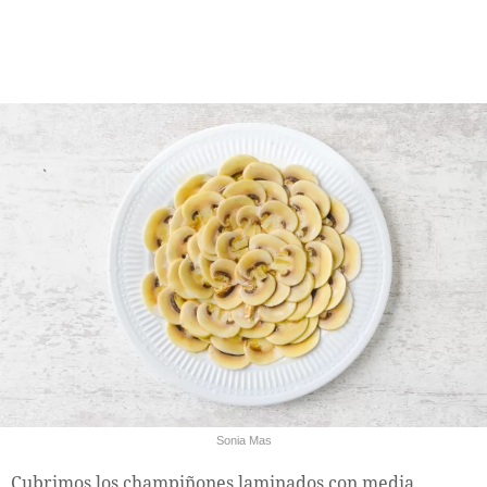
Sonia Mas
Cubrimos los champiñones laminados con media