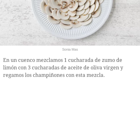
Sonia Mas
En un cuenco mezclamos 1 cucharada de zumo de
limón con 3 cucharadas de aceite de oliva virgen y
regamos los champiñones con esta mezcla.