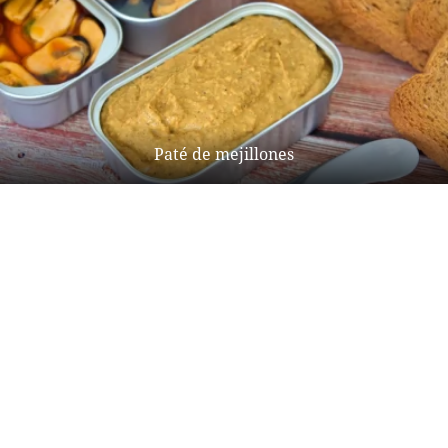
Paté de mejillones