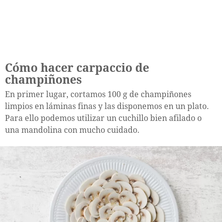
Cómo hacer carpaccio de
champiñones
En primer lugar, cortamos 100 g de champiñones
limpios en láminas finas y las disponemos en un plato.
Para ello podemos utilizar un cuchillo bien afilado o
una mandolina con mucho cuidado.