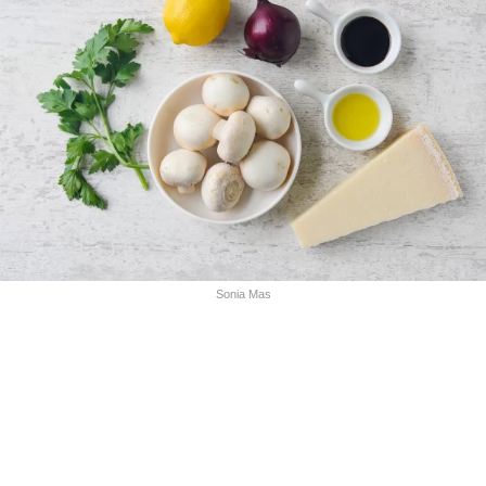
Sonia Mas