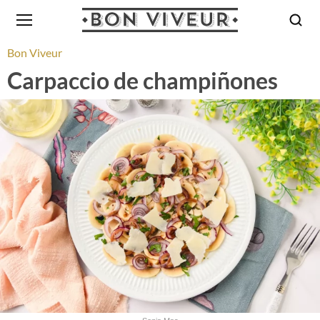
Bon Viveur
Carpaccio de champiñones