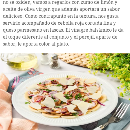
no se oxiden, vamos a regarlos con zumo de limón y
aceite de oliva virgen que además aportará un sabor
delicioso. Como contrapunto en la textura, nos gusta
servirlo acompañado de cebolla roja cortada fina y
queso parmesano en lascas. El vinagre balsámico le da
el toque diferente al conjunto y el perejil, aparte de
sabor, le aporta color al plato.