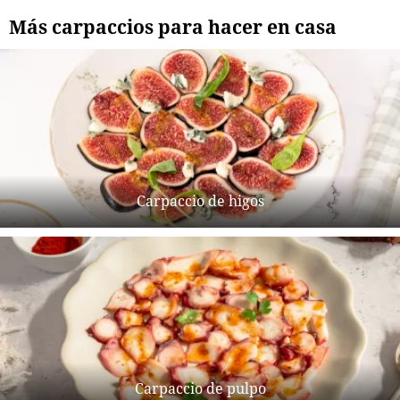
Más carpaccios para hacer en casa
Carpaccio de higos
Carpaccio de pulpo