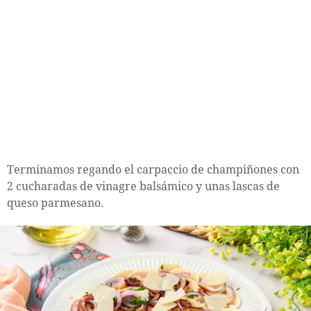
Terminamos regando el carpaccio de champiñones con
2 cucharadas de vinagre balsámico y unas lascas de
queso parmesano.