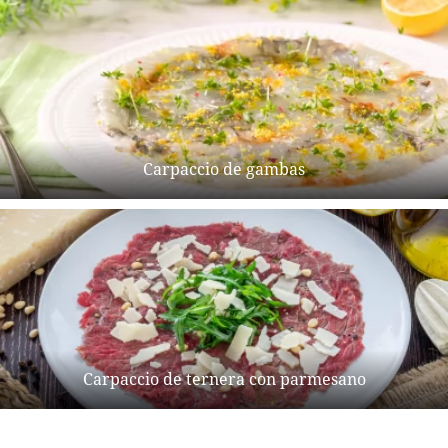
Carpaccio de gambas
Carpaccio de ternera con parmesano