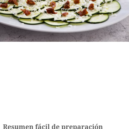
Resumen fácil de preparación