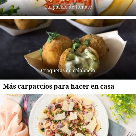
Carpaccio de tomate
Croquetas de calabacín
Más carpaccios para hacer en casa