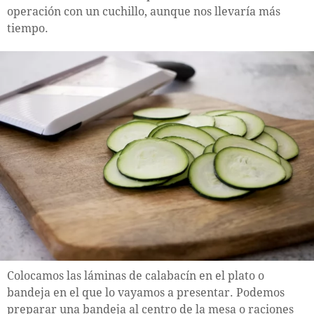
operación con un cuchillo, aunque nos llevaría más
tiempo.
Colocamos las láminas de calabacín en el plato o
bandeja en el que lo vayamos a presentar. Podemos
preparar una bandeja al centro de la mesa o raciones