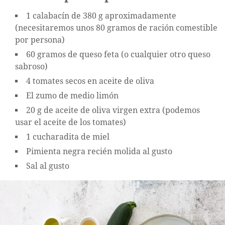
1 calabacín de 380 g aproximadamente
(necesitaremos unos 80 gramos de ración comestible
por persona)
60 gramos de queso feta (o cualquier otro queso
sabroso)
4 tomates secos en aceite de oliva
El zumo de medio limón
20 g de aceite de oliva virgen extra (podemos
usar el aceite de los tomates)
1 cucharadita de miel
Pimienta negra recién molida al gusto
Sal al gusto