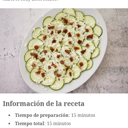
Información de la receta
Tiempo de preparación
: 15 minutos
Tiempo total
: 15 minutos