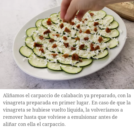
Aliñamos el carpaccio de calabacín ya preparado, con la
vinagreta preparada en primer lugar. En caso de que la
vinagreta se hubiese vuelto líquida, la volveríamos a
remover hasta que volviese a emulsionar antes de
aliñar con ella el carpaccio.