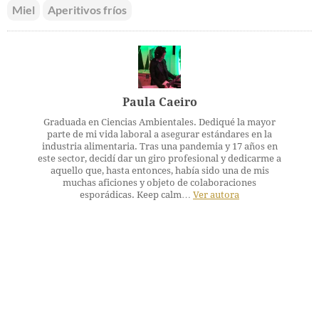
Miel
Aperitivos fríos
Paula Caeiro
Graduada en Ciencias Ambientales. Dediqué la mayor
parte de mi vida laboral a asegurar estándares en la
industria alimentaria. Tras una pandemia y 17 años en
este sector, decidí dar un giro profesional y dedicarme a
aquello que, hasta entonces, había sido una de mis
muchas aficiones y objeto de colaboraciones
esporádicas. Keep calm…
Ver autora