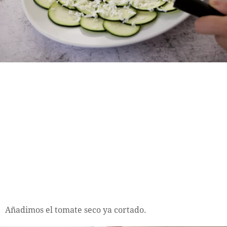
Añadimos el tomate seco ya cortado.