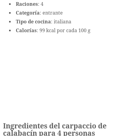
Raciones
: 4
Categoría
: entrante
Tipo de cocina
: italiana
Calorías
: 99 kcal por cada 100 g
Ingredientes del carpaccio de
calabacín para 4 personas