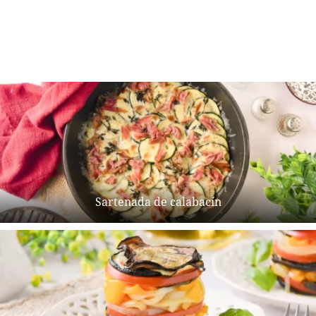
Sartenada de calabacín