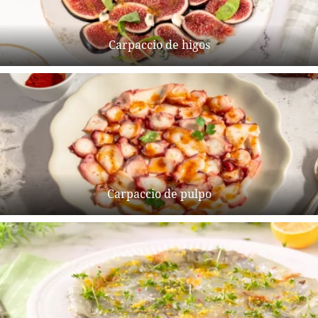
Carpaccio de higos
Carpaccio de pulpo