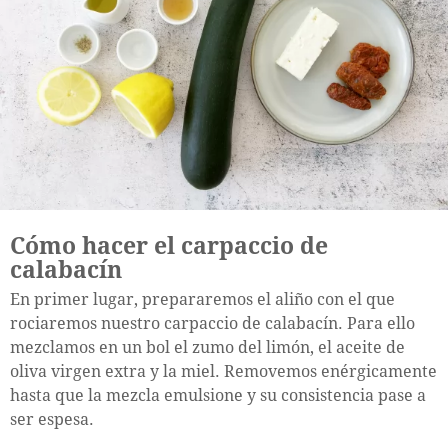
Cómo hacer el carpaccio de
calabacín
En primer lugar, prepararemos el aliño con el que
rociaremos nuestro carpaccio de calabacín. Para ello
mezclamos en un bol el zumo del limón, el aceite de
oliva virgen extra y la miel. Removemos enérgicamente
hasta que la mezcla emulsione y su consistencia pase a
ser espesa.