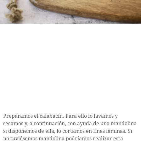
Preparamos el calabacín. Para ello lo lavamos y
secamos y, a continuación, con ayuda de una mandolina
si disponemos de ella, lo cortamos en finas láminas. Si
no tuviésemos mandolina podríamos realizar esta