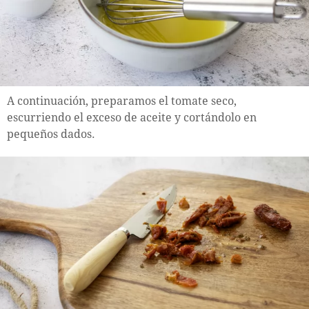
A continuación, preparamos el tomate seco,
escurriendo el exceso de aceite y cortándolo en
pequeños dados.