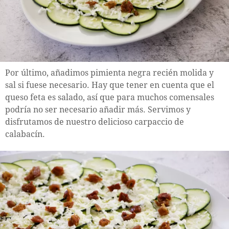
Por último, añadimos pimienta negra recién molida y
sal si fuese necesario. Hay que tener en cuenta que el
queso feta es salado, así que para muchos comensales
podría no ser necesario añadir más. Servimos y
disfrutamos de nuestro delicioso carpaccio de
calabacín.