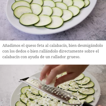
Añadimos el queso feta al calabacín, bien desmigándolo
con los dedos o bien rallándolo directamente sobre el
calabacín con ayuda de un rallador grueso.