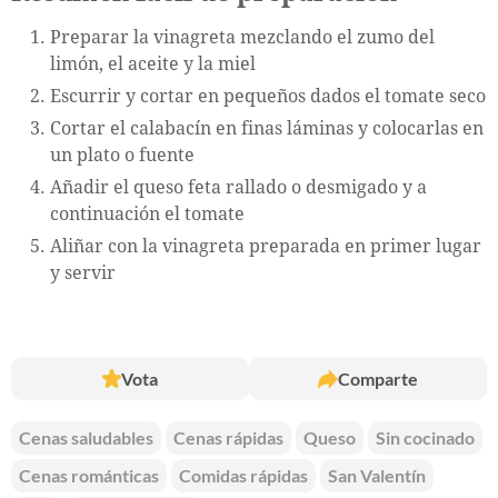
Preparar la vinagreta mezclando el zumo del
limón, el aceite y la miel
Escurrir y cortar en pequeños dados el tomate seco
Cortar el calabacín en finas láminas y colocarlas en
un plato o fuente
Añadir el queso feta rallado o desmigado y a
continuación el tomate
Aliñar con la vinagreta preparada en primer lugar
y servir
Vota
Comparte
Cenas saludables
Cenas rápidas
Queso
Sin cocinado
Cenas románticas
Comidas rápidas
San Valentín