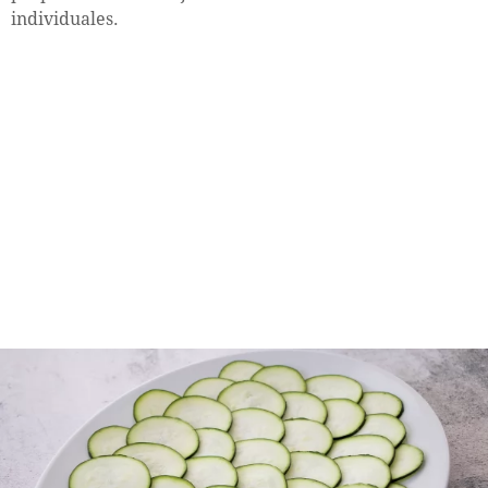
individuales.