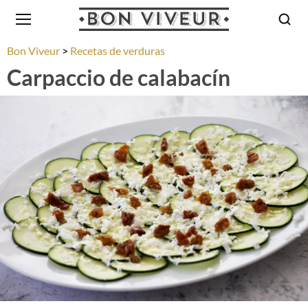
Bon Viveur
Recetas de verduras
Carpaccio de calabacín