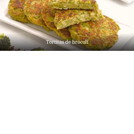
Tortitas de brócoli