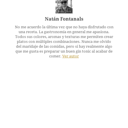
Natán Fontanals
No me acuerdo la última vez que no haya disfrutado con
una receta. La gastronomía en general me apasiona.
Todos sus colores, aromas y texturas me permiten crear
platos con múltiples combinaciones. Nunca me olvido
del maridaje de las comidas, pero si hay realmente algo
que me gusta es preparar un buen gin tonic al acabar de
comer.
Ver autor