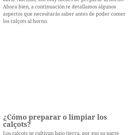
Ahora bien, a continuación te detallamos algunos
aspectos que necesitarás saber antes de poder comer
los calçots al horno.
¿Cómo preparar o limpiar los
calçots?
Los calçots se cultivan bajo tierra, por eso su parte