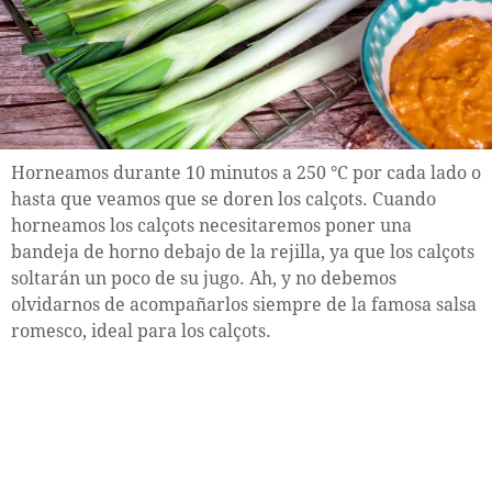
Horneamos durante 10 minutos a 250 °C por cada lado o
hasta que veamos que se doren los calçots. Cuando
horneamos los calçots necesitaremos poner una
bandeja de horno debajo de la rejilla, ya que los calçots
soltarán un poco de su jugo. Ah, y no debemos
olvidarnos de acompañarlos siempre de la famosa salsa
romesco, ideal para los calçots.