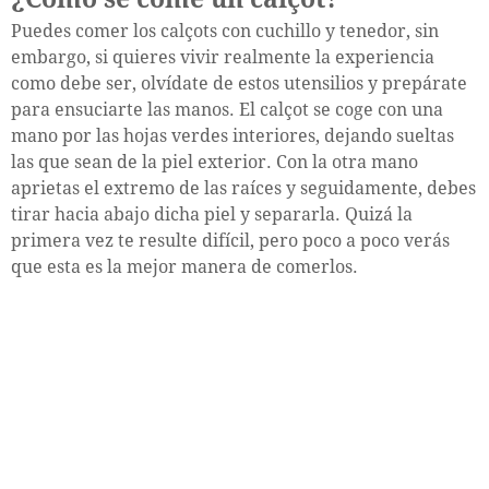
Puedes comer los calçots con cuchillo y tenedor, sin
embargo, si quieres vivir realmente la experiencia
como debe ser, olvídate de estos utensilios y prepárate
para ensuciarte las manos. El calçot se coge con una
mano por las hojas verdes interiores, dejando sueltas
las que sean de la piel exterior. Con la otra mano
aprietas el extremo de las raíces y seguidamente, debes
tirar hacia abajo dicha piel y separarla. Quizá la
primera vez te resulte difícil, pero poco a poco verás
que esta es la mejor manera de comerlos.