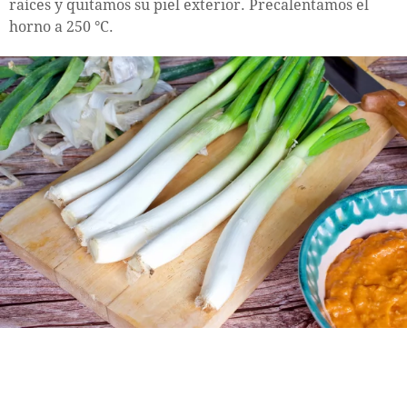
raíces y quitamos su piel exterior. Precalentamos el
horno a 250 °C.