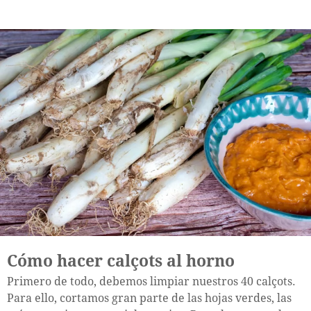
Cómo hacer calçots al horno
Primero de todo, debemos limpiar nuestros 40 calçots.
Para ello, cortamos gran parte de las hojas verdes, las