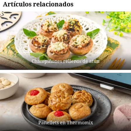
Artículos relacionados
Champiñones rellenos de atún
Panellets en Thermomix