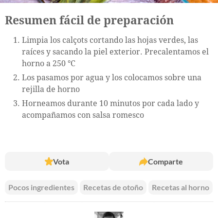
Resumen fácil de preparación
Limpia los calçots cortando las hojas verdes, las
raíces y sacando la piel exterior. Precalentamos el
horno a 250 °C
Los pasamos por agua y los colocamos sobre una
rejilla de horno
Horneamos durante 10 minutos por cada lado y
acompañamos con salsa romesco
Vota
Comparte
Pocos ingredientes
Recetas de otoño
Recetas al horno