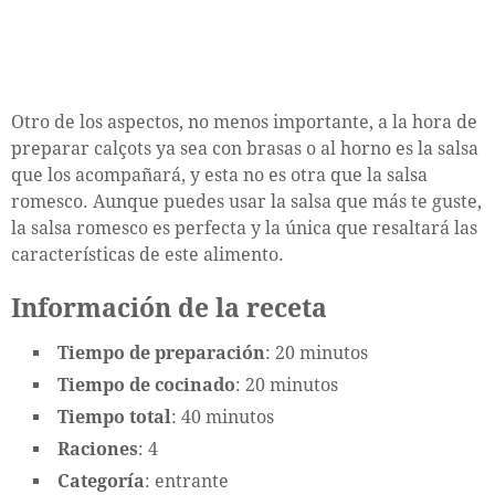
Otro de los aspectos, no menos importante, a la hora de
preparar calçots ya sea con brasas o al horno es la salsa
que los acompañará, y esta no es otra que la salsa
romesco. Aunque puedes usar la salsa que más te guste,
la salsa romesco es perfecta y la única que resaltará las
características de este alimento.
Información de la receta
Tiempo de preparación
: 20 minutos
Tiempo de cocinado
: 20 minutos
Tiempo total
: 40 minutos
Raciones
: 4
Categoría
: entrante