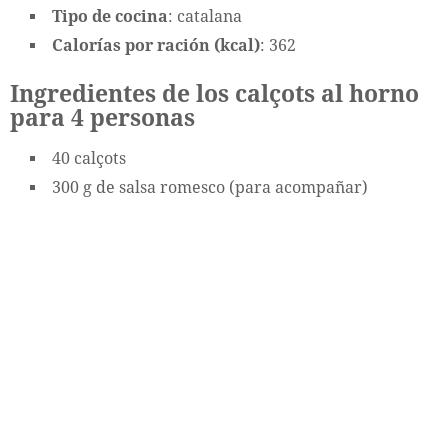
Tipo de cocina
: catalana
Calorías por ración (kcal)
: 362
Ingredientes de los calçots al horno
para 4 personas
40 calçots
300 g de salsa romesco (para acompañar)