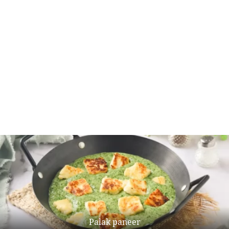
Palak paneer