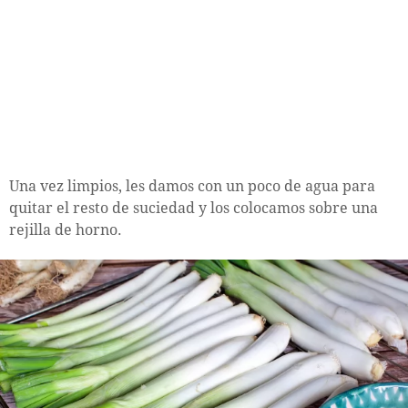
Una vez limpios, les damos con un poco de agua para
quitar el resto de suciedad y los colocamos sobre una
rejilla de horno.