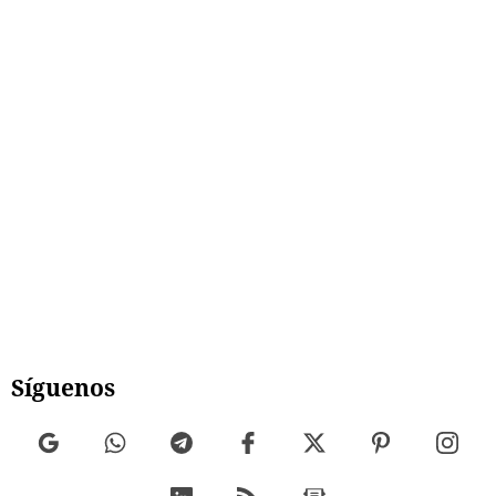
Síguenos