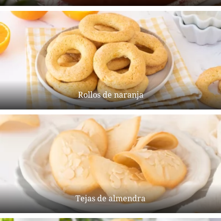
Rollos de naranja
Tejas de almendra