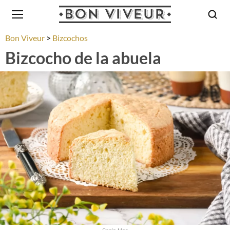
Bon Viveur
Bizcochos
Bizcocho de la abuela