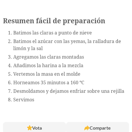
Resumen fácil de preparación
Batimos las claras a punto de nieve
Batimos el azúcar con las yemas, la ralladura de
limón y la sal
Agregamos las claras montadas
Añadimos la harina a la mezcla
Vertemos la masa en el molde
Horneamos 35 minutos a 160 ºC
Desmoldamos y dejamos enfriar sobre una rejilla
Servimos
Vota
Comparte