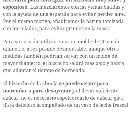
esponjoso
. Las mezclaremos con las yemas batidas y
con la ayuda de una espátula para evitar perder aire.
Por el mismo motivo, añadiremos la harina tamizada
con un colador, para evitar grumos en la masa.
Para su cocción, utilizaremos un molde de 20 cm de
diámetro, a ser posible desmontable, aunque otras
medidas también podrían servir; con un molde de
mayor diámetro, el bizcocho saldrá más bajo y habrá
que adaptar el tiempo de horneado.
El bizcocho de la abuela
se puede servir para
merendar o para desayunar
y al llevar suficiente
azúcar, no es necesario espolvorearlo de azúcar glas.
¡Está delicioso acompañado de un vaso de leche fresca!