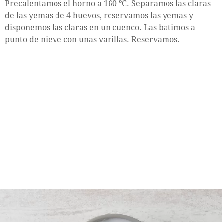
Precalentamos el horno a 160 ºC. Separamos las claras
de las yemas de 4 huevos, reservamos las yemas y
disponemos las claras en un cuenco. Las batimos a
punto de nieve con unas varillas. Reservamos.