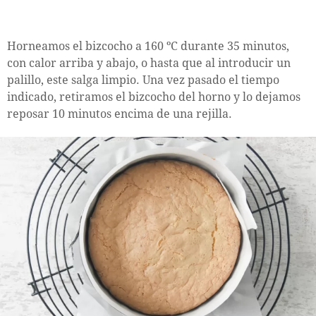
Horneamos el bizcocho a 160 ºC durante 35 minutos,
con calor arriba y abajo, o hasta que al introducir un
palillo, este salga limpio. Una vez pasado el tiempo
indicado, retiramos el bizcocho del horno y lo dejamos
reposar 10 minutos encima de una rejilla.