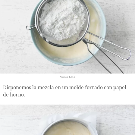
Sonia Mas
Disponemos la mezcla en un molde forrado con papel
de horno.