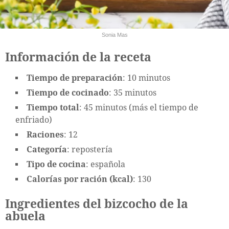
Sonia Mas
Información de la receta
Tiempo de preparación
: 10 minutos
Tiempo de cocinado
: 35 minutos
Tiempo total
: 45 minutos (más el tiempo de
enfriado)
Raciones
: 12
Categoría
: repostería
Tipo de cocina
: española
Calorías por ración (kcal)
: 130
Ingredientes del bizcocho de la
abuela