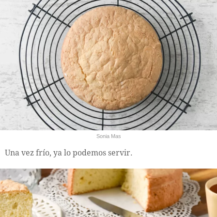
Sonia Mas
Una vez frío, ya lo podemos servir.