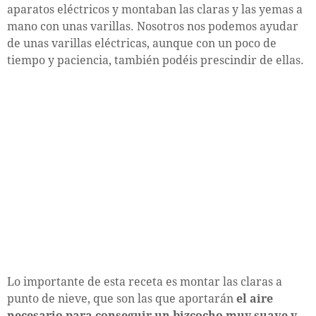
aparatos eléctricos y montaban las claras y las yemas a
mano con unas varillas. Nosotros nos podemos ayudar
de unas varillas eléctricas, aunque con un poco de
tiempo y paciencia, también podéis prescindir de ellas.
Lo importante de esta receta es montar las claras a
punto de nieve, que son las que aportarán
el aire
necesario para conseguir un bizcocho muy suave y