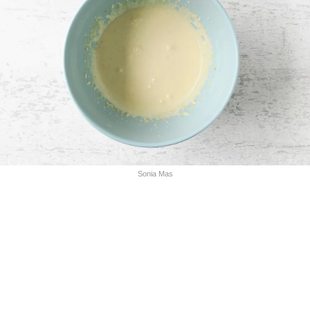
Sonia Mas