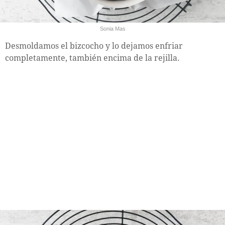
Sonia Mas
Desmoldamos el bizcocho y lo dejamos enfriar
completamente, también encima de la rejilla.