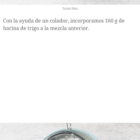
Sonia Mas
Con la ayuda de un colador, incorporamos 160 g de
harina de trigo a la mezcla anterior.