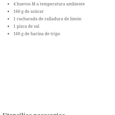
4 huevos M a temperatura ambiente
160 g de azúcar
1 cucharada de ralladura de limón
1 pizca de sal
160 g de harina de trigo