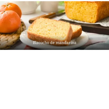
Bizcocho de mandarina