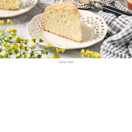
Sonia Mas