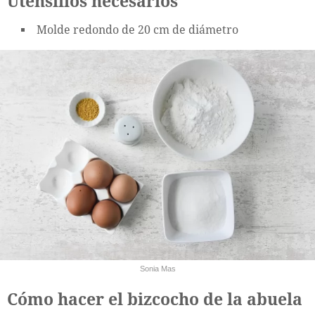
Utensilios necesarios
Molde redondo de 20 cm de diámetro
Sonia Mas
Cómo hacer el bizcocho de la abuela