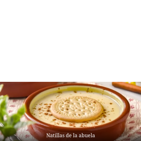
Natillas de la abuela