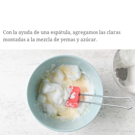
Con la ayuda de una espátula, agregamos las claras
montadas a la mezcla de yemas y azúcar.