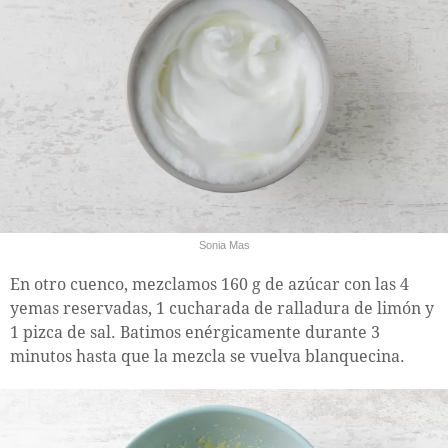
Sonia Mas
En otro cuenco, mezclamos 160 g de azúcar con las 4
yemas reservadas, 1 cucharada de ralladura de limón y
1 pizca de sal. Batimos enérgicamente durante 3
minutos hasta que la mezcla se vuelva blanquecina.