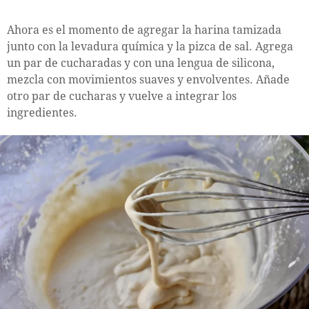
Ahora es el momento de agregar la harina tamizada
junto con la levadura química y la pizca de sal. Agrega
un par de cucharadas y con una lengua de silicona,
mezcla con movimientos suaves y envolventes. Añade
otro par de cucharas y vuelve a integrar los
ingredientes.