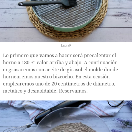
LauraF
Lo primero que vamos a hacer será precalentar el
horno a 180 ℃ calor arriba y abajo. A continuación
engrasaremos con aceite de girasol el molde donde
hornearemos nuestro bizcocho. En esta ocasión
emplearemos uno de 20 centímetros de diámetro,
metálico y desmoldable. Reservamos.