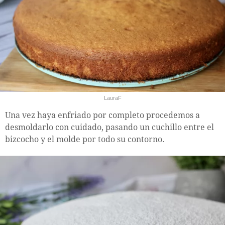
LauraF
Una vez haya enfriado por completo procedemos a
desmoldarlo con cuidado, pasando un cuchillo entre el
bizcocho y el molde por todo su contorno.