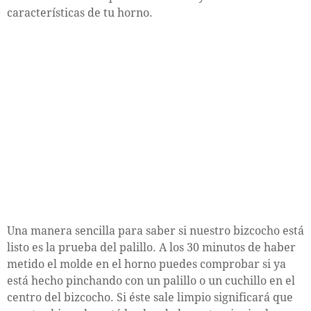
características de tu horno.
Una manera sencilla para saber si nuestro bizcocho está
listo es la prueba del palillo. A los 30 minutos de haber
metido el molde en el horno puedes comprobar si ya
está hecho pinchando con un palillo o un cuchillo en el
centro del bizcocho. Si éste sale limpio significará que