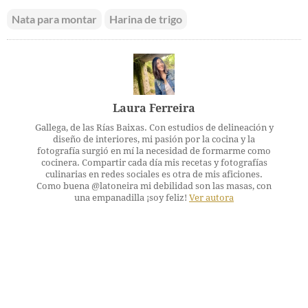
Nata para montar
Harina de trigo
Laura Ferreira
Gallega, de las Rías Baixas. Con estudios de delineación y
diseño de interiores, mi pasión por la cocina y la
fotografía surgió en mí la necesidad de formarme como
cocinera. Compartir cada día mis recetas y fotografías
culinarias en redes sociales es otra de mis aficiones.
Como buena @latoneira mi debilidad son las masas, con
una empanadilla ¡soy feliz!
Ver autora