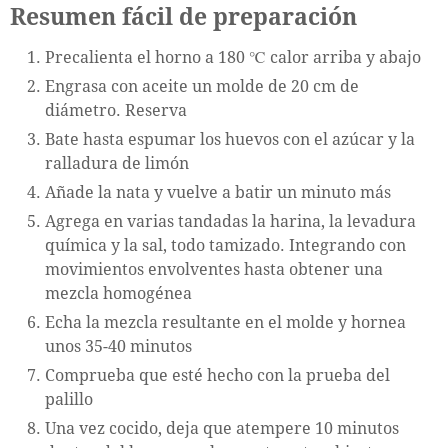
Resumen fácil de preparación
Precalienta el horno a 180 ℃ calor arriba y abajo
Engrasa con aceite un molde de 20 cm de
diámetro. Reserva
Bate hasta espumar los huevos con el azúcar y la
ralladura de limón
Añade la nata y vuelve a batir un minuto más
Agrega en varias tandadas la harina, la levadura
química y la sal, todo tamizado. Integrando con
movimientos envolventes hasta obtener una
mezcla homogénea
Echa la mezcla resultante en el molde y hornea
unos 35-40 minutos
Comprueba que esté hecho con la prueba del
palillo
Una vez cocido, deja que atempere 10 minutos