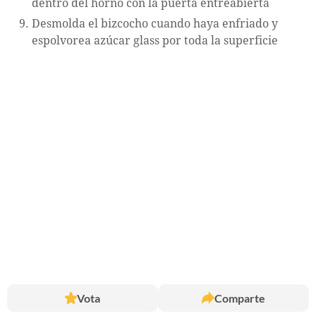
dentro del horno con la puerta entreabierta
Desmolda el bizcocho cuando haya enfriado y
espolvorea azúcar glass por toda la superficie
Vota
Comparte