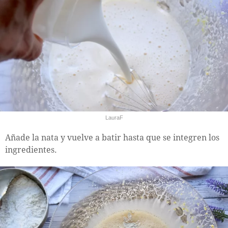
LauraF
Añade la nata y vuelve a batir hasta que se integren los
ingredientes.