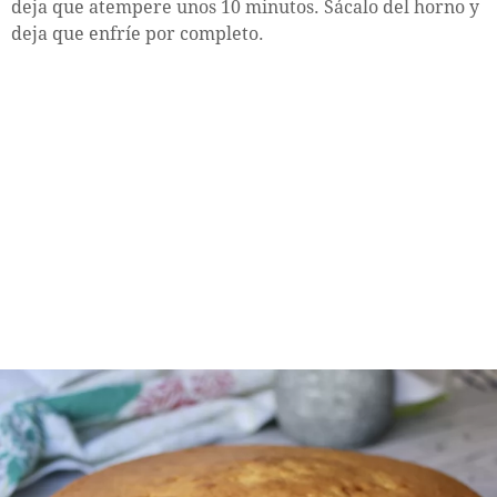
deja que atempere unos 10 minutos. Sácalo del horno y
deja que enfríe por completo.