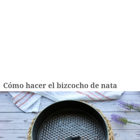
Cómo hacer el bizcocho de nata