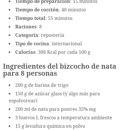
Tiempo de preparación
: 15 minutos
Tiempo de cocción
: 40 minutos
Tiempo total
: 55 minutos
Raciones
: 8
Categoría
: repostería
Tipo de cocina
: internacional
Calorías
: 306 Kcal por cada 100 g
Ingredientes del bizcocho de nata
para 8 personas
200 g de harina de trigo
150 g de azúcar glass (y algo más para
espolvorear)
200 ml de nata para postres 35% mg
3 huevos L frescos a temperatura ambiente
15 g levadura química en polvo