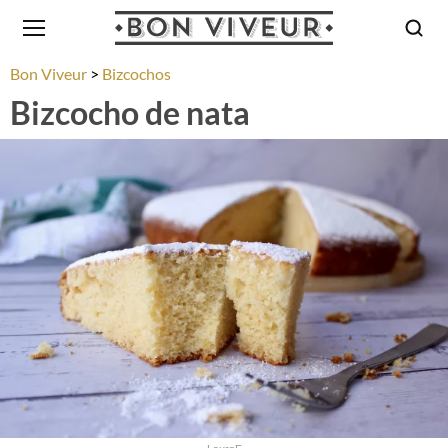
Bon Viveur
Bizcochos
Bizcocho de nata