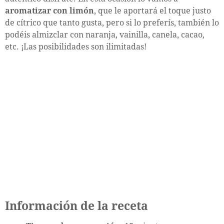
aromatizar con limón
, que le aportará el toque justo
de cítrico que tanto gusta, pero si lo preferís, también lo
podéis almizclar con naranja, vainilla, canela, cacao,
etc. ¡Las posibilidades son ilimitadas!
Información de la receta