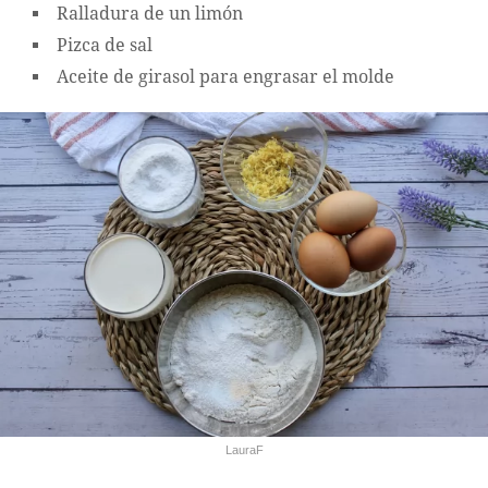
Ralladura de un limón
Pizca de sal
Aceite de girasol para engrasar el molde
LauraF