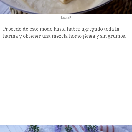
LauraF
Procede de este modo hasta haber agregado toda la
harina y obtener una mezcla homogénea y sin grumos.