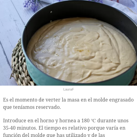
LauraF
Es el momento de verter la masa en el molde engrasado
que teníamos reservado.
Introduce en el horno y hornea a 180 ℃ durante unos
35-40 minutos. El tiempo es relativo porque varía en
función del molde que has utilizado y de las