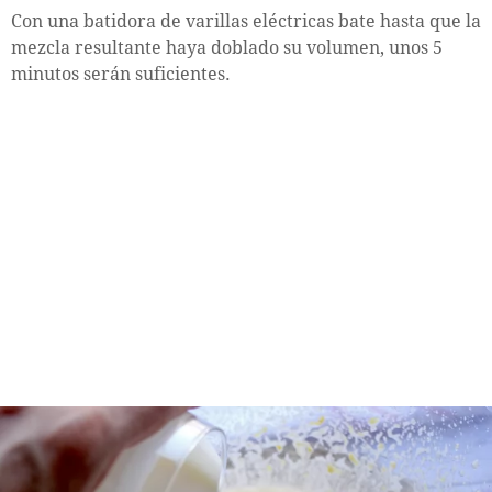
Con una batidora de varillas eléctricas bate hasta que la
mezcla resultante haya doblado su volumen, unos 5
minutos serán suficientes.