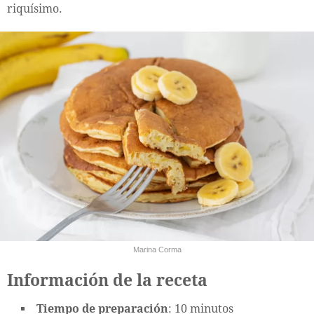
riquísimo.
Marina Corma
Información de la receta
Tiempo de preparación
: 10 minutos