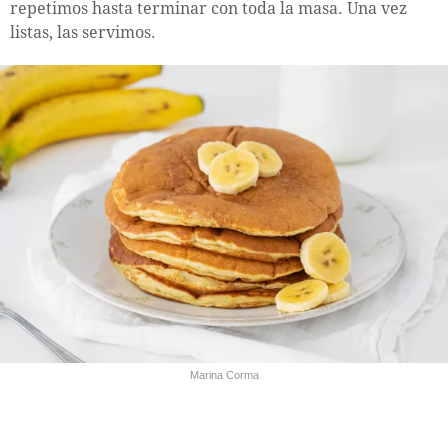
repetimos hasta terminar con toda la masa. Una vez
listas, las servimos.
Marina Corma