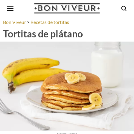
Bon Viveur
Recetas de tortitas
Tortitas de plátano
Marina Corma