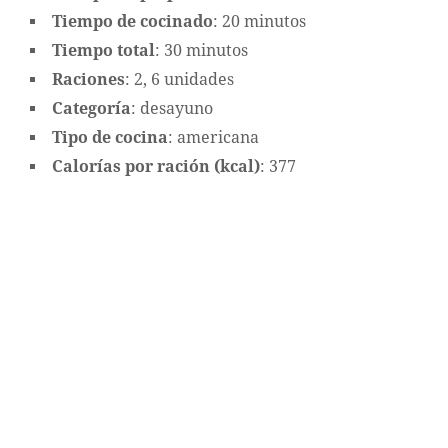
Tiempo de cocinado
: 20 minutos
Tiempo total
: 30 minutos
Raciones
: 2, 6 unidades
Categoría
: desayuno
Tipo de cocina
: americana
Calorías por ración (kcal)
: 377