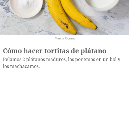
Marina Corma
Cómo hacer tortitas de plátano
Pelamos 2 plátanos maduros, los ponemos en un bol y
los machacamos.