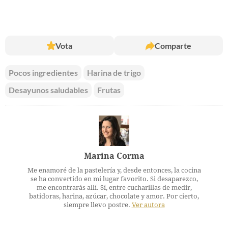
Vota
Comparte
Pocos ingredientes
Harina de trigo
Desayunos saludables
Frutas
Marina Corma
Me enamoré de la pastelería y, desde entonces, la cocina
se ha convertido en mi lugar favorito. Si desaparezco,
me encontrarás allí. Sí, entre cucharillas de medir,
batidoras, harina, azúcar, chocolate y amor. Por cierto,
siempre llevo postre.
Ver autora