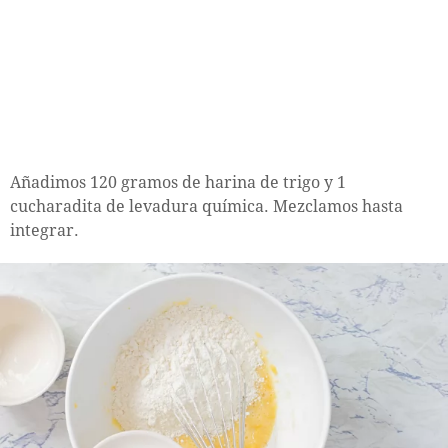
Añadimos 120 gramos de harina de trigo y 1
cucharadita de levadura química. Mezclamos hasta
integrar.