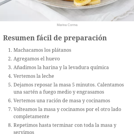
Marina Corma
Resumen fácil de preparación
Machacamos los plátanos
Agregamos el huevo
Añadimos la harina y la levadura química
Vertemos la leche
Dejamos reposar la masa 5 minutos. Calentamos
una sartén a fuego medio y engrasamos
Vertemos una ración de masa y cocinamos
Volteamos la masa y cocinamos por el otro lado
completamente
Repetimos hasta terminar con toda la masa y
servimos