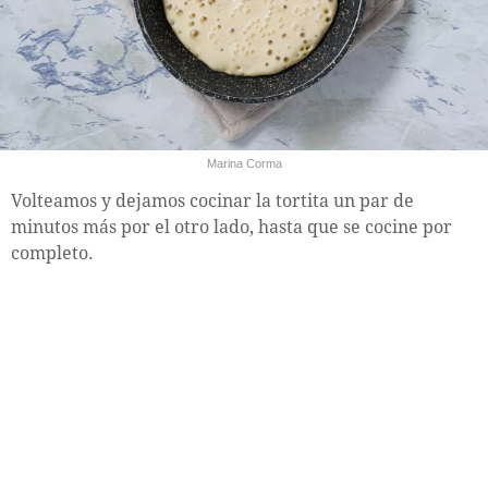
Marina Corma
Volteamos y dejamos cocinar la tortita un par de
minutos más por el otro lado, hasta que se cocine por
completo.