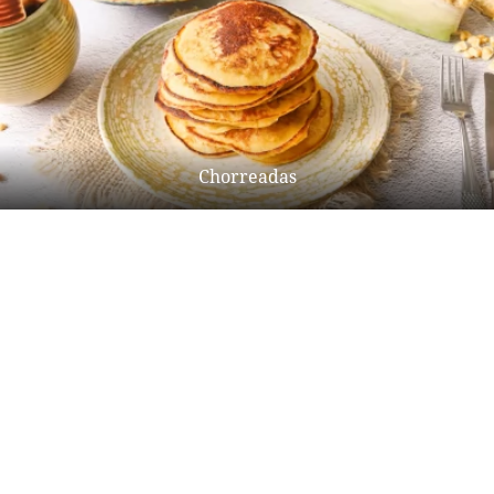
Chorreadas