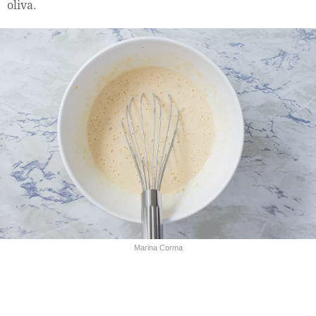
oliva.
Marina Corma