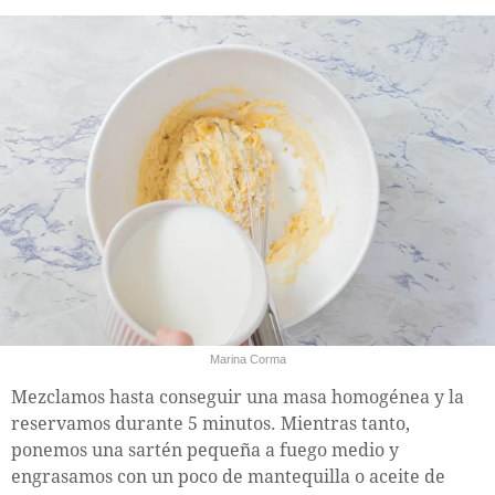
Marina Corma
Mezclamos hasta conseguir una masa homogénea y la
reservamos durante 5 minutos. Mientras tanto,
ponemos una sartén pequeña a fuego medio y
engrasamos con un poco de mantequilla o aceite de