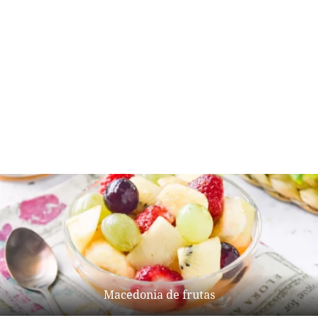
Macedonia de frutas