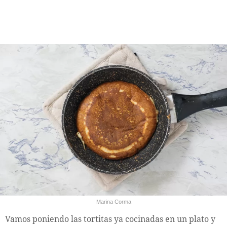
Marina Corma
Vamos poniendo las tortitas ya cocinadas en un plato y