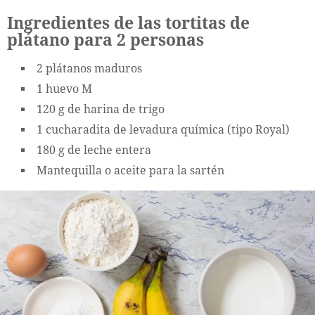
Ingredientes de las tortitas de
plátano para 2 personas
2 plátanos maduros
1 huevo M
120 g de harina de trigo
1 cucharadita de levadura química (tipo Royal)
180 g de leche entera
Mantequilla o aceite para la sartén