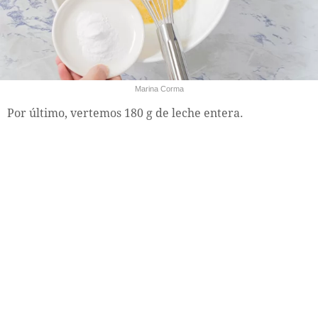
Marina Corma
Por último, vertemos 180 g de leche entera.