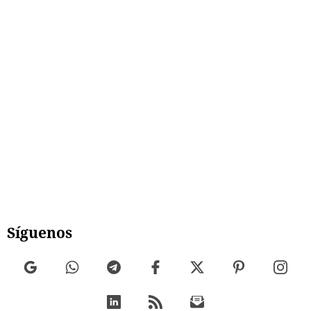
Síguenos