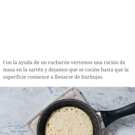
Con la ayuda de un cucharón vertemos una ración de
masa en la sartén y dejamos que se cocine hasta que la
superficie comience a llenarse de burbujas.