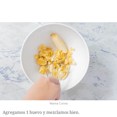
Marina Corma
Agregamos 1 huevo y mezclamos bien.