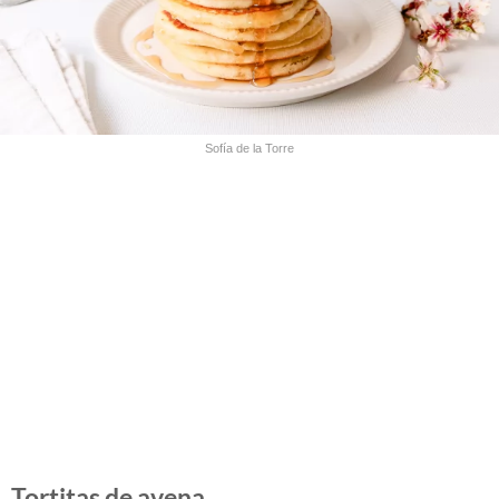
Sofía de la Torre
Tortitas de avena