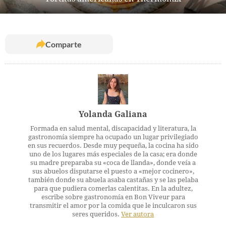
Comparte
Yolanda Galiana
Formada en salud mental, discapacidad y literatura, la
gastronomía siempre ha ocupado un lugar privilegiado
en sus recuerdos. Desde muy pequeña, la cocina ha sido
uno de los lugares más especiales de la casa; era donde
su madre preparaba su «coca de llanda», donde veía a
sus abuelos disputarse el puesto a «mejor cocinero»,
también donde su abuela asaba castañas y se las pelaba
para que pudiera comerlas calentitas. En la adultez,
escribe sobre gastronomía en Bon Viveur para
transmitir el amor por la comida que le inculcaron sus
seres queridos.
Ver autora