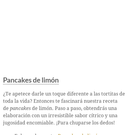
Pancakes de limón
¿Te apetece darle un toque diferente a las tortitas de
toda la vida? Entonces te fascinará nuestra receta
de
pancakes
de limón. Paso a paso, obtendrás una
elaboración con un irresistible sabor cítrico y una
jugosidad encomiable. ¡Para chuparse los dedos!