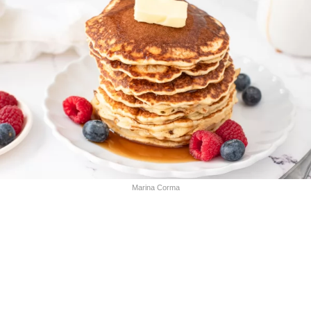
Marina Corma