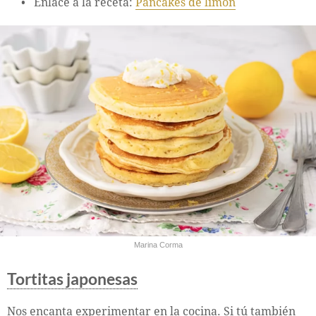
Enlace a la receta:
Pancakes de limón
Marina Corma
Tortitas japonesas
Nos encanta experimentar en la cocina. Si tú también