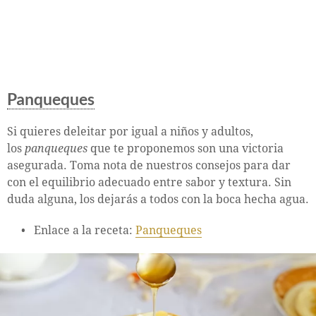
Panqueques
Si quieres deleitar por igual a niños y adultos,
los
panqueques
que te proponemos son una victoria
asegurada. Toma nota de nuestros consejos para dar
con el equilibrio adecuado entre sabor y textura. Sin
duda alguna, los dejarás a todos con la boca hecha agua.
Enlace a la receta:
Panqueques