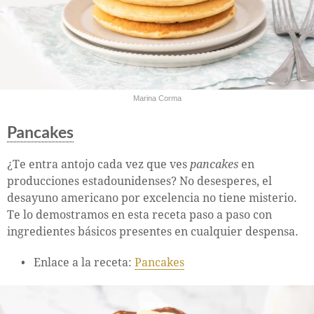
Marina Corma
Pancakes
¿Te entra antojo cada vez que ves
pancakes
en
producciones estadounidenses? No desesperes, el
desayuno americano por excelencia no tiene misterio.
Te lo demostramos en esta receta paso a paso con
ingredientes básicos presentes en cualquier despensa.
Enlace a la receta:
Pancakes