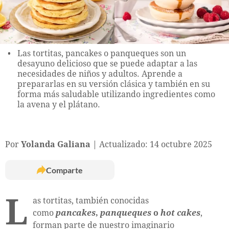
Las tortitas, pancakes o panqueques son un
desayuno delicioso que se puede adaptar a las
necesidades de niños y adultos. Aprende a
prepararlas en su versión clásica y también en su
forma más saludable utilizando ingredientes como
la avena y el plátano.
Por
Yolanda Galiana
Actualizado: 14 octubre 2025
Comparte
L
as tortitas, también conocidas
como
pancakes
,
panqueques
o
hot cakes
,
forman parte de nuestro imaginario