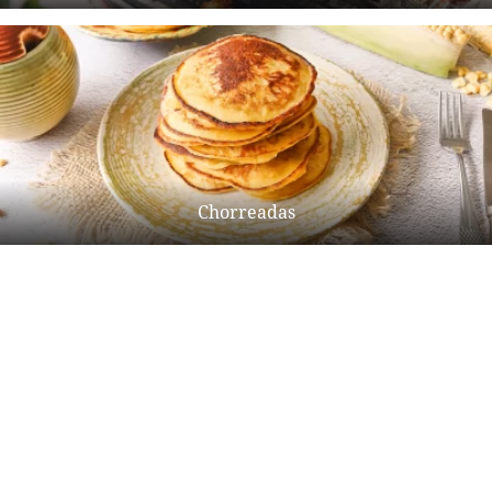
Chorreadas