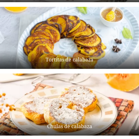
Tortitas de calabaza
Chulas de calabaza