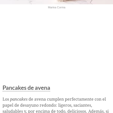
Marina Corma
Pancakes de avena
Los
pancakes
de avena cumplen perfectamente con el
papel de desayuno redondo: ligeros, saciantes,
saludables y, por encima de todo, deliciosos. Además, si