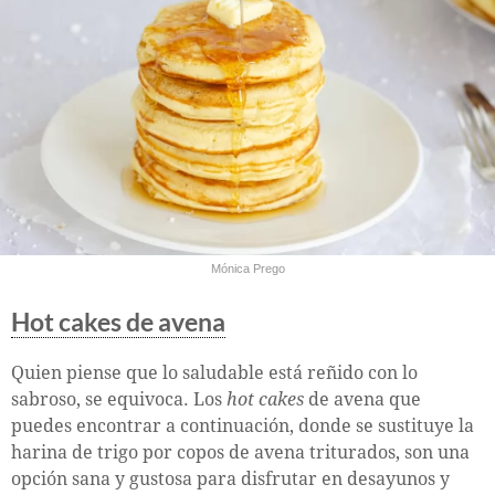
Mónica Prego
Hot cakes de avena
Quien piense que lo saludable está reñido con lo
sabroso, se equivoca. Los
hot cakes
de avena que
puedes encontrar a continuación, donde se sustituye la
harina de trigo por copos de avena triturados, son una
opción sana y gustosa para disfrutar en desayunos y