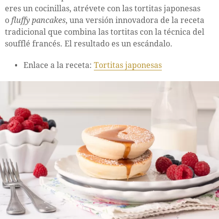
eres un cocinillas, atrévete con las tortitas japonesas
o
fluffy pancakes
, una versión innovadora de la receta
tradicional que combina las tortitas con la técnica del
soufflé francés. El resultado es un escándalo.
Enlace a la receta:
Tortitas japonesas