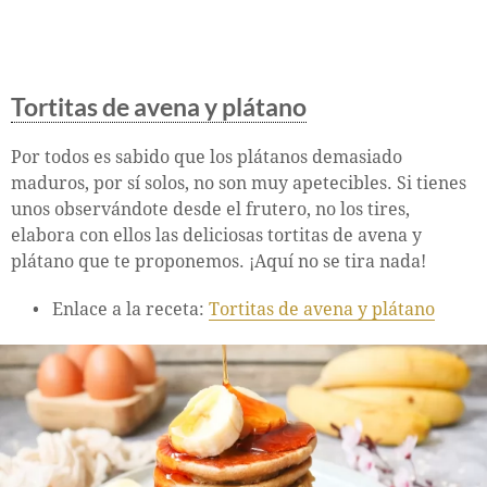
Tortitas de avena y plátano
Por todos es sabido que los plátanos demasiado
maduros, por sí solos, no son muy apetecibles. Si tienes
unos observándote desde el frutero, no los tires,
elabora con ellos las deliciosas tortitas de avena y
plátano que te proponemos. ¡Aquí no se tira nada!
Enlace a la receta:
Tortitas de avena y plátano