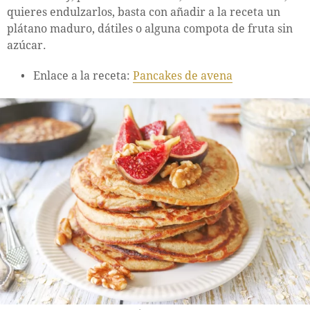
quieres endulzarlos, basta con añadir a la receta un
plátano maduro, dátiles o alguna compota de fruta sin
azúcar.
Enlace a la receta:
Pancakes de avena