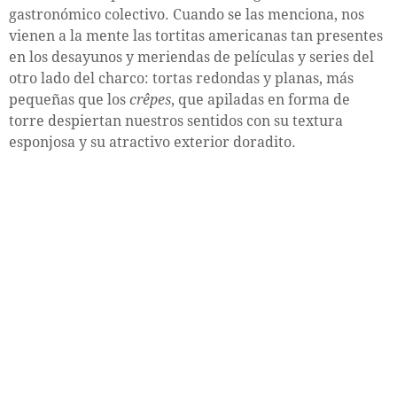
gastronómico colectivo. Cuando se las menciona, nos
vienen a la mente las tortitas americanas tan presentes
en los desayunos y meriendas de películas y series del
otro lado del charco: tortas redondas y planas, más
pequeñas que los
crêpes
, que apiladas en forma de
torre despiertan nuestros sentidos con su textura
esponjosa y su atractivo exterior doradito.