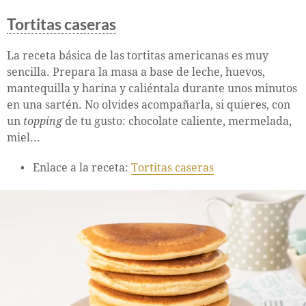
Tortitas caseras
La receta básica de las tortitas americanas es muy
sencilla. Prepara la masa a base de leche, huevos,
mantequilla y harina y caliéntala durante unos minutos
en una sartén. No olvides acompañarla, si quieres, con
un
topping
de tu gusto: chocolate caliente, mermelada,
miel...
Enlace a la receta:
Tortitas caseras