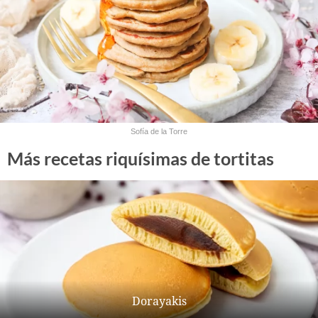
Sofía de la Torre
Más recetas riquísimas de tortitas
Dorayakis