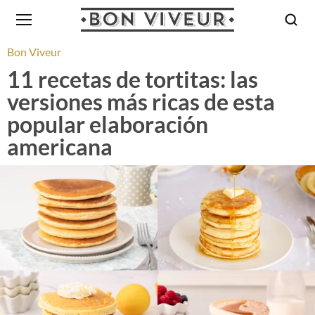
Bon Viveur
11 recetas de tortitas: las
versiones más ricas de esta
popular elaboración
americana