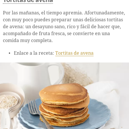
Por las mañanas, el tiempo apremia. Afortunadamente,
con muy poco puedes preparar unas deliciosas tortitas
de avena: un desayuno sano, rico y fácil de hacer que,
acompañado de fruta fresca, se convierte en una
comida muy completa.
Enlace a la receta:
Tortitas de avena