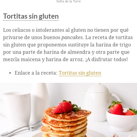
Sofía de la Torre
Tortitas sin gluten
Los celiacos o intolerantes al gluten no tienen por qué
privarse de unos buenos
pancakes
. La receta de tortitas
sin gluten que proponemos sustituye la harina de trigo
por una parte de harina de almendra y otra parte que
mezcla maicena y harina de arroz. ¡A disfrutar todos!
Enlace a la receta:
Tortitas sin gluten