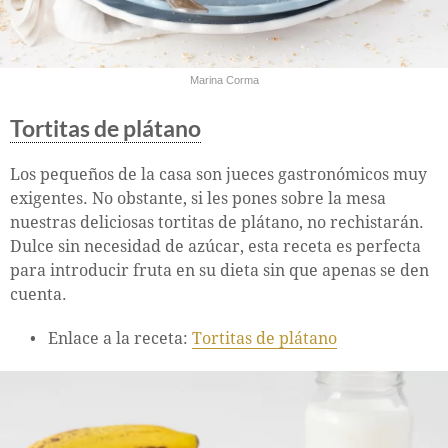
Marina Corma
Tortitas de plátano
Los pequeños de la casa son jueces gastronómicos muy
exigentes. No obstante, si les pones sobre la mesa
nuestras deliciosas tortitas de plátano, no rechistarán.
Dulce sin necesidad de azúcar, esta receta es perfecta
para introducir fruta en su dieta sin que apenas se den
cuenta.
Enlace a la receta:
Tortitas de plátano