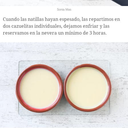
Sonia Mas
Cuando las natillas hayan espesado, las repartimos en
dos cazuelitas individuales, dejamos enfriar y las
reservamos en la nevera un mínimo de 3 horas.