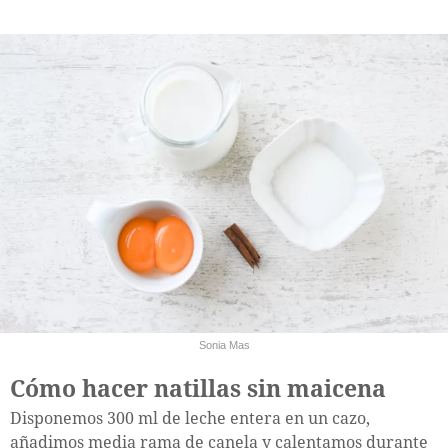
Sonia Mas
Cómo hacer natillas sin maicena
Disponemos 300 ml de leche entera en un cazo,
añadimos media rama de canela y calentamos durante