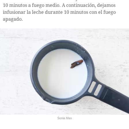
10 minutos a fuego medio. A continuación, dejamos
infusionar la leche durante 10 minutos con el fuego
apagado.
Sonia Mas