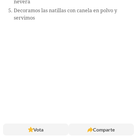
nevera
Decoramos las natillas con canela en polvo y
servimos
Vota
Comparte