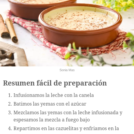
Sonia Mas
Resumen fácil de preparación
Infusionamos la leche con la canela
Batimos las yemas con el azúcar
Mezclamos las yemas con la leche infusionada y
espesamos la mezcla a fuego bajo
Repartimos en las cazuelitas y enfriamos en la