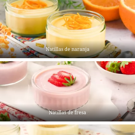
Natillas de naranja
Natillas de fresa