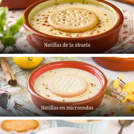
Natillas de la abuela
Natillas en microondas