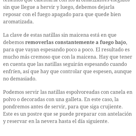
sin que llegue a hervir y luego, debemos dejarla
reposar con el fuego apagado para que quede bien
aromatizada.
La clave de estas natillas sin maicena está en que
debemos
removerlas constantemente a fuego bajo
,
para que vayan espesando poco a poco. El resultado es
mucho más cremoso que con la maicena. Hay que tener
en cuenta que las natillas seguirán espesando cuando
enfríen, así que hay que controlar que espesen, aunque
no demasiado.
Podemos servir las natillas espolvoreadas con canela en
polvo o decoradas con una galleta. En este caso, la
pondremos antes de servir, para que siga crujiente.
Este es un postre que se puede preparar con antelación
y reservar en la nevera hasta el día siguiente.