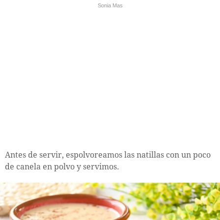
Sonia Mas
Antes de servir, espolvoreamos las natillas con un poco
de canela en polvo y servimos.