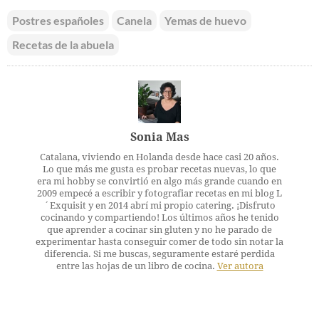
Postres españoles
Canela
Yemas de huevo
Recetas de la abuela
Sonia Mas
Catalana, viviendo en Holanda desde hace casi 20 años.
Lo que más me gusta es probar recetas nuevas, lo que
era mi hobby se convirtió en algo más grande cuando en
2009 empecé a escribir y fotografiar recetas en mi blog L
´Exquisit y en 2014 abrí mi propio catering. ¡Disfruto
cocinando y compartiendo! Los últimos años he tenido
que aprender a cocinar sin gluten y no he parado de
experimentar hasta conseguir comer de todo sin notar la
diferencia. Si me buscas, seguramente estaré perdida
entre las hojas de un libro de cocina.
Ver autora