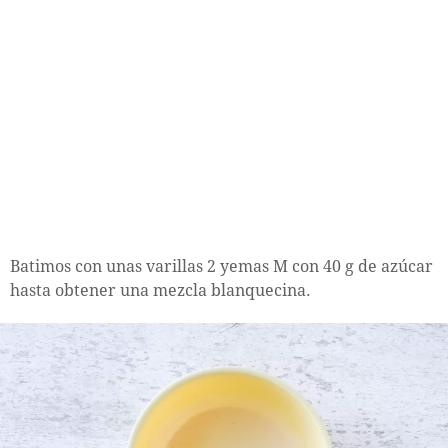
Batimos con unas varillas 2 yemas M con 40 g de azúcar
hasta obtener una mezcla blanquecina.