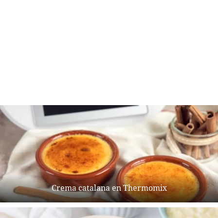
Crema catalana en Thermomix