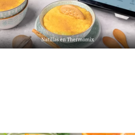
Natillas en Thermomix