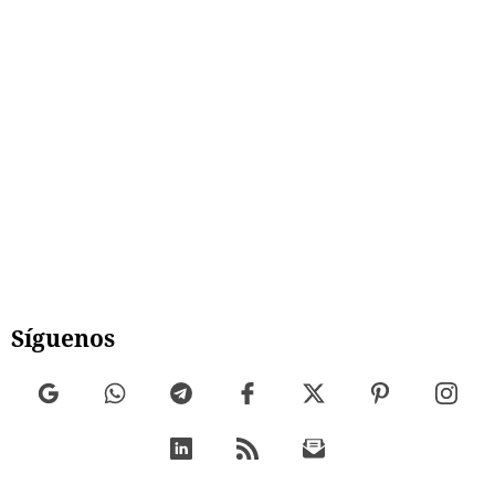
Síguenos