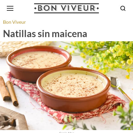
Bon Viveur
Natillas sin maicena