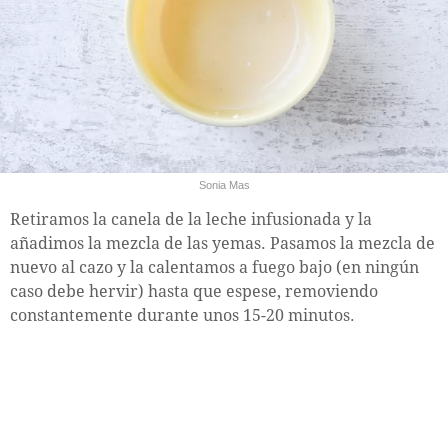
Sonia Mas
Retiramos la canela de la leche infusionada y la
añadimos la mezcla de las yemas. Pasamos la mezcla de
nuevo al cazo y la calentamos a fuego bajo (en ningún
caso debe hervir) hasta que espese, removiendo
constantemente durante unos 15-20 minutos.